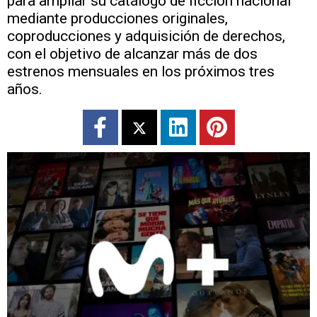
para ampliar su catálogo de ficción nacional
mediante producciones originales,
coproducciones y adquisición de derechos,
con el objetivo de alcanzar más de dos
estrenos mensuales en los próximos tres
años.