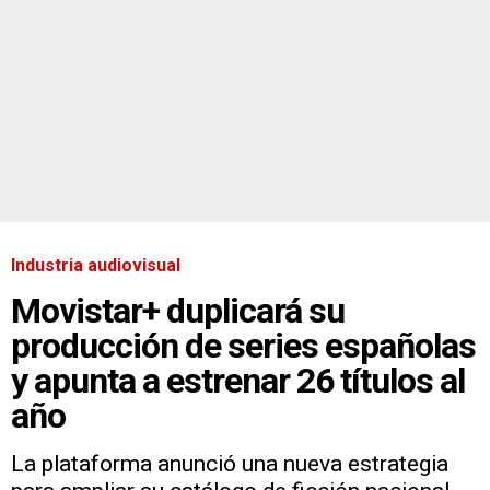
Industria audiovisual
Movistar+ duplicará su
producción de series españolas
y apunta a estrenar 26 títulos al
año
La plataforma anunció una nueva estrategia