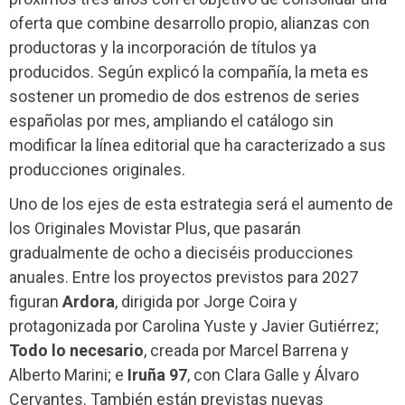
oferta que combine desarrollo propio, alianzas con
productoras y la incorporación de títulos ya
producidos. Según explicó la compañía, la meta es
sostener un promedio de dos estrenos de series
españolas por mes, ampliando el catálogo sin
modificar la línea editorial que ha caracterizado a sus
producciones originales.
Uno de los ejes de esta estrategia será el aumento de
los Originales Movistar Plus, que pasarán
gradualmente de ocho a dieciséis producciones
anuales. Entre los proyectos previstos para 2027
figuran
Ardora
, dirigida por Jorge Coira y
protagonizada por Carolina Yuste y Javier Gutiérrez;
Todo lo necesario
, creada por Marcel Barrena y
Alberto Marini; e
Iruña 97
, con Clara Galle y Álvaro
Cervantes. También están previstas nuevas