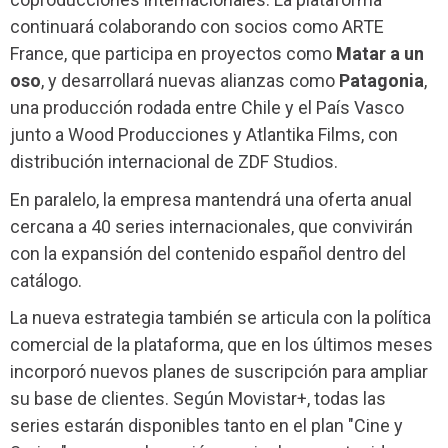
continuará colaborando con socios como ARTE
France, que participa en proyectos como
Matar a un
oso
, y desarrollará nuevas alianzas como
Patagonia
,
una producción rodada entre Chile y el País Vasco
junto a Wood Producciones y Atlantika Films, con
distribución internacional de ZDF Studios.
En paralelo, la empresa mantendrá una oferta anual
cercana a 40 series internacionales, que convivirán
con la expansión del contenido español dentro del
catálogo.
La nueva estrategia también se articula con la política
comercial de la plataforma, que en los últimos meses
incorporó nuevos planes de suscripción para ampliar
su base de clientes. Según Movistar+, todas las
series estarán disponibles tanto en el plan "Cine y