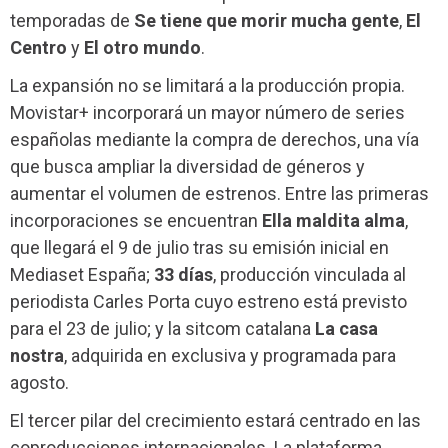
temporadas de
Se tiene que morir mucha gente
,
El
Centro
y
El otro mundo
.
La expansión no se limitará a la producción propia.
Movistar+ incorporará un mayor número de series
españolas mediante la compra de derechos, una vía
que busca ampliar la diversidad de géneros y
aumentar el volumen de estrenos. Entre las primeras
incorporaciones se encuentran
Ella maldita alma
,
que llegará el 9 de julio tras su emisión inicial en
Mediaset España;
33 días
, producción vinculada al
periodista Carles Porta cuyo estreno está previsto
para el 23 de julio; y la sitcom catalana
La casa
nostra
, adquirida en exclusiva y programada para
agosto.
El tercer pilar del crecimiento estará centrado en las
coproducciones internacionales. La plataforma