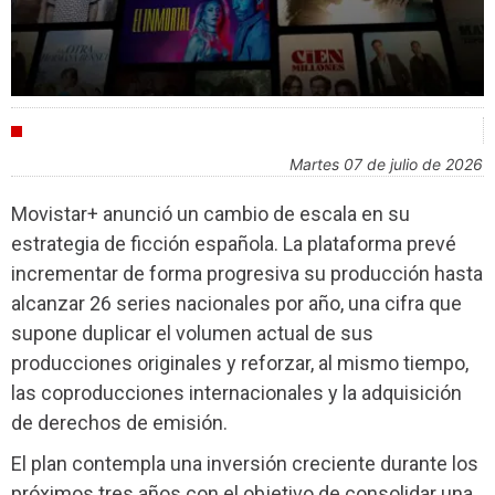
INDUSTRIA
martes 07 de julio de 2026
Movistar+ anunció un cambio de escala en su
estrategia de ficción española. La plataforma prevé
incrementar de forma progresiva su producción hasta
alcanzar 26 series nacionales por año, una cifra que
supone duplicar el volumen actual de sus
producciones originales y reforzar, al mismo tiempo,
las coproducciones internacionales y la adquisición
de derechos de emisión.
El plan contempla una inversión creciente durante los
próximos tres años con el objetivo de consolidar una