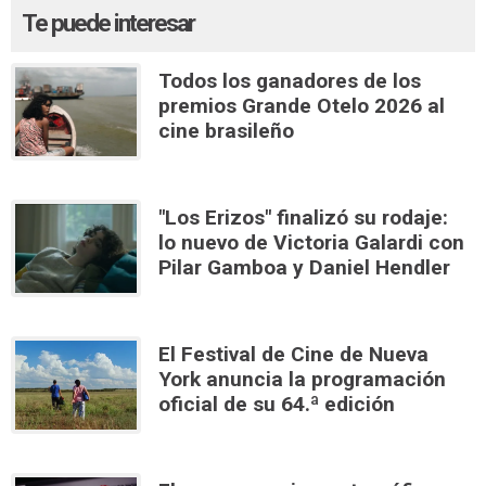
Te puede interesar
Todos los ganadores de los
premios Grande Otelo 2026 al
cine brasileño
"Los Erizos" finalizó su rodaje:
lo nuevo de Victoria Galardi con
Pilar Gamboa y Daniel Hendler
El Festival de Cine de Nueva
York anuncia la programación
oficial de su 64.ª edición