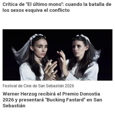
Crítica de "El último mono": cuando la batalla de
los sexos esquiva el conflicto
Festival de Cine de San Sebastián 2026
Werner Herzog recibirá el Premio Donostia
2026 y presentará "Bucking Fastard" en San
Sebastián