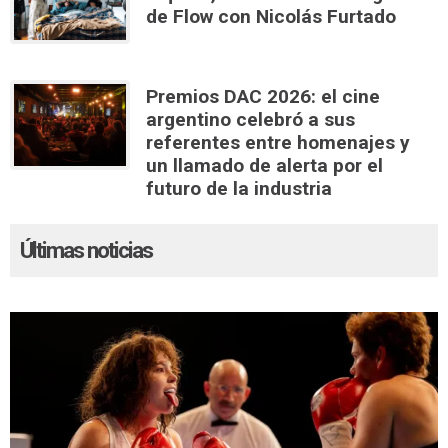
de Flow con Nicolás Furtado
Premios DAC 2026: el cine
argentino celebró a sus
referentes entre homenajes y
un llamado de alerta por el
futuro de la industria
Últimas noticias