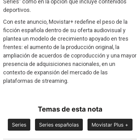
Series" como en la opción que incluye contenidos
deportivos.
Con este anuncio, Movistar+ redefine el peso de la
ficción española dentro de su oferta audiovisual y
plantea un modelo de crecimiento apoyado en tres
frentes: el aumento de la producción original, la
ampliación de acuerdos de coproducción y una mayor
presencia de adquisiciones nacionales, en un
contexto de expansión del mercado de las
plataformas de streaming.
Temas de esta nota
Series
Series españolas
Movistar Plus +