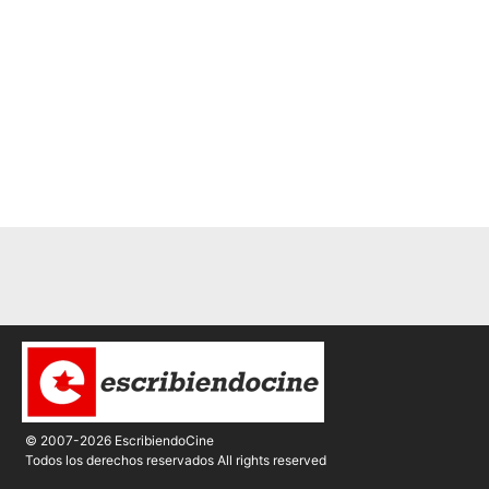
© 2007-2026 EscribiendoCine
Todos los derechos reservados All rights reserved