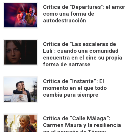
Crítica de "Departures": el amor
como una forma de
autodestrucción
Crítica de "Las escaleras de
Luli": cuando una comunidad
encuentra en el cine su propia
forma de narrarse
Crítica de “Instante”: El
momento en el que todo
cambia para siempre
Crítica de “Calle Málaga”:
Carmen Maura y la resiliencia
en el corazón de Tánger