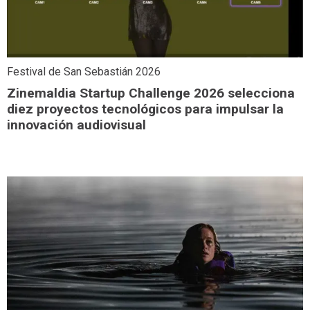
Festival de San Sebastián 2026
Zinemaldia Startup Challenge 2026 selecciona
diez proyectos tecnológicos para impulsar la
innovación audiovisual