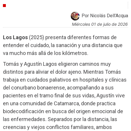
CRÍTICAS
Por Nicolás Dell’Acqua
miércoles 01 de julio de 2026
Los Lagos
(2025) presenta diferentes formas de
entender el cuidado, la sanación y una distancia que
va mucho más allá de los kilómetros.
Tomás y Agustín Lagos eligieron caminos muy
distintos para aliviar el dolor ajeno. Mientras Tomás
trabaja en cuidados paliativos en hospitales y clínicas
del conurbano bonaerense, acompañando a sus
pacientes en el tramo final de sus vidas, Agustín vive
en una comunidad de Catamarca, donde practica
biodecodificación en busca del origen emocional de
las enfermedades. Separados por la distancia, las
creencias y viejos conflictos familiares, ambos