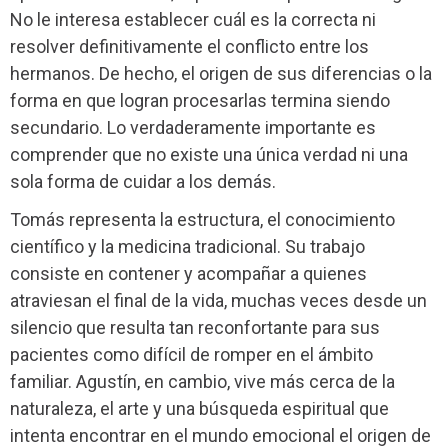
No le interesa establecer cuál es la correcta ni
resolver definitivamente el conflicto entre los
hermanos. De hecho, el origen de sus diferencias o la
forma en que logran procesarlas termina siendo
secundario. Lo verdaderamente importante es
comprender que no existe una única verdad ni una
sola forma de cuidar a los demás.
Tomás representa la estructura, el conocimiento
científico y la medicina tradicional. Su trabajo
consiste en contener y acompañar a quienes
atraviesan el final de la vida, muchas veces desde un
silencio que resulta tan reconfortante para sus
pacientes como difícil de romper en el ámbito
familiar. Agustín, en cambio, vive más cerca de la
naturaleza, el arte y una búsqueda espiritual que
intenta encontrar en el mundo emocional el origen de