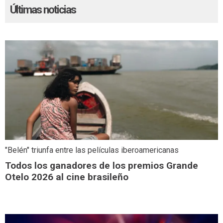
Últimas noticias
"Belén" triunfa entre las películas iberoamericanas
Todos los ganadores de los premios Grande
Otelo 2026 al cine brasileño