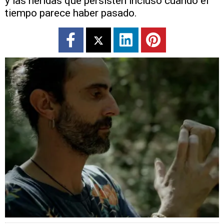
y las heridas que persisten incluso cuando el
tiempo parece haber pasado.