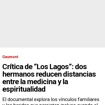
Gaumont
Crítica de “Los Lagos”: dos
hermanos reducen distancias
entre la medicina y la
espiritualidad
El documental explora los vínculos familiares