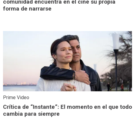
comunidad encuentra en el cine su propia
forma de narrarse
Prime Video
Crítica de “Instante”: El momento en el que todo
cambia para siempre