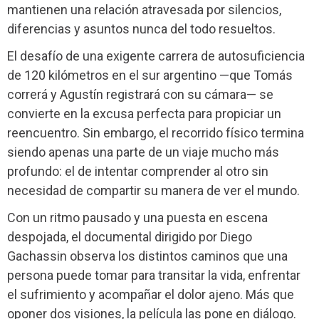
mantienen una relación atravesada por silencios,
diferencias y asuntos nunca del todo resueltos.
El desafío de una exigente carrera de autosuficiencia
de 120 kilómetros en el sur argentino —que Tomás
correrá y Agustín registrará con su cámara— se
convierte en la excusa perfecta para propiciar un
reencuentro. Sin embargo, el recorrido físico termina
siendo apenas una parte de un viaje mucho más
profundo: el de intentar comprender al otro sin
necesidad de compartir su manera de ver el mundo.
Con un ritmo pausado y una puesta en escena
despojada, el documental dirigido por Diego
Gachassin observa los distintos caminos que una
persona puede tomar para transitar la vida, enfrentar
el sufrimiento y acompañar el dolor ajeno. Más que
oponer dos visiones, la película las pone en diálogo.