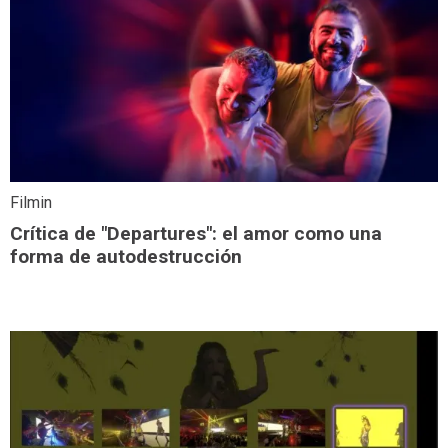
Filmin
Crítica de "Departures": el amor como una
forma de autodestrucción