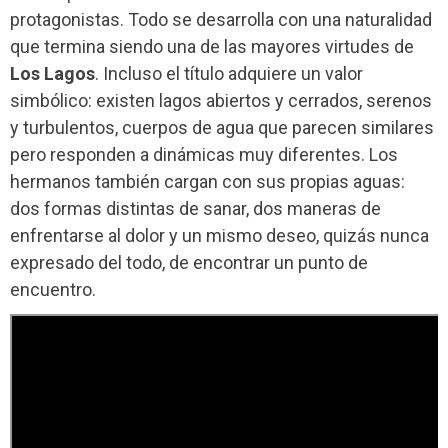
protagonistas. Todo se desarrolla con una naturalidad
que termina siendo una de las mayores virtudes de
Los Lagos
. Incluso el título adquiere un valor
simbólico: existen lagos abiertos y cerrados, serenos
y turbulentos, cuerpos de agua que parecen similares
pero responden a dinámicas muy diferentes. Los
hermanos también cargan con sus propias aguas:
dos formas distintas de sanar, dos maneras de
enfrentarse al dolor y un mismo deseo, quizás nunca
expresado del todo, de encontrar un punto de
encuentro.