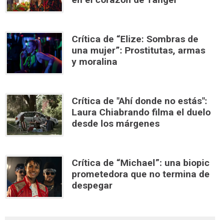
Crítica de “Elize: Sombras de
una mujer”: Prostitutas, armas
y moralina
Crítica de "Ahí donde no estás":
Laura Chiabrando filma el duelo
desde los márgenes
Crítica de “Michael”: una biopic
prometedora que no termina de
despegar