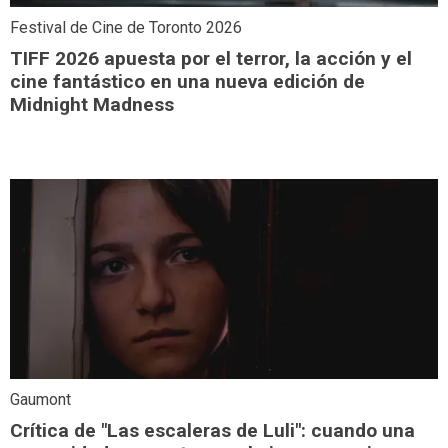
Festival de Cine de Toronto 2026
TIFF 2026 apuesta por el terror, la acción y el
cine fantástico en una nueva edición de
Midnight Madness
Gaumont
Crítica de "Las escaleras de Luli": cuando una