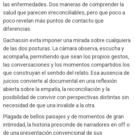
las enfermedades. Dos maneras de comprender la
salud que parecen irreconciliables, pero que poco a
poco revelan más puntos de contacto que
diferencias.
Gachassin evita imponer una mirada sobre cualquiera
de las dos posturas. La cámara observa, escucha y
acompaña, permitiendo que sean los propios gestos,
las conversaciones y los momentos compartidos los
que construyan el sentido del relato. Esa ausencia de
juicios convierte al documental en una reflexión
abierta sobre la empatía, la reconciliación y la
posibilidad de convivir con perspectivas distintas sin
necesidad de que una invalide a la otra.
Plagada de bellos paisajes y de momentos de gran
intimidad, la historia prescinde de narradores en off o
de una presentación convencional de sus