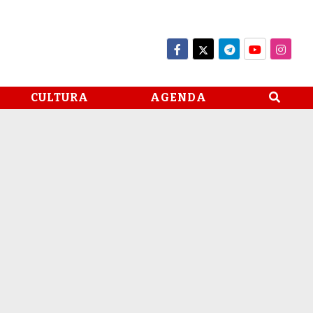
CULTURA
AGENDA