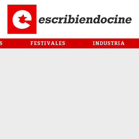
S
FESTIVALES
INDUSTRIA