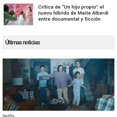
Crítica de “Un hijo propio": el
nuevo híbrido de Maite Alberdi
entre documental y ficción
Últimas noticias
Netflix