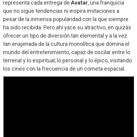
representa cada entrega de
Avatar
, una franquicia
que no sigue tendencias ni inspira imitaciones a
pesar de la inmensa popularidad con la que siempre
ha sido recibida. Pero ahí yace su atractivo, en quizás
ofrecer un tipo de diversión tan elemental y a la vez
tan enajenada de la cultura monolítica que domina el
mundo del entretenimiento, capaz de oscilar entre lo
terrenal y lo espiritual, lo personal y lo épico, visitando
los cines con la frecuencia de un cometa espacial.