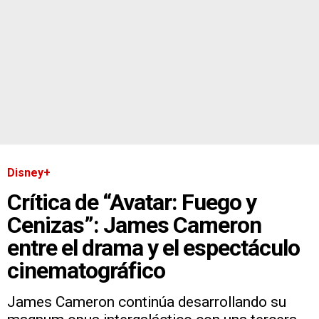
Disney+
Crítica de “Avatar: Fuego y
Cenizas”: James Cameron
entre el drama y el espectáculo
cinematográfico
James Cameron continúa desarrollando su