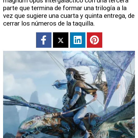
magnum opus intergaláctico con una tercera
parte que termina de formar una trilogía a la
vez que sugiere una cuarta y quinta entrega, de
cerrar los números de la taquilla.