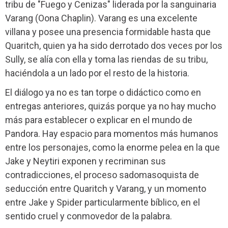
tribu de
"
Fuego y Cenizas"
liderada por la sanguinaria
Varang (Oona Chaplin). Varang es una excelente
villana y posee una presencia formidable hasta que
Quaritch, quien ya ha sido derrotado dos veces por los
Sully, se alía con ella y toma las riendas de su tribu,
haciéndola a un lado por el resto de la historia.
El diálogo ya no es tan torpe o didáctico como en
entregas anteriores, quizás porque ya no hay mucho
más para establecer o explicar en el mundo de
Pandora. Hay espacio para momentos más humanos
entre los personajes, como la enorme pelea en la que
Jake y Neytiri exponen y recriminan sus
contradicciones, el proceso sadomasoquista de
seducción entre Quaritch y Varang, y un momento
entre Jake y Spider particularmente bíblico, en el
sentido cruel y conmovedor de la palabra.