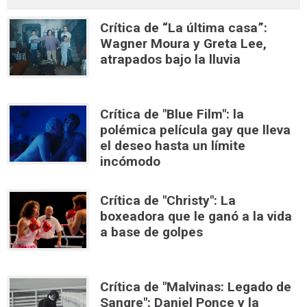
Crítica de “La última casa”:
Wagner Moura y Greta Lee,
atrapados bajo la lluvia
Crítica de "Blue Film": la
polémica película gay que lleva
el deseo hasta un límite
incómodo
Crítica de "Christy": La
boxeadora que le ganó a la vida
a base de golpes
Crítica de "Malvinas: Legado de
Sangre": Daniel Ponce y la