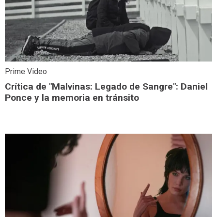
Prime Video
Crítica de "Malvinas: Legado de Sangre": Daniel
Ponce y la memoria en tránsito