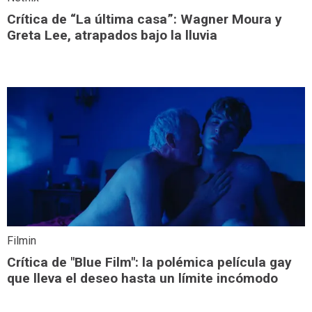
Crítica de “La última casa”: Wagner Moura y
Greta Lee, atrapados bajo la lluvia
Filmin
Crítica de "Blue Film": la polémica película gay
que lleva el deseo hasta un límite incómodo