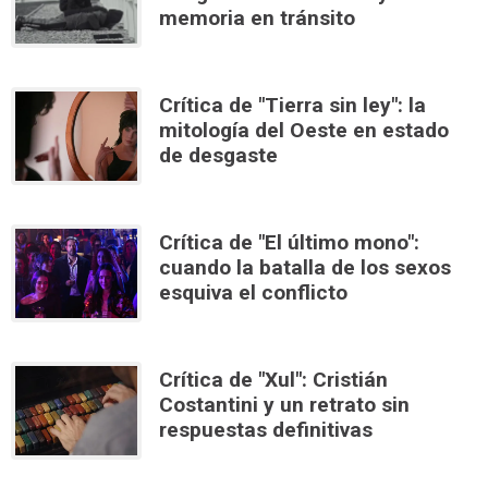
memoria en tránsito
Crítica de "Tierra sin ley": la
mitología del Oeste en estado
de desgaste
Crítica de "El último mono":
cuando la batalla de los sexos
esquiva el conflicto
Crítica de "Xul": Cristián
Costantini y un retrato sin
respuestas definitivas