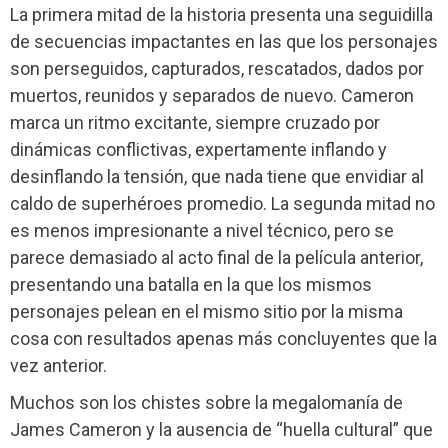
La primera mitad de la historia presenta una seguidilla
de secuencias impactantes en las que los personajes
son perseguidos, capturados, rescatados, dados por
muertos, reunidos y separados de nuevo. Cameron
marca un ritmo excitante, siempre cruzado por
dinámicas conflictivas, expertamente inflando y
desinflando la tensión, que nada tiene que envidiar al
caldo de superhéroes promedio. La segunda mitad no
es menos impresionante a nivel técnico, pero se
parece demasiado al acto final de la película anterior,
presentando una batalla en la que los mismos
personajes pelean en el mismo sitio por la misma
cosa con resultados apenas más concluyentes que la
vez anterior.
Muchos son los chistes sobre la megalomanía de
James Cameron y la ausencia de “huella cultural” que