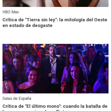
HBO Max
Crítica de "Tierra sin ley": la mitología del Oeste
en estado de desgaste
Salas de España
Crítica de "El último mono": cuando la batalla de