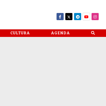
CULTURA
AGENDA