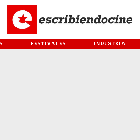
S
FESTIVALES
INDUSTRIA