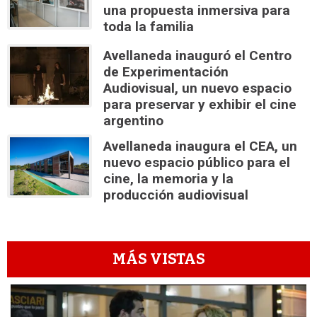
una propuesta inmersiva para
toda la familia
Avellaneda inauguró el Centro
de Experimentación
Audiovisual, un nuevo espacio
para preservar y exhibir el cine
argentino
Avellaneda inaugura el CEA, un
nuevo espacio público para el
cine, la memoria y la
producción audiovisual
MÁS VISTAS
1