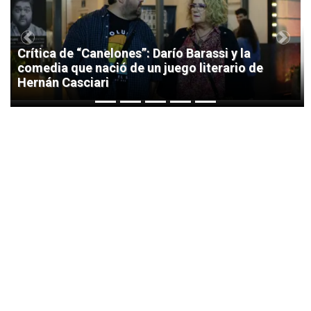
Previous
Next
Crítica de “Canelones”: Darío Barassi y la
comedia que nació de un juego literario de
Hernán Casciari