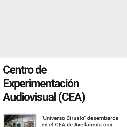
Centro de
Experimentación
Audiovisual (CEA)
"Universo Ciruelo" desembarca
en el CEA de Avellaneda con