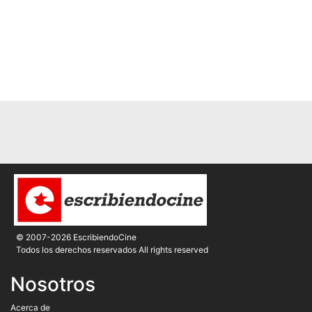
© 2007-2026 EscribiendoCine
Todos los derechos reservados All rights reserved
Nosotros
Acerca de