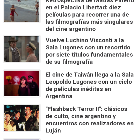
Retrospectiva de Matías Piñeiro
en el Palacio Libertad: diez
películas para recorrer una de
las filmografías más singulares
del cine argentino
Vuelve Luchino Visconti a la
Sala Lugones con un recorrido
por siete títulos fundamentales
de su filmografía
El cine de Taiwán llega a la Sala
Leopoldo Lugones con un ciclo
de películas inéditas en
Argentina
"Flashback Terror II": clásicos
de culto, cine argentino y
encuentros con realizadores en
Luján