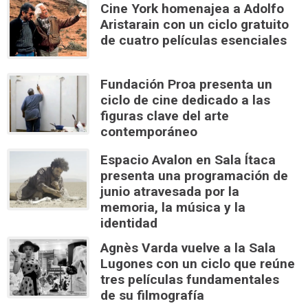
Cine York homenajea a Adolfo
Aristarain con un ciclo gratuito
de cuatro películas esenciales
Fundación Proa presenta un
ciclo de cine dedicado a las
figuras clave del arte
contemporáneo
Espacio Avalon en Sala Ítaca
presenta una programación de
junio atravesada por la
memoria, la música y la
identidad
Agnès Varda vuelve a la Sala
Lugones con un ciclo que reúne
tres películas fundamentales
de su filmografía