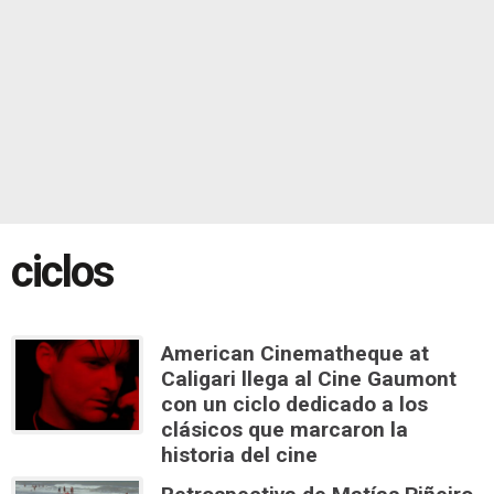
ciclos
American Cinematheque at
Caligari llega al Cine Gaumont
con un ciclo dedicado a los
clásicos que marcaron la
historia del cine