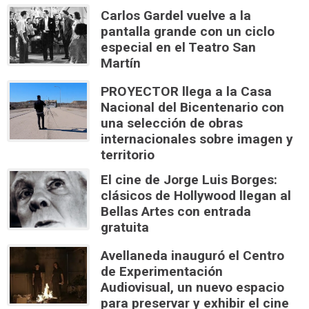
Carlos Gardel vuelve a la
pantalla grande con un ciclo
especial en el Teatro San
Martín
PROYECTOR llega a la Casa
Nacional del Bicentenario con
una selección de obras
internacionales sobre imagen y
territorio
El cine de Jorge Luis Borges:
clásicos de Hollywood llegan al
Bellas Artes con entrada
gratuita
Avellaneda inauguró el Centro
de Experimentación
Audiovisual, un nuevo espacio
para preservar y exhibir el cine