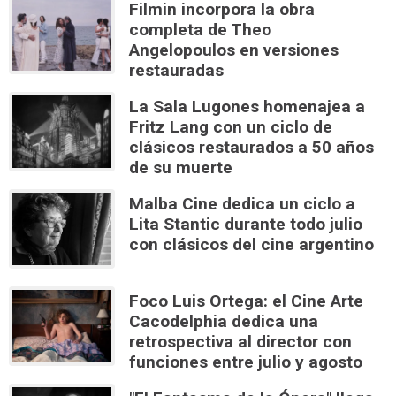
Filmin incorpora la obra
completa de Theo
Angelopoulos en versiones
restauradas
La Sala Lugones homenajea a
Fritz Lang con un ciclo de
clásicos restaurados a 50 años
de su muerte
Malba Cine dedica un ciclo a
Lita Stantic durante todo julio
con clásicos del cine argentino
Foco Luis Ortega: el Cine Arte
Cacodelphia dedica una
retrospectiva al director con
funciones entre julio y agosto