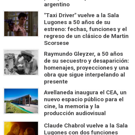
argentino
"Taxi Driver" vuelve a la Sala
Lugones a 50 años de su
estreno: fechas, funciones y el
regreso de un clásico de Martin
Scorsese
Raymundo Gleyzer, a 50 años
de su secuestro y desaparición:
homenajes, proyecciones y una
obra que sigue interpelando al
presente
Avellaneda inaugura el CEA, un
nuevo espacio público para el
cine, la memoria y la
producción audiovisual
Claude Chabrol vuelve a la Sala
Lugones con dos funciones