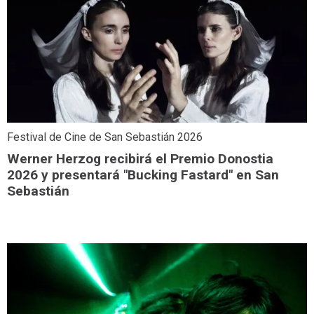
Festival de Cine de San Sebastián 2026
Werner Herzog recibirá el Premio Donostia
2026 y presentará "Bucking Fastard" en San
Sebastián