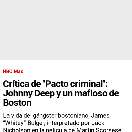
HBO Max
Crítica de "Pacto criminal":
Johnny Deep y un mafioso de
Boston
La vida del gángster bostoniano, James
“Whitey” Bulger, interpretado por Jack
Nicholson en la película de Martin Scorsese,