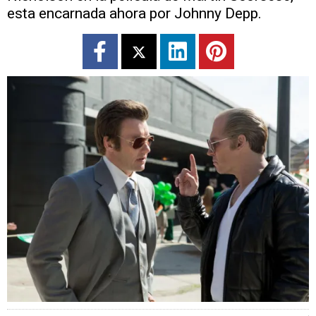
esta encarnada ahora por Johnny Depp.