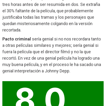
tres horas antes de ser resumida en dos. Se extraña
el 30% faltante de la película, que probablemente
justificaba todas las tramas y los personajes que
quedan misteriosamente colgando en la versión
recortada.
Pacto criminal
sería genial si no nos recordara tanto
a otras películas similares y mejores; sería genial si
fuera la película que el director filmó y no la que
recortó. En vez de una genial película ha logrado una
muy buena película, y en el proceso le ha sacado una
genial interpretación a Johnny Depp.
8.0