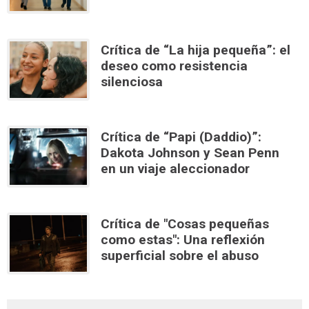
Crítica de “La hija pequeña”: el
deseo como resistencia
silenciosa
Crítica de “Papi (Daddio)”:
Dakota Johnson y Sean Penn
en un viaje aleccionador
Crítica de "Cosas pequeñas
como estas": Una reflexión
superficial sobre el abuso