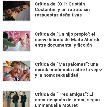
Crítica de "Xul": Cristián
Costantini y un retrato sin
respuestas definitivas
Crítica de “Un hijo propio": el
nuevo híbrido de Maite Alberdi
entre documental y ficción
Crítica de “Maspalomas”: una
mirada incómoda sobre la vejez
y la homosexualidad
Crítica de “Tres amigas”: El
amor después del amor, según
Emmanuelle Mouret