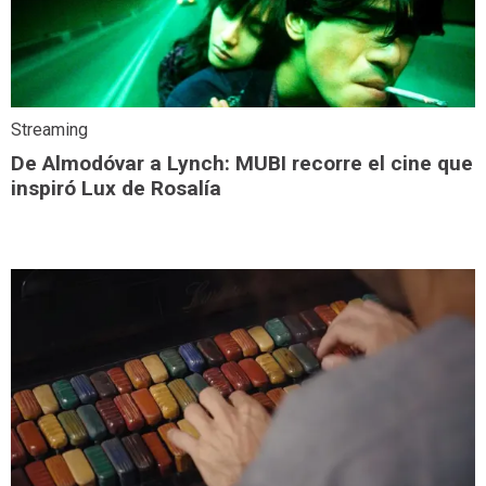
Streaming
De Almodóvar a Lynch: MUBI recorre el cine que
inspiró Lux de Rosalía