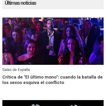
Últimas noticias
Salas de España
Crítica de "El último mono": cuando la batalla de
los sexos esquiva el conflicto