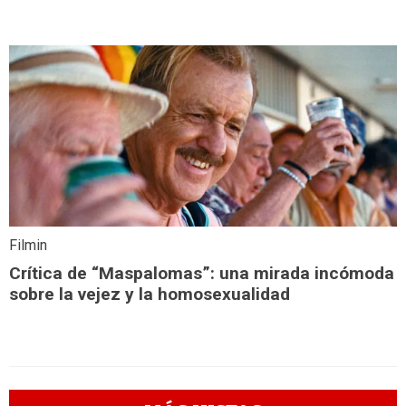
Filmin
Crítica de “Maspalomas”: una mirada incómoda
sobre la vejez y la homosexualidad