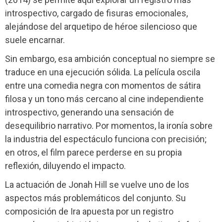
introspectivo, cargado de fisuras emocionales,
alejándose del arquetipo de héroe silencioso que
suele encarnar.
Sin embargo, esa ambición conceptual no siempre se
traduce en una ejecución sólida. La película oscila
entre una comedia negra con momentos de sátira
filosa y un tono más cercano al cine independiente
introspectivo, generando una sensación de
desequilibrio narrativo. Por momentos, la ironía sobre
la industria del espectáculo funciona con precisión;
en otros, el film parece perderse en su propia
reflexión, diluyendo el impacto.
La actuación de Jonah Hill se vuelve uno de los
aspectos más problemáticos del conjunto. Su
composición de Ira apuesta por un registro