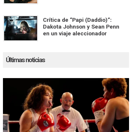
Crítica de “Papi (Daddio)”:
Dakota Johnson y Sean Penn
en un viaje aleccionador
Últimas noticias