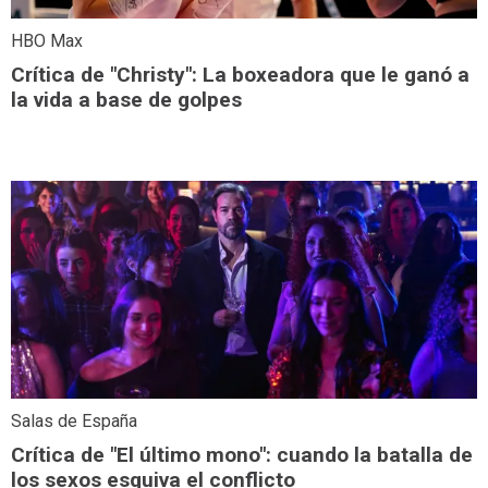
HBO Max
Crítica de "Christy": La boxeadora que le ganó a
la vida a base de golpes
Salas de España
Crítica de "El último mono": cuando la batalla de
los sexos esquiva el conflicto