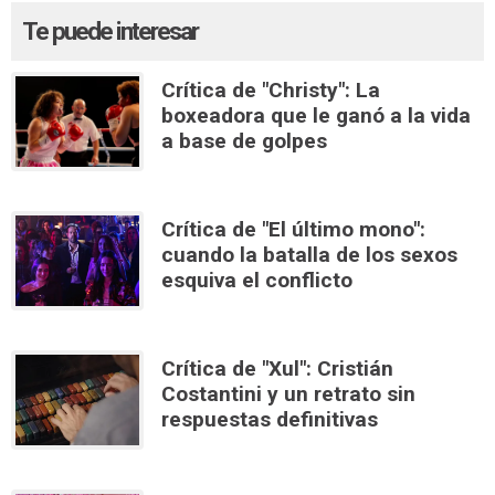
Te puede interesar
Crítica de "Christy": La
boxeadora que le ganó a la vida
a base de golpes
Crítica de "El último mono":
cuando la batalla de los sexos
esquiva el conflicto
Crítica de "Xul": Cristián
Costantini y un retrato sin
respuestas definitivas