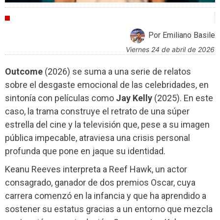
CRÍTICAS
Por Emiliano Basile
viernes 24 de abril de 2026
Outcome
(2026) se suma a una serie de relatos
sobre el desgaste emocional de las celebridades, en
sintonía con películas como
Jay Kelly
(2025). En este
caso, la trama construye el retrato de una súper
estrella del cine y la televisión que, pese a su imagen
pública impecable, atraviesa una crisis personal
profunda que pone en jaque su identidad.
Keanu Reeves interpreta a Reef Hawk, un actor
consagrado, ganador de dos premios Oscar, cuya
carrera comenzó en la infancia y que ha aprendido a
sostener su estatus gracias a un entorno que mezcla