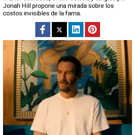
Jonah Hill propone una mirada sobre los
costos invisibles de la fama.