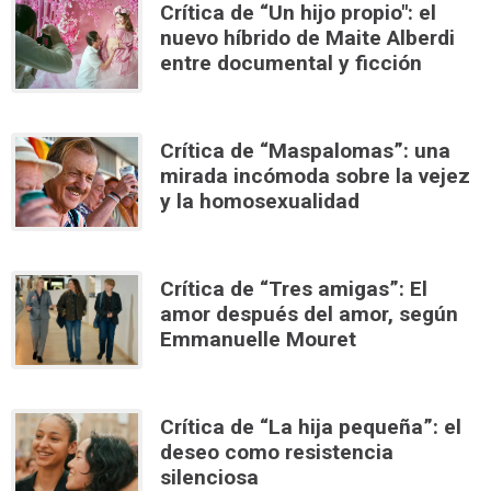
Crítica de “Un hijo propio": el
nuevo híbrido de Maite Alberdi
entre documental y ficción
Crítica de “Maspalomas”: una
mirada incómoda sobre la vejez
y la homosexualidad
Crítica de “Tres amigas”: El
amor después del amor, según
Emmanuelle Mouret
Crítica de “La hija pequeña”: el
deseo como resistencia
silenciosa