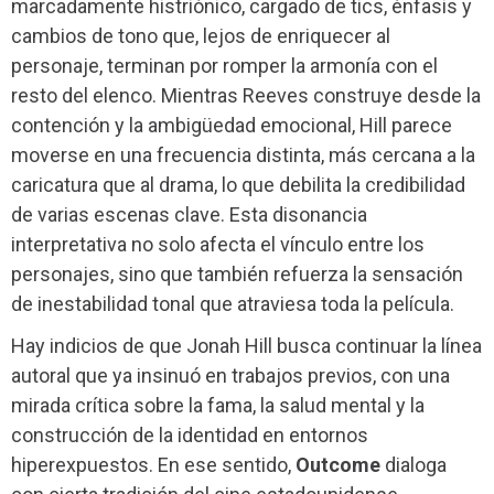
marcadamente histriónico, cargado de tics, énfasis y
cambios de tono que, lejos de enriquecer al
personaje, terminan por romper la armonía con el
resto del elenco. Mientras Reeves construye desde la
contención y la ambigüedad emocional, Hill parece
moverse en una frecuencia distinta, más cercana a la
caricatura que al drama, lo que debilita la credibilidad
de varias escenas clave. Esta disonancia
interpretativa no solo afecta el vínculo entre los
personajes, sino que también refuerza la sensación
de inestabilidad tonal que atraviesa toda la película.
Hay indicios de que Jonah Hill busca continuar la línea
autoral que ya insinuó en trabajos previos, con una
mirada crítica sobre la fama, la salud mental y la
construcción de la identidad en entornos
hiperexpuestos. En ese sentido,
Outcome
dialoga