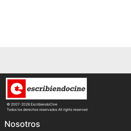
© 2007-2026 EscribiendoCine
Todos los derechos reservados All rights reserved
Nosotros