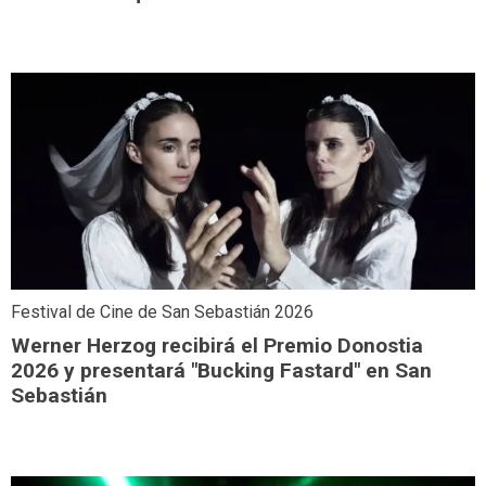
Festival de Cine de San Sebastián 2026
Werner Herzog recibirá el Premio Donostia
2026 y presentará "Bucking Fastard" en San
Sebastián