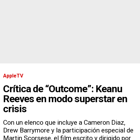
AppleTV
Crítica de “Outcome”: Keanu
Reeves en modo superstar en
crisis
Con un elenco que incluye a Cameron Diaz,
Drew Barrymore y la participación especial de
Martin Scorsese, el film escrito y dirigido por