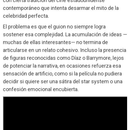
con cierta tradición del cine estadounidense
contemporáneo que intenta desarmar el mito de la
celebridad perfecta.
El problema es que el guion no siempre logra
sostener esa complejidad. La acumulación de ideas —
muchas de ellas interesantes— no termina de
articularse en un relato cohesivo. Incluso la presencia
de figuras reconocidas como Díaz o Barrymore, lejos
de potenciar la narrativa, en ocasiones refuerza esa
sensación de artificio, como si la película no pudiera
decidir si quiere ser una sátira del star system o una
confesión emocional encubierta.