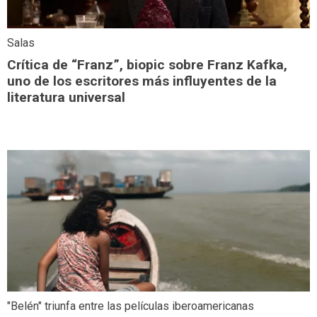
Salas
Crítica de “Franz”, biopic sobre Franz Kafka,
uno de los escritores más influyentes de la
literatura universal
"Belén" triunfa entre las películas iberoamericanas