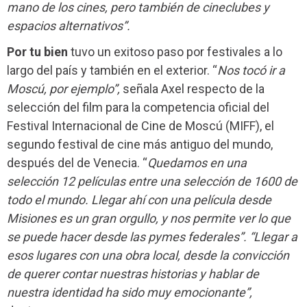
mano de los cines, pero también de cineclubes y
espacios alternativos”.
Por tu bien
tuvo un exitoso paso por festivales a lo
largo del país y también en el exterior. “
Nos tocó ir a
Moscú, por ejemplo”,
señala Axel respecto de la
selección del film para la competencia oficial del
Festival Internacional de Cine de Moscú (MIFF), el
segundo festival de cine más antiguo del mundo,
después del de Venecia. “
Quedamos en una
selección 12 películas entre una selección de 1600 de
todo el mundo. Llegar ahí con una película desde
Misiones es un gran orgullo, y nos permite ver lo que
se puede hacer desde las pymes federales”.
“Llegar a
esos lugares con una obra local, desde la convicción
de querer contar nuestras historias y hablar de
nuestra identidad ha sido muy emocionante”,