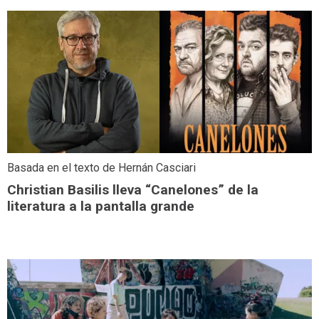
Basada en el texto de Hernán Casciari
Christian Basilis lleva “Canelones” de la
literatura a la pantalla grande