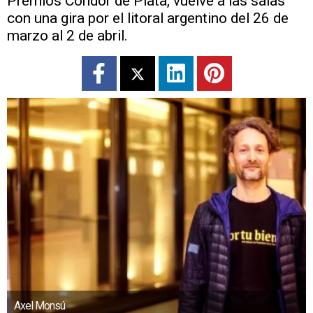
Premios Cóndor de Plata, vuelve a las salas
con una gira por el litoral argentino del 26 de
marzo al 2 de abril.
Axel Monsú