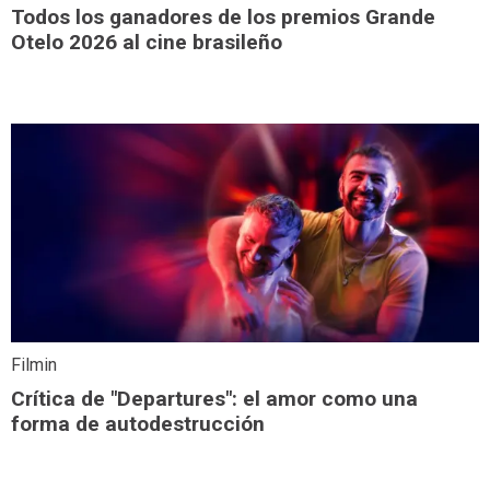
Todos los ganadores de los premios Grande
Otelo 2026 al cine brasileño
Filmin
Crítica de "Departures": el amor como una
forma de autodestrucción