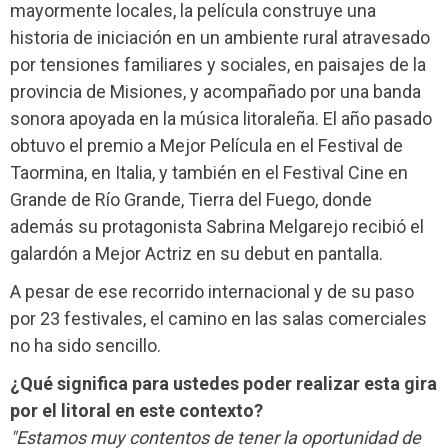
mayormente locales, la película construye una
historia de iniciación en un ambiente rural atravesado
por tensiones familiares y sociales, en paisajes de la
provincia de Misiones, y acompañado por una banda
sonora apoyada en la música litoraleña. El año pasado
obtuvo el premio a Mejor Película en el Festival de
Taormina, en Italia, y también en el Festival Cine en
Grande de Río Grande, Tierra del Fuego, donde
además su protagonista Sabrina Melgarejo recibió el
galardón a Mejor Actriz en su debut en pantalla.
A pesar de ese recorrido internacional y de su paso
por 23 festivales, el camino en las salas comerciales
no ha sido sencillo.
¿Qué significa para ustedes poder realizar esta gira
por el litoral en este contexto?
"Estamos muy contentos de tener la oportunidad de