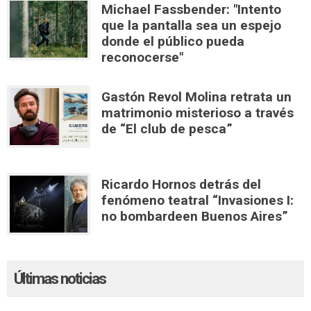
Michael Fassbender: "Intento
que la pantalla sea un espejo
donde el público pueda
reconocerse"
Gastón Revol Molina retrata un
matrimonio misterioso a través
de “El club de pesca”
Ricardo Hornos detrás del
fenómeno teatral “Invasiones I:
no bombardeen Buenos Aires”
Últimas noticias