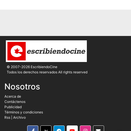
© 2007-2026 EscribiendoCine
Todos los derechos reservados All rights reserved
Nosotros
Acerca de
Contáctenos
Publicidad
Términos y condiciones
Rss
|
Archivo