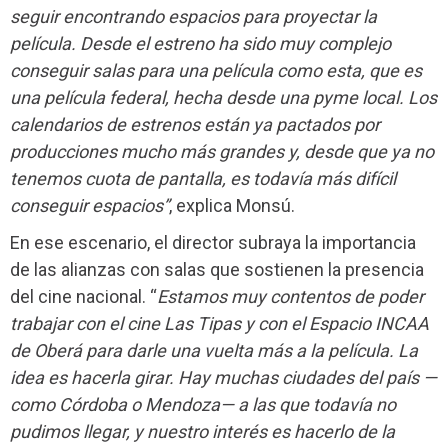
seguir encontrando espacios para proyectar la
película. Desde el estreno ha sido muy complejo
conseguir salas para una película como esta, que es
una película federal, hecha desde una pyme local. Los
calendarios de estrenos están ya pactados por
producciones mucho más grandes y, desde que ya no
tenemos cuota de pantalla, es todavía más difícil
conseguir espacios”
, explica Monsú.
En ese escenario, el director subraya la importancia
de las alianzas con salas que sostienen la presencia
del cine nacional. “
Estamos muy contentos de poder
trabajar con el cine Las Tipas y con el Espacio INCAA
de Oberá para darle una vuelta más a la película. La
idea es hacerla girar. Hay muchas ciudades del país —
como Córdoba o Mendoza— a las que todavía no
pudimos llegar, y nuestro interés es hacerlo de la