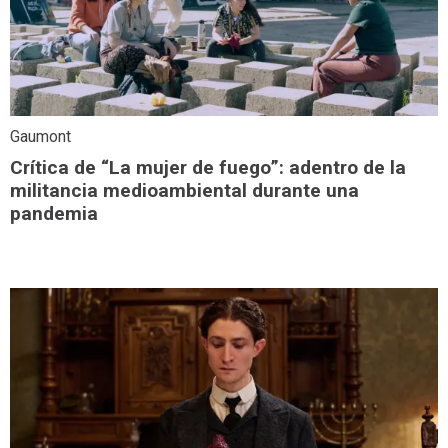
Gaumont
Crítica de “La mujer de fuego”: adentro de la
militancia medioambiental durante una
pandemia