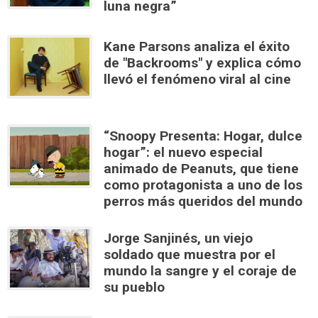
luna negra”
Kane Parsons analiza el éxito
de "Backrooms" y explica cómo
llevó el fenómeno viral al cine
“Snoopy Presenta: Hogar, dulce
hogar”: el nuevo especial
animado de Peanuts, que tiene
como protagonista a uno de los
perros más queridos del mundo
Jorge Sanjinés, un viejo
soldado que muestra por el
mundo la sangre y el coraje de
su pueblo