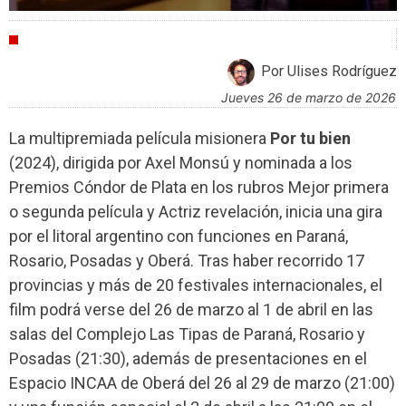
ENTREVISTAS
Por Ulises Rodríguez
jueves 26 de marzo de 2026
La multipremiada película misionera
Por tu bien
(2024), dirigida por Axel Monsú y nominada a los
Premios Cóndor de Plata en los rubros Mejor primera
o segunda película y Actriz revelación, inicia una gira
por el litoral argentino con funciones en Paraná,
Rosario, Posadas y Oberá. Tras haber recorrido 17
provincias y más de 20 festivales internacionales, el
film podrá verse del 26 de marzo al 1 de abril en las
salas del Complejo Las Tipas de Paraná, Rosario y
Posadas (21:30), además de presentaciones en el
Espacio INCAA de Oberá del 26 al 29 de marzo (21:00)