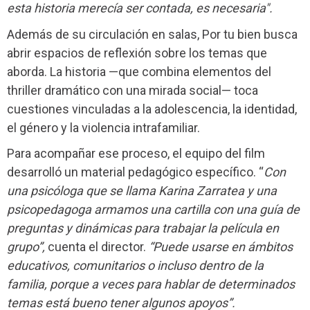
esta historia merecía ser contada, es necesaria".
Además de su circulación en salas, Por tu bien busca
abrir espacios de reflexión sobre los temas que
aborda. La historia —que combina elementos del
thriller dramático con una mirada social— toca
cuestiones vinculadas a la adolescencia, la identidad,
el género y la violencia intrafamiliar.
Para acompañar ese proceso, el equipo del film
desarrolló un material pedagógico específico. “
Con
una psicóloga que se llama Karina Zarratea y una
psicopedagoga armamos una cartilla con una guía de
preguntas y dinámicas para trabajar la película en
grupo”,
cuenta el director.
“Puede usarse en ámbitos
educativos, comunitarios o incluso dentro de la
familia, porque a veces para hablar de determinados
temas está bueno tener algunos apoyos”.