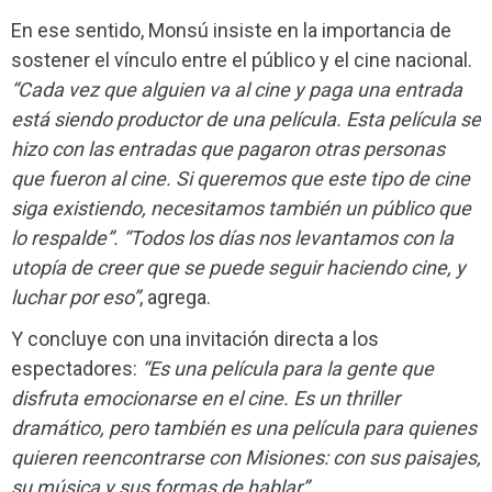
En ese sentido, Monsú insiste en la importancia de
sostener el vínculo entre el público y el cine nacional.
“Cada vez que alguien va al cine y paga una entrada
está siendo productor de una película. Esta película se
hizo con las entradas que pagaron otras personas
que fueron al cine. Si queremos que este tipo de cine
siga existiendo, necesitamos también un público que
lo respalde”. “Todos los días nos levantamos con la
utopía de creer que se puede seguir haciendo cine, y
luchar por eso”
, agrega.
Y concluye con una invitación directa a los
espectadores:
“Es una película para la gente que
disfruta emocionarse en el cine. Es un thriller
dramático, pero también es una película para quienes
quieren reencontrarse con Misiones: con sus paisajes,
su música y sus formas de hablar”.