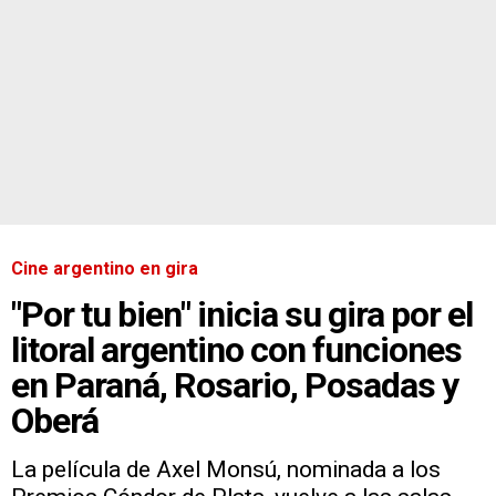
Cine argentino en gira
"Por tu bien" inicia su gira por el
litoral argentino con funciones
en Paraná, Rosario, Posadas y
Oberá
La película de Axel Monsú, nominada a los