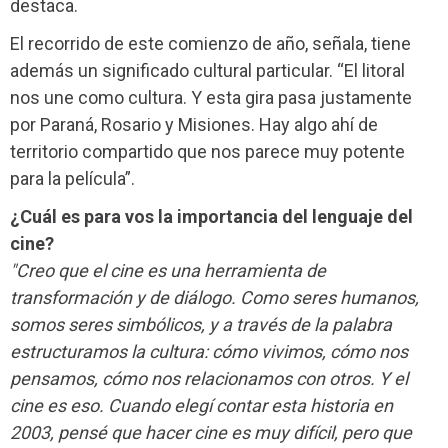
destaca.
El recorrido de este comienzo de año, señala, tiene
además un significado cultural particular. “El litoral
nos une como cultura. Y esta gira pasa justamente
por Paraná, Rosario y Misiones. Hay algo ahí de
territorio compartido que nos parece muy potente
para la película”.
¿Cuál es para vos la importancia del lenguaje del
cine?
"Creo que el cine es una herramienta de
transformación y de diálogo. Como seres humanos,
somos seres simbólicos, y a través de la palabra
estructuramos la cultura: cómo vivimos, cómo nos
pensamos, cómo nos relacionamos con otros. Y el
cine es eso. Cuando elegí contar esta historia en
2003, pensé que hacer cine es muy difícil, pero que