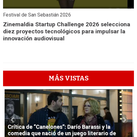
Festival de San Sebastián 2026
Zinemaldia Startup Challenge 2026 selecciona
diez proyectos tecnológicos para impulsar la
innovación audiovisual
MÁS VISTAS
1
Previous
Next
Crítica de “Canelones”: Darío Barassi y la
comedia que nació de un juego literario de