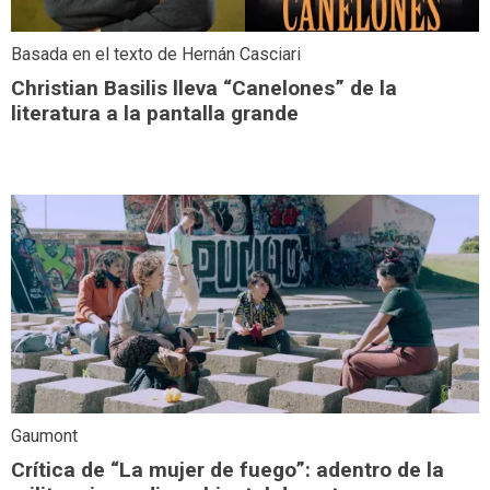
Basada en el texto de Hernán Casciari
Christian Basilis lleva “Canelones” de la
literatura a la pantalla grande
Gaumont
Crítica de “La mujer de fuego”: adentro de la