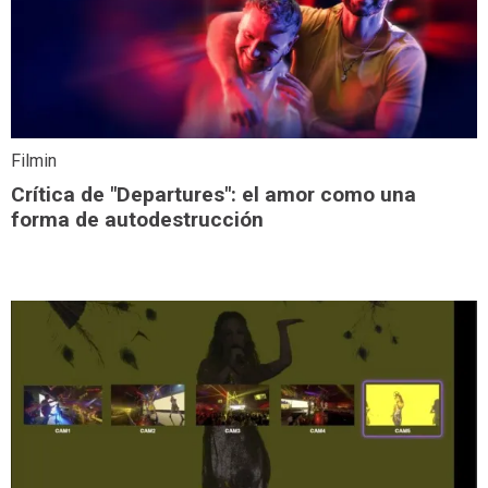
Filmin
Crítica de "Departures": el amor como una
forma de autodestrucción