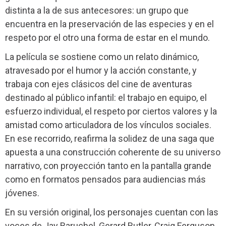
distinta a la de sus antecesores: un grupo que
encuentra en la preservación de las especies y en el
respeto por el otro una forma de estar en el mundo.
La película se sostiene como un relato dinámico,
atravesado por el humor y la acción constante, y
trabaja con ejes clásicos del cine de aventuras
destinado al público infantil: el trabajo en equipo, el
esfuerzo individual, el respeto por ciertos valores y la
amistad como articuladora de los vínculos sociales.
En ese recorrido, reafirma la solidez de una saga que
apuesta a una construcción coherente de su universo
narrativo, con proyección tanto en la pantalla grande
como en formatos pensados para audiencias más
jóvenes.
En su versión original, los personajes cuentan con las
voces de Jay Baruchel, Gerard Butler, Craig Ferguson,