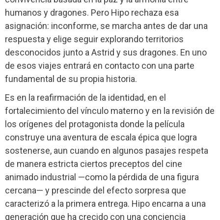
humanos y dragones. Pero Hipo rechaza esa
asignación: inconforme, se marcha antes de dar una
respuesta y elige seguir explorando territorios
desconocidos junto a Astrid y sus dragones. En uno
de esos viajes entrará en contacto con una parte
fundamental de su propia historia.
Es en la reafirmación de la identidad, en el
fortalecimiento del vínculo materno y en la revisión de
los orígenes del protagonista donde la película
construye una aventura de escala épica que logra
sostenerse, aun cuando en algunos pasajes respeta
de manera estricta ciertos preceptos del cine
animado industrial —como la pérdida de una figura
cercana— y prescinde del efecto sorpresa que
caracterizó a la primera entrega. Hipo encarna a una
generación que ha crecido con una conciencia