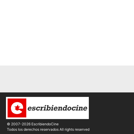
© 2007-2026 EscribiendoCine
Todos los derechos reservados All rights reserved