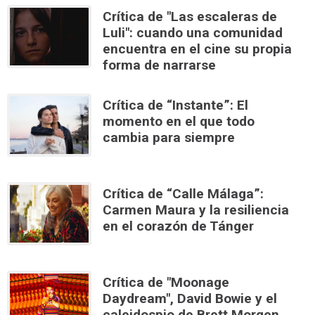
Crítica de "Las escaleras de
Luli": cuando una comunidad
encuentra en el cine su propia
forma de narrarse
Crítica de “Instante”: El
momento en el que todo
cambia para siempre
Crítica de “Calle Málaga”:
Carmen Maura y la resiliencia
en el corazón de Tánger
Crítica de "Moonage
Daydream", David Bowie y el
caleidospio de Brett Morgen