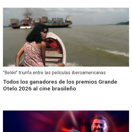
"Belén" triunfa entre las películas iberoamericanas
Todos los ganadores de los premios Grande
Otelo 2026 al cine brasileño