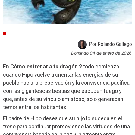
CRÍTICAS
Por Rolando Gallego
domingo 04 de enero de 2026
En
Cómo entrenar a tu dragón 2
todo comienza
cuando Hipo vuelve a orientar las energías de su
pueblo hacia la preservación y la convivencia pacífica
con las gigantescas bestias que escupen fuego y
que, antes de su vínculo amistoso, sólo generaban
temor entre los habitantes.
El padre de Hipo desea que su hijo lo suceda en el
trono para continuar promoviendo las virtudes de una
convivencia basada en la paz y la armonía entre