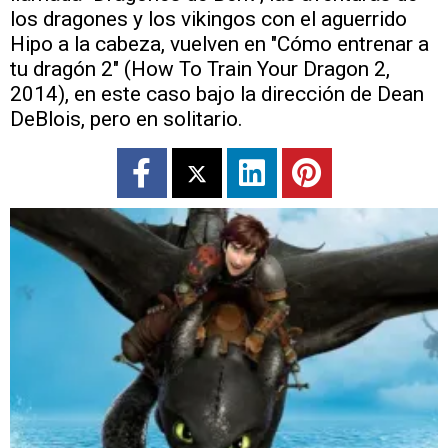
los dragones y los vikingos con el aguerrido
Hipo a la cabeza, vuelven en "Cómo entrenar a
tu dragón 2" (How To Train Your Dragon 2,
2014), en este caso bajo la dirección de Dean
DeBlois, pero en solitario.