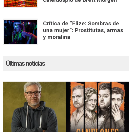
Crítica de “Elize: Sombras de
una mujer”: Prostitutas, armas
y moralina
Últimas noticias