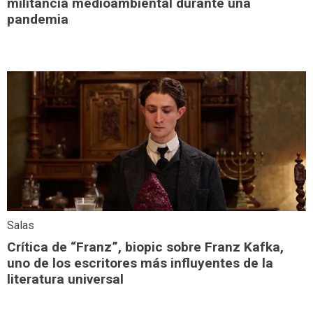
militancia medioambiental durante una
pandemia
Salas
Crítica de “Franz”, biopic sobre Franz Kafka,
uno de los escritores más influyentes de la
literatura universal