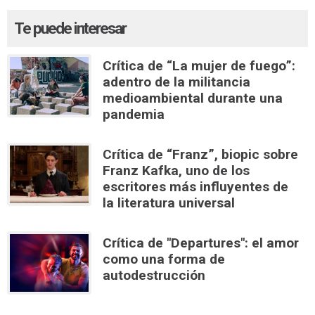
Te puede interesar
Crítica de “La mujer de fuego”:
adentro de la militancia
medioambiental durante una
pandemia
Crítica de “Franz”, biopic sobre
Franz Kafka, uno de los
escritores más influyentes de
la literatura universal
Crítica de "Departures": el amor
como una forma de
autodestrucción