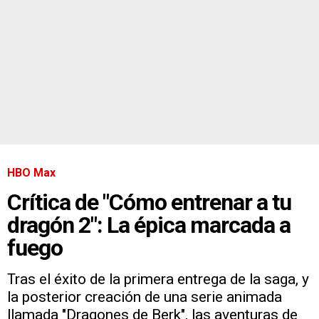
HBO Max
Crítica de "Cómo entrenar a tu
dragón 2": La épica marcada a
fuego
Tras el éxito de la primera entrega de la saga, y
la posterior creación de una serie animada
llamada "Dragones de Berk", las aventuras de