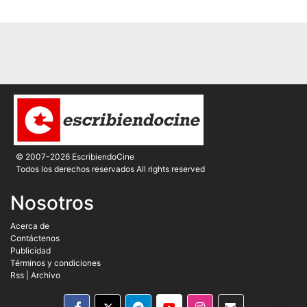
© 2007-2026 EscribiendoCine
Todos los derechos reservados All rights reserved
Nosotros
Acerca de
Contáctenos
Publicidad
Términos y condiciones
Rss
|
Archivo