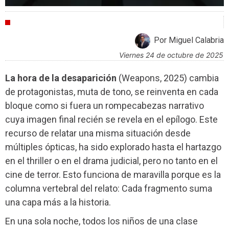
CRÍTICAS
Por Miguel Calabria
viernes 24 de octubre de 2025
La hora de la desaparición
(Weapons, 2025) cambia
de protagonistas, muta de tono, se reinventa en cada
bloque como si fuera un rompecabezas narrativo
cuya imagen final recién se revela en el epílogo. Este
recurso de relatar una misma situación desde
múltiples ópticas, ha sido explorado hasta el hartazgo
en el thriller o en el drama judicial, pero no tanto en el
cine de terror. Esto funciona de maravilla porque es la
columna vertebral del relato: Cada fragmento suma
una capa más a la historia.
En una sola noche, todos los niños de una clase