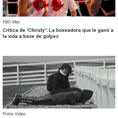
HBO Max
Crítica de "Christy": La boxeadora que le ganó a
la vida a base de golpes
Prime Video