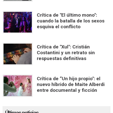
Crítica de "El último mono":
cuando la batalla de los sexos
esquiva el conflicto
Crítica de "Xul": Cristián
Costantini y un retrato sin
respuestas definitivas
Crítica de “Un hijo propio": el
nuevo híbrido de Maite Alberdi
entre documental y ficción
Últimas noticias