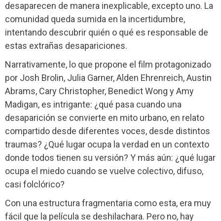
desaparecen de manera inexplicable, excepto uno. La
comunidad queda sumida en la incertidumbre,
intentando descubrir quién o qué es responsable de
estas extrañas desapariciones.
Narrativamente, lo que propone el film protagonizado
por Josh Brolin, Julia Garner, Alden Ehrenreich, Austin
Abrams, Cary Christopher, Benedict Wong y Amy
Madigan, es intrigante: ¿qué pasa cuando una
desaparición se convierte en mito urbano, en relato
compartido desde diferentes voces, desde distintos
traumas? ¿Qué lugar ocupa la verdad en un contexto
donde todos tienen su versión? Y más aún: ¿qué lugar
ocupa el miedo cuando se vuelve colectivo, difuso,
casi folclórico?
Con una estructura fragmentaria como esta, era muy
fácil que la película se deshilachara. Pero no, hay