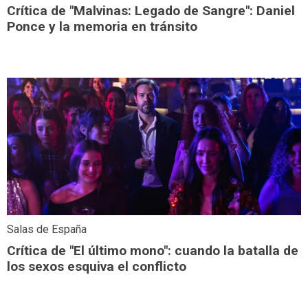
Crítica de "Malvinas: Legado de Sangre": Daniel
Ponce y la memoria en tránsito
Salas de España
Crítica de "El último mono": cuando la batalla de
los sexos esquiva el conflicto