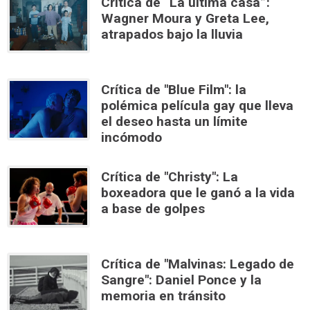
Crítica de “La última casa”:
Wagner Moura y Greta Lee,
atrapados bajo la lluvia
Crítica de "Blue Film": la
polémica película gay que lleva
el deseo hasta un límite
incómodo
Crítica de "Christy": La
boxeadora que le ganó a la vida
a base de golpes
Crítica de "Malvinas: Legado de
Sangre": Daniel Ponce y la
memoria en tránsito