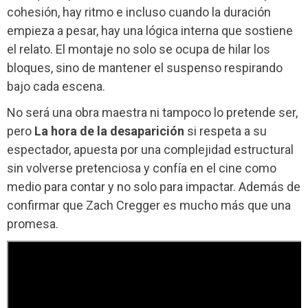
cohesión, hay ritmo e incluso cuando la duración
empieza a pesar, hay una lógica interna que sostiene
el relato. El montaje no solo se ocupa de hilar los
bloques, sino de mantener el suspenso respirando
bajo cada escena.
No será una obra maestra ni tampoco lo pretende ser,
pero
La hora de la desaparición
si respeta a su
espectador, apuesta por una complejidad estructural
sin volverse pretenciosa y confía en el cine como
medio para contar y no solo para impactar. Además de
confirmar que Zach Cregger es mucho más que una
promesa.