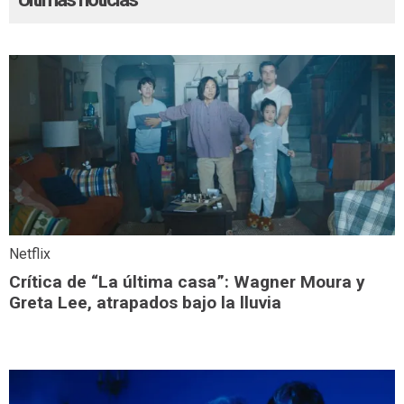
Netflix
Crítica de “La última casa”: Wagner Moura y
Greta Lee, atrapados bajo la lluvia