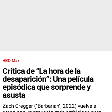
HBO Max
Crítica de “La hora de la
desaparición”: Una película
episódica que sorprende y
asusta
Zach Cregger ("Barbarian", 2022) vuelve al