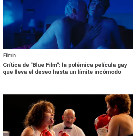
Filmin
Crítica de "Blue Film": la polémica película gay
que lleva el deseo hasta un límite incómodo