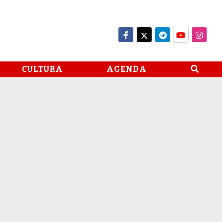
CULTURA
AGENDA