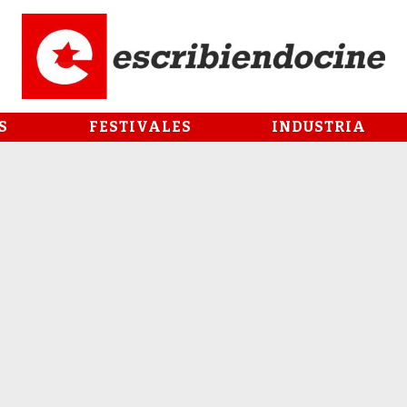
S
FESTIVALES
INDUSTRIA