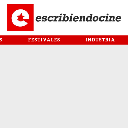
S
FESTIVALES
INDUSTRIA