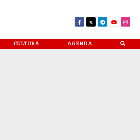
CULTURA
AGENDA