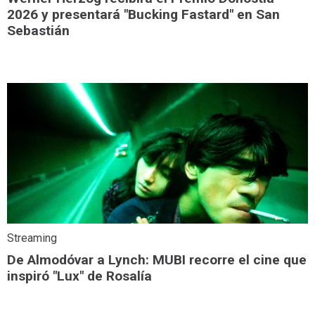
2026 y presentará "Bucking Fastard" en San
Sebastián
Streaming
De Almodóvar a Lynch: MUBI recorre el cine que
inspiró "Lux" de Rosalía