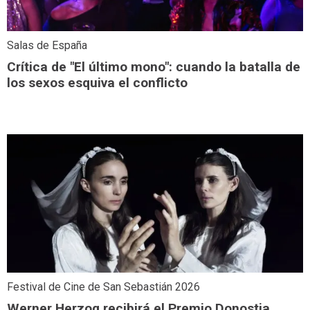
Salas de España
Crítica de "El último mono": cuando la batalla de
los sexos esquiva el conflicto
Festival de Cine de San Sebastián 2026
Werner Herzog recibirá el Premio Donostia