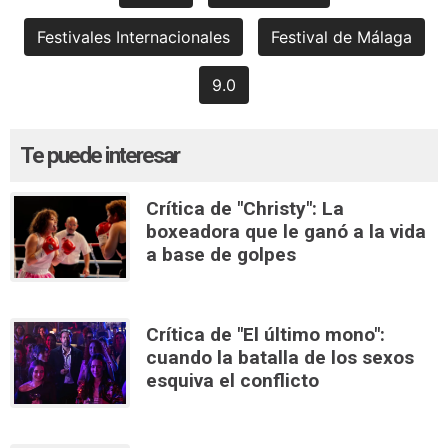
Festivales Internacionales
Festival de Málaga
9.0
Te puede interesar
Crítica de "Christy": La
boxeadora que le ganó a la vida
a base de golpes
Crítica de "El último mono":
cuando la batalla de los sexos
esquiva el conflicto