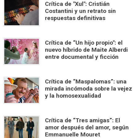
Crítica de "Xul": Cristián
Costantini y un retrato sin
respuestas definitivas
Crítica de “Un hijo propio": el
nuevo híbrido de Maite Alberdi
entre documental y ficción
Crítica de “Maspalomas”: una
mirada incómoda sobre la vejez
y la homosexualidad
Crítica de “Tres amigas”: El
amor después del amor, según
Emmanuelle Mouret