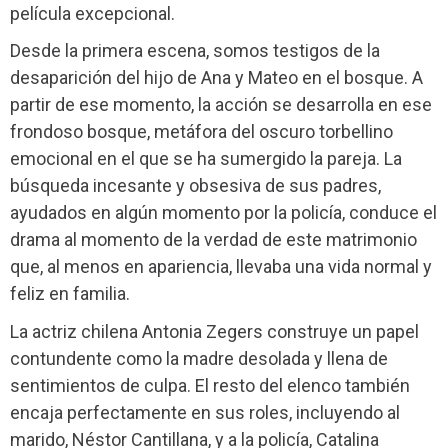
película excepcional.
Desde la primera escena, somos testigos de la
desaparición del hijo de Ana y Mateo en el bosque. A
partir de ese momento, la acción se desarrolla en ese
frondoso bosque, metáfora del oscuro torbellino
emocional en el que se ha sumergido la pareja. La
búsqueda incesante y obsesiva de sus padres,
ayudados en algún momento por la policía, conduce el
drama al momento de la verdad de este matrimonio
que, al menos en apariencia, llevaba una vida normal y
feliz en familia.
La actriz chilena Antonia Zegers construye un papel
contundente como la madre desolada y llena de
sentimientos de culpa. El resto del elenco también
encaja perfectamente en sus roles, incluyendo al
marido, Néstor Cantillana, y a la policía, Catalina