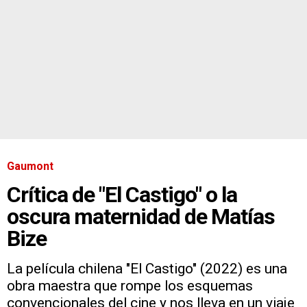
Gaumont
Crítica de "El Castigo" o la
oscura maternidad de Matías
Bize
La película chilena "El Castigo" (2022) es una
obra maestra que rompe los esquemas
convencionales del cine y nos lleva en un viaje