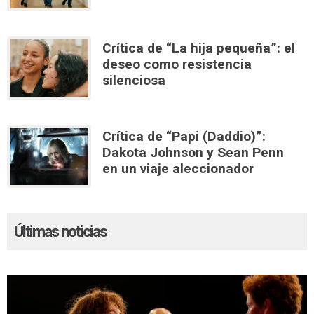
Crítica de “La hija pequeña”: el
deseo como resistencia
silenciosa
Crítica de “Papi (Daddio)”:
Dakota Johnson y Sean Penn
en un viaje aleccionador
Últimas noticias