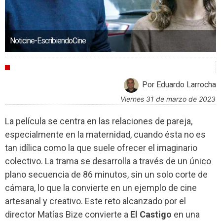
Noticine-EscribiendoCine
CRÍTICAS
Por Eduardo Larrocha
viernes 31 de marzo de 2023
La película se centra en las relaciones de pareja,
especialmente en la maternidad, cuando ésta no es
tan idílica como la que suele ofrecer el imaginario
colectivo. La trama se desarrolla a través de un único
plano secuencia de 86 minutos, sin un solo corte de
cámara, lo que la convierte en un ejemplo de cine
artesanal y creativo. Este reto alcanzado por el
director Matías Bize convierte a
El Castigo
en una