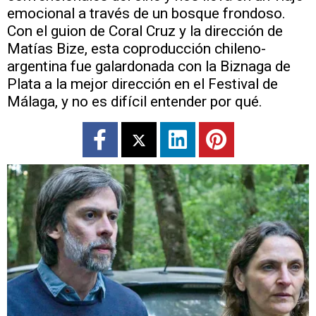
emocional a través de un bosque frondoso.
Con el guion de Coral Cruz y la dirección de
Matías Bize, esta coproducción chileno-
argentina fue galardonada con la Biznaga de
Plata a la mejor dirección en el Festival de
Málaga, y no es difícil entender por qué.