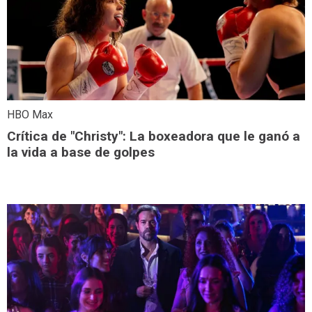
HBO Max
Crítica de "Christy": La boxeadora que le ganó a
la vida a base de golpes