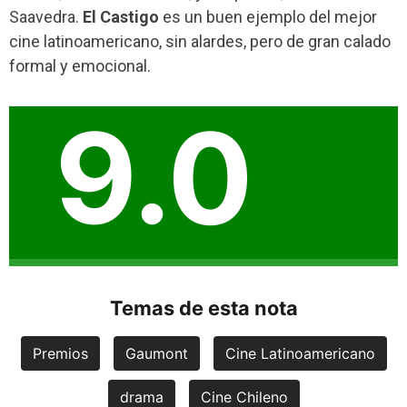
Saavedra.
El Castigo
es un buen ejemplo del mejor
cine latinoamericano, sin alardes, pero de gran calado
formal y emocional.
9.0
Temas de esta nota
Premios
Gaumont
Cine Latinoamericano
drama
Cine Chileno