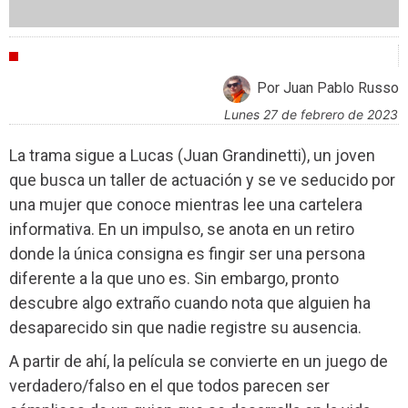
CRÍTICAS
Por Juan Pablo Russo
lunes 27 de febrero de 2023
La trama sigue a Lucas (Juan Grandinetti), un joven
que busca un taller de actuación y se ve seducido por
una mujer que conoce mientras lee una cartelera
informativa. En un impulso, se anota en un retiro
donde la única consigna es fingir ser una persona
diferente a la que uno es. Sin embargo, pronto
descubre algo extraño cuando nota que alguien ha
desaparecido sin que nadie registre su ausencia.
A partir de ahí, la película se convierte en un juego de
verdadero/falso en el que todos parecen ser