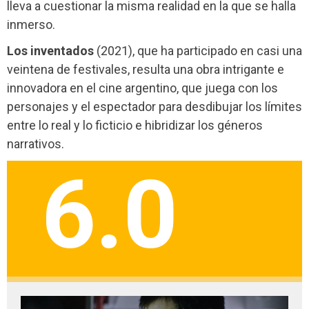
lleva a cuestionar la misma realidad en la que se halla
inmerso.
Los inventados
(2021), que ha participado en casi una
veintena de festivales, resulta una obra intrigante e
innovadora en el cine argentino, que juega con los
personajes y el espectador para desdibujar los límites
entre lo real y lo ficticio e hibridizar los géneros
narrativos.
6.0