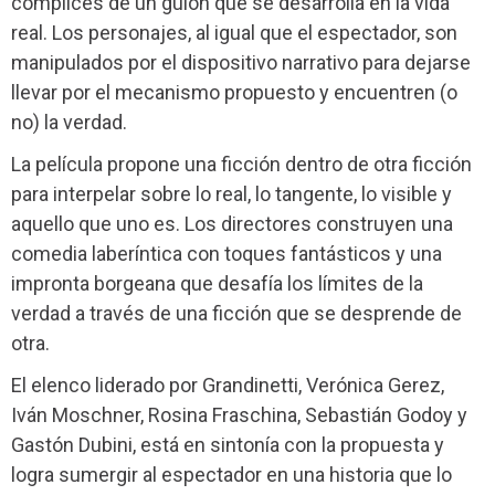
cómplices de un guion que se desarrolla en la vida
real. Los personajes, al igual que el espectador, son
manipulados por el dispositivo narrativo para dejarse
llevar por el mecanismo propuesto y encuentren (o
no) la verdad.
La película propone una ficción dentro de otra ficción
para interpelar sobre lo real, lo tangente, lo visible y
aquello que uno es. Los directores construyen una
comedia laberíntica con toques fantásticos y una
impronta borgeana que desafía los límites de la
verdad a través de una ficción que se desprende de
otra.
El elenco liderado por Grandinetti, Verónica Gerez,
Iván Moschner, Rosina Fraschina, Sebastián Godoy y
Gastón Dubini, está en sintonía con la propuesta y
logra sumergir al espectador en una historia que lo