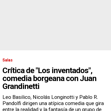
Salas
Crítica de "Los inventados",
comedia borgeana con Juan
Grandinetti
Leo Basilico, Nicolás Longinotti y Pablo R.
Pandolfi dirigen una atípica comedia que gira
entre la realidad y la fantasía de un grupo de