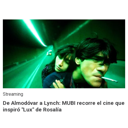
Streaming
De Almodóvar a Lynch: MUBI recorre el cine que
inspiró "Lux" de Rosalía