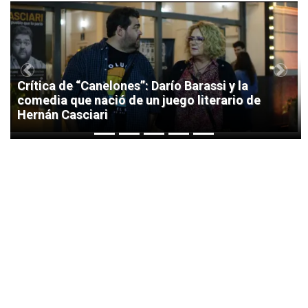
1
Previous
Next
Crítica de “Canelones”: Darío Barassi y la
comedia que nació de un juego literario de
Hernán Casciari