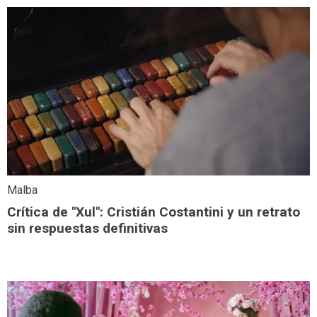
Malba
Crítica de "Xul": Cristián Costantini y un retrato
sin respuestas definitivas