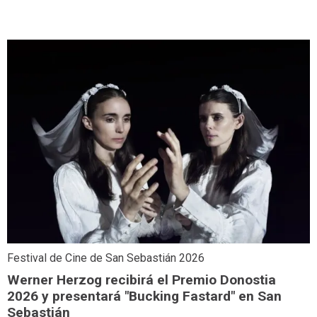
Festival de Cine de San Sebastián 2026
Werner Herzog recibirá el Premio Donostia
2026 y presentará "Bucking Fastard" en San
Sebastián