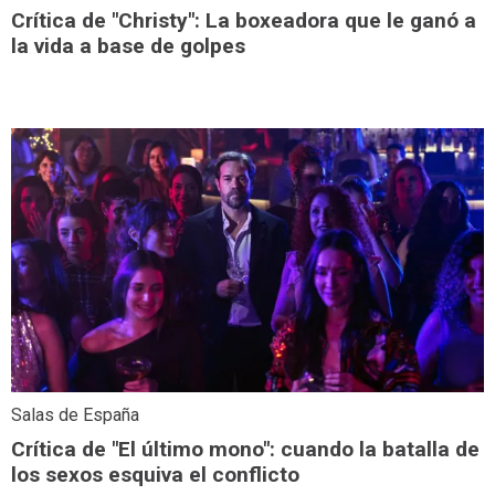
Crítica de "Christy": La boxeadora que le ganó a
la vida a base de golpes
Salas de España
Crítica de "El último mono": cuando la batalla de
los sexos esquiva el conflicto