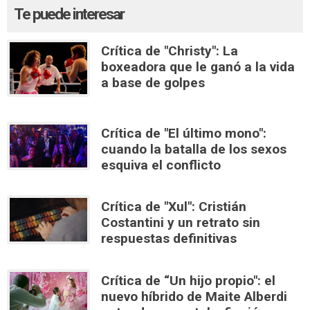
Te puede interesar
Crítica de "Christy": La
boxeadora que le ganó a la vida
a base de golpes
Crítica de "El último mono":
cuando la batalla de los sexos
esquiva el conflicto
Crítica de "Xul": Cristián
Costantini y un retrato sin
respuestas definitivas
Crítica de “Un hijo propio": el
nuevo híbrido de Maite Alberdi