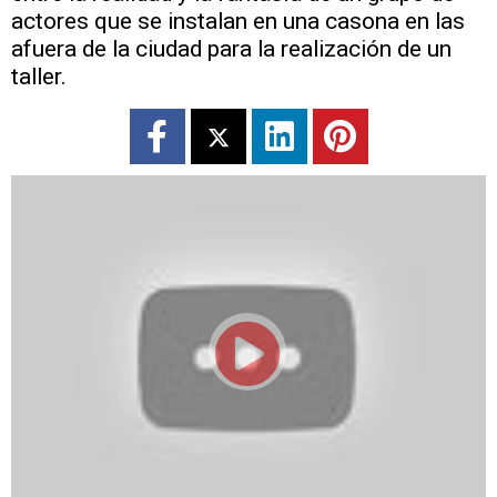
actores que se instalan en una casona en las
afuera de la ciudad para la realización de un
taller.