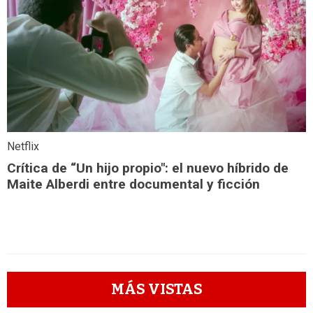
Netflix
Crítica de “Un hijo propio": el nuevo híbrido de
Maite Alberdi entre documental y ficción
MÁS VISTAS