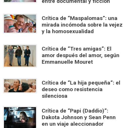
entre documental y ficción
Crítica de “Maspalomas”: una
mirada incómoda sobre la vejez
y la homosexualidad
Crítica de “Tres amigas”: El
amor después del amor, según
Emmanuelle Mouret
Crítica de “La hija pequeña”: el
deseo como resistencia
silenciosa
Crítica de “Papi (Daddio)”:
Dakota Johnson y Sean Penn
en un viaje aleccionador