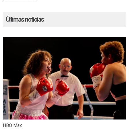
Últimas noticias
HBO Max