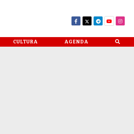
CULTURA
AGENDA