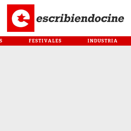
S
FESTIVALES
INDUSTRIA