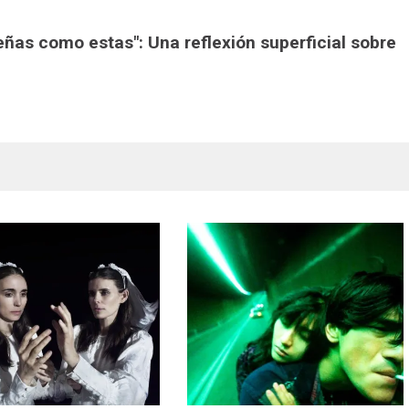
eñas como estas": Una reflexión superficial sobre