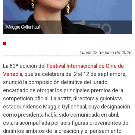
Maggie Gyllenhaal
FESTIVALES
lunes 22 de junio de 2026
La 83ª edición del
Festival Internacional de Cine de
Venecia
, que se celebrará del 2 al 12 de septiembre,
anunció la composición definitiva del jurado
encargado de otorgar los principales premios de la
competición oficial. La actriz, directora y guionista
estadounidense Maggie Gyllenhaal, cuya designación
como presidenta había sido comunicada en abril,
estará acompañada por seis figuras provenientes de
distintos ámbitos de la creación y el pensamiento