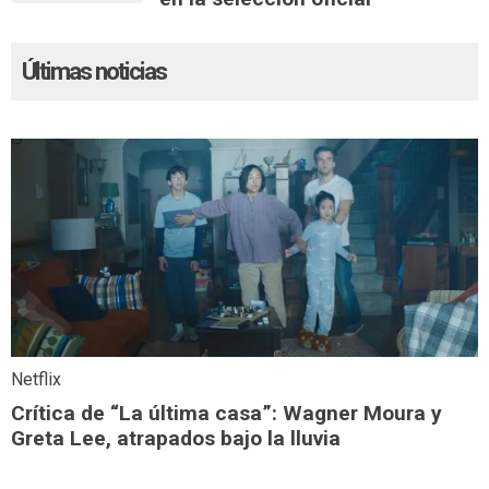
Últimas noticias
Netflix
Crítica de “La última casa”: Wagner Moura y
Greta Lee, atrapados bajo la lluvia