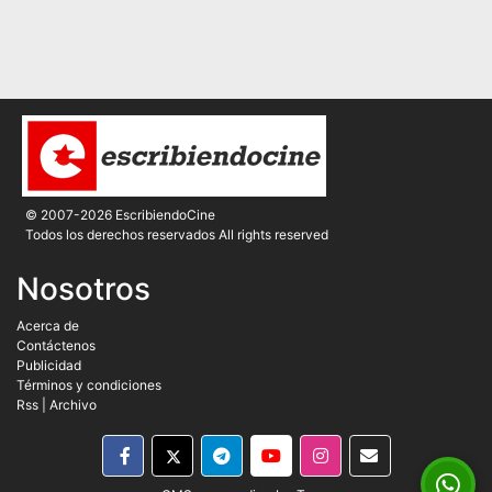
© 2007-2026 EscribiendoCine
Todos los derechos reservados All rights reserved
Nosotros
Acerca de
Contáctenos
Publicidad
Términos y condiciones
Rss
|
Archivo