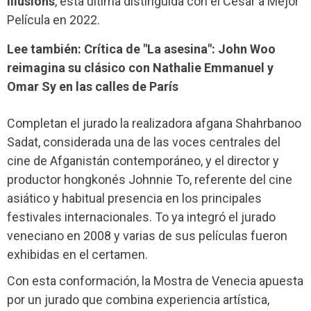
Illusions
, esta última distinguida con el César a Mejor
Película en 2022.
Lee también: Crítica de "La asesina": John Woo
reimagina su clásico con Nathalie Emmanuel y
Omar Sy en las calles de París
Completan el jurado la realizadora afgana Shahrbanoo
Sadat, considerada una de las voces centrales del
cine de Afganistán contemporáneo, y el director y
productor hongkonés Johnnie To, referente del cine
asiático y habitual presencia en los principales
festivales internacionales. To ya integró el jurado
veneciano en 2008 y varias de sus películas fueron
exhibidas en el certamen.
Con esta conformación, la Mostra de Venecia apuesta
por un jurado que combina experiencia artística,