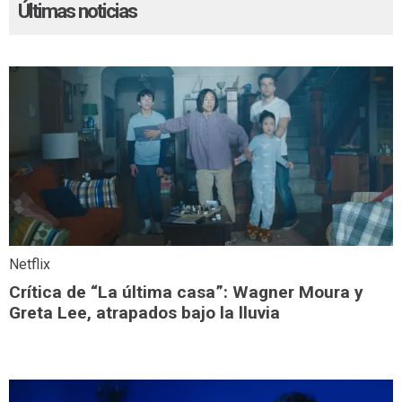
Últimas noticias
Netflix
Crítica de “La última casa”: Wagner Moura y
Greta Lee, atrapados bajo la lluvia