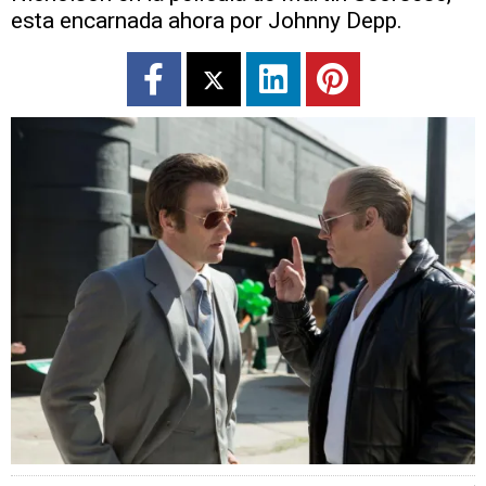
esta encarnada ahora por Johnny Depp.