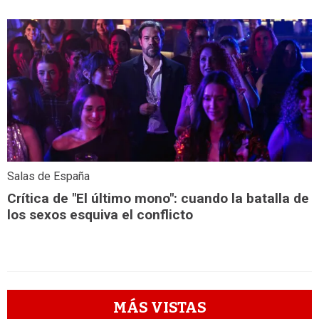
Salas de España
Crítica de "El último mono": cuando la batalla de
los sexos esquiva el conflicto
MÁS VISTAS