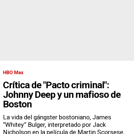
HBO Max
Crítica de "Pacto criminal":
Johnny Deep y un mafioso de
Boston
La vida del gángster bostoniano, James
“Whitey” Bulger, interpretado por Jack
Nicholson en la película de Martin Scorsese,