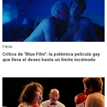
Filmin
Crítica de "Blue Film": la polémica película gay
que lleva el deseo hasta un límite incómodo