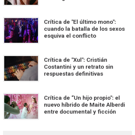
Crítica de "El último mono":
cuando la batalla de los sexos
esquiva el conflicto
Crítica de "Xul": Cristián
Costantini y un retrato sin
respuestas definitivas
Crítica de “Un hijo propio": el
nuevo híbrido de Maite Alberdi
entre documental y ficción