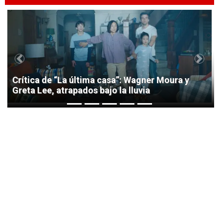
1
Previous
Next
Crítica de “La última casa”: Wagner Moura y
Greta Lee, atrapados bajo la lluvia