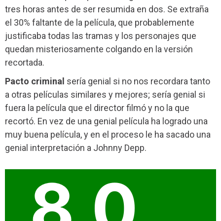
tres horas antes de ser resumida en dos. Se extraña
el 30% faltante de la película, que probablemente
justificaba todas las tramas y los personajes que
quedan misteriosamente colgando en la versión
recortada.
Pacto criminal
sería genial si no nos recordara tanto
a otras películas similares y mejores; sería genial si
fuera la película que el director filmó y no la que
recortó. En vez de una genial película ha logrado una
muy buena película, y en el proceso le ha sacado una
genial interpretación a Johnny Depp.
8.0