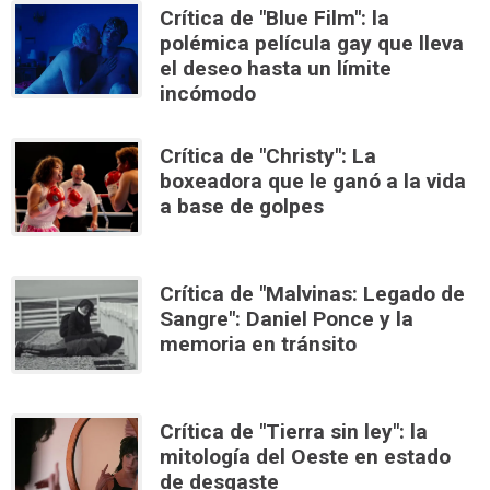
Crítica de "Blue Film": la
polémica película gay que lleva
el deseo hasta un límite
incómodo
Crítica de "Christy": La
boxeadora que le ganó a la vida
a base de golpes
Crítica de "Malvinas: Legado de
Sangre": Daniel Ponce y la
memoria en tránsito
Crítica de "Tierra sin ley": la
mitología del Oeste en estado
de desgaste