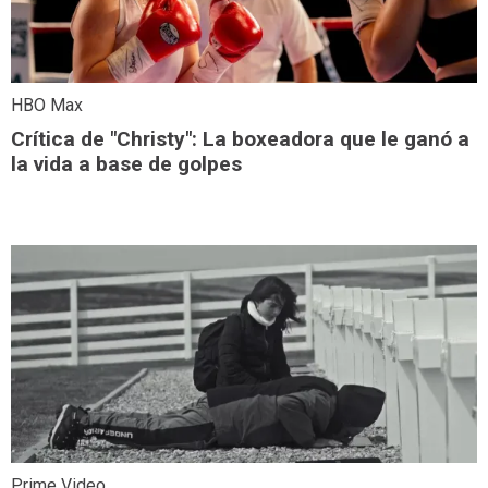
HBO Max
Crítica de "Christy": La boxeadora que le ganó a
la vida a base de golpes
Prime Video