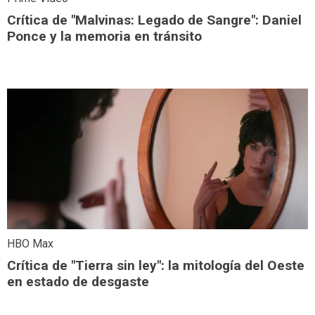
Crítica de "Malvinas: Legado de Sangre": Daniel
Ponce y la memoria en tránsito
HBO Max
Crítica de "Tierra sin ley": la mitología del Oeste
en estado de desgaste