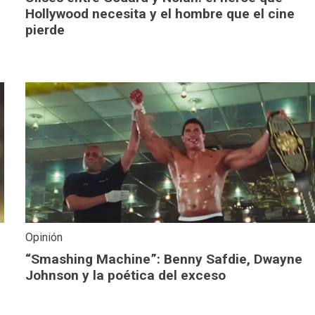
Hollywood necesita y el hombre que el cine
pierde
Opinión
“Smashing Machine”: Benny Safdie, Dwayne
Johnson y la poética del exceso