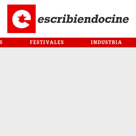
S
FESTIVALES
INDUSTRIA