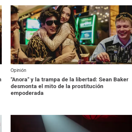
Opinión
n
"Anora" y la trampa de la libertad: Sean Baker
desmonta el mito de la prostitución
empoderada