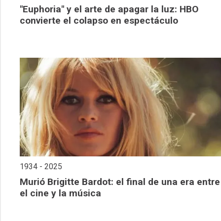
"Euphoria" y el arte de apagar la luz: HBO
convierte el colapso en espectáculo
1934 - 2025
Murió Brigitte Bardot: el final de una era entre
el cine y la música