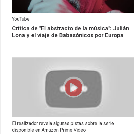
YouTube
Crítica de "El abstracto de la música": Julián
Lona y el viaje de Babasónicos por Europa
El realizador revela algunas pistas sobre la serie
disponible en Amazon Prime Video