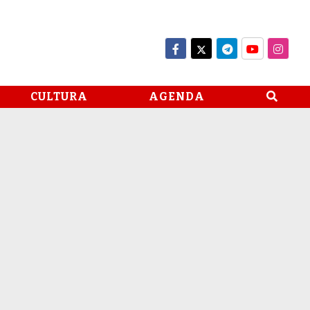
CULTURA
AGENDA