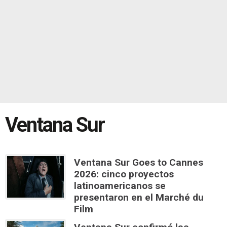
Ventana Sur
Ventana Sur Goes to Cannes
2026: cinco proyectos
latinoamericanos se
presentaron en el Marché du
Film