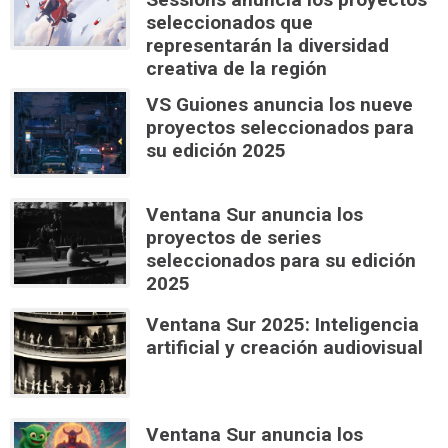
seleccionados que
representarán la diversidad
creativa de la región
VS Guiones anuncia los nueve
proyectos seleccionados para
su edición 2025
Ventana Sur anuncia los
proyectos de series
seleccionados para su edición
2025
Ventana Sur 2025: Inteligencia
artificial y creación audiovisual
Ventana Sur anuncia los