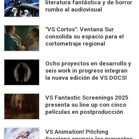
literatura fantástica y de horror
rumbo al audiovisual
"VS Cortos": Ventana Sur
consolida su espacio para el
cortometraje regional
Ocho proyectos en desarrollo y
seis work in progress integran
la nueva edición de VS DOCS!
VS Fantastic Screenings 2025
presenta su line up con cinco
películas en postproducción
VS Animation! Pitching
Sessions anuncia los proyectos