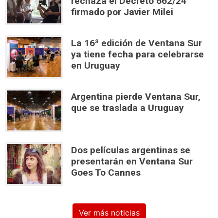
rechaza el Decreto 662/24
firmado por Javier Milei
La 16ª edición de Ventana Sur
ya tiene fecha para celebrarse
en Uruguay
Argentina pierde Ventana Sur,
que se traslada a Uruguay
Dos películas argentinas se
presentarán en Ventana Sur
Goes To Cannes
Ver más noticias