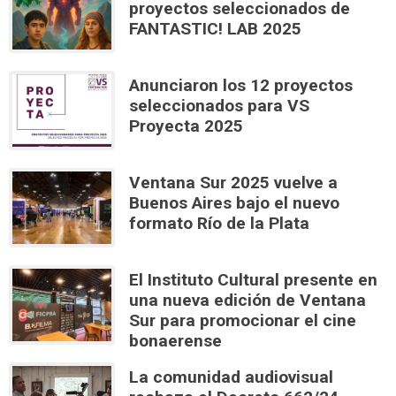
proyectos seleccionados de
FANTASTIC! LAB 2025
Anunciaron los 12 proyectos
seleccionados para VS
Proyecta 2025
Ventana Sur 2025 vuelve a
Buenos Aires bajo el nuevo
formato Río de la Plata
El Instituto Cultural presente en
una nueva edición de Ventana
Sur para promocionar el cine
bonaerense
La comunidad audiovisual