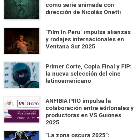
como serie animada con
dirección de Nicolás Onetti
"Film In Peru" impulsa alianzas
y rodajes internacionales en
Ventana Sur 2025
Primer Corte, Copia Final y FIP:
la nueva selección del cine
latinoamericano
ANFIBIA PRO impulsa la
colaboración entre editoriales y
productoras en VS Guiones
2025
"La zona oscura 2025":