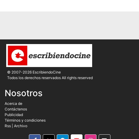
© 2007-2026 EscribiendoCine
Todos los derechos reservados All rights reserved
Nosotros
Acerca de
Contáctenos
Publicidad
Términos y condiciones
Rss
|
Archivo