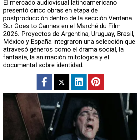
El mercado audiovisual latinoamericano
presentó cinco obras en etapa de
postproducción dentro de la sección Ventana
Sur Goes to Cannes en el Marché du Film
2026. Proyectos de Argentina, Uruguay, Brasil,
México y España integraron una selección que
atravesó géneros como el drama social, la
fantasía, la animación mitológica y el
documental sobre identidad.