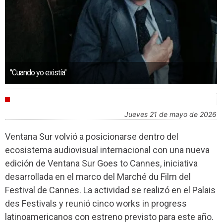
"Cuando yo existía"
FESTIVALES
jueves 21 de mayo de 2026
Ventana Sur volvió a posicionarse dentro del
ecosistema audiovisual internacional con una nueva
edición de Ventana Sur Goes to Cannes, iniciativa
desarrollada en el marco del
Marché du Film del
Festival de Cannes.
La actividad se realizó en el Palais
des Festivals y reunió cinco works in progress
latinoamericanos con estreno previsto para este año.