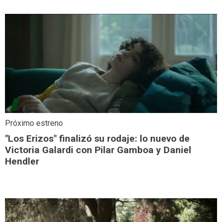
Próximo estreno
"Los Erizos" finalizó su rodaje: lo nuevo de
Victoria Galardi con Pilar Gamboa y Daniel
Hendler