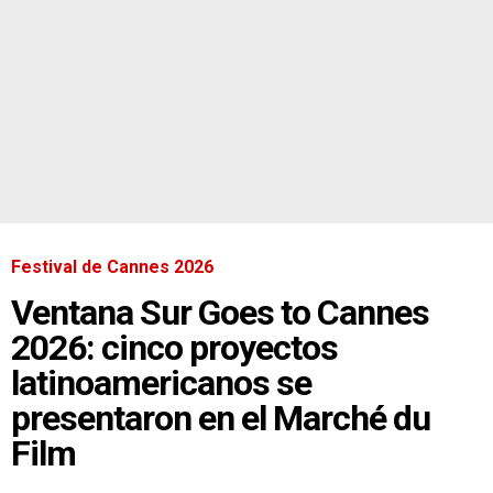
Festival de Cannes 2026
Ventana Sur Goes to Cannes
2026: cinco proyectos
latinoamericanos se
presentaron en el Marché du
Film