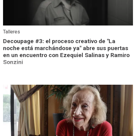
Talleres
Decoupage #3: el proceso creativo de "La
noche está marchándose ya" abre sus puertas
en un encuentro con Ezequiel Salinas y Ramiro
Sonzini