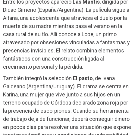
Entre los proyectos apareció
Las Mantis
, dirigida por
Didac Gimeno (España/Argentina). La película sigue a
Aitana, una adolescente que atraviesa el duelo por la
muerte de su madre mientras pasa el verano en la
casa rural de su tío. Allí conoce a Lope, un primo
atravesado por obsesiones vinculadas a fantasmas y
presencias invisibles. El relato combina elementos
fantásticos con una construcción ligada al
crecimiento personal y la pérdida.
También integró la selección
El pasto
, de Ivana
Galdeano (Argentina/Uruguay). El drama se centra en
Karina, una mujer que vive junto a sus hijos en un
terreno ocupado de Córdoba declarado zona roja por
la presencia de escorpiones. Cuando su herramienta
de trabajo deja de funcionar, deberá conseguir dinero
en pocos días para resolver una situación que expone