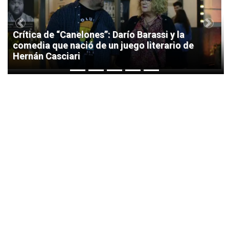
Previous
Next
Crítica de “Canelones”: Darío Barassi y la
comedia que nació de un juego literario de
Hernán Casciari