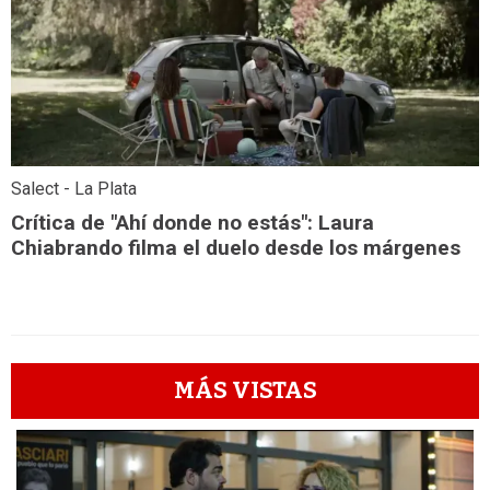
Salect - La Plata
Crítica de "Ahí donde no estás": Laura
Chiabrando filma el duelo desde los márgenes
MÁS VISTAS
1