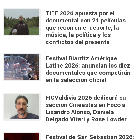
TIFF 2026 apuesta por el
documental con 21 películas
que recorren el deporte, la
música, la política y los
conflictos del presente
Festival Biarritz Amérique
Latine 2026: anuncian los diez
documentales que competirán
en la selección oficial
FICValdivia 2026 dedicará su
sección Cineastas en Foco a
Lisandro Alonso, Daniela
Delgado Viteri y Rose Lowder
Festival de San Sebastián 2026: