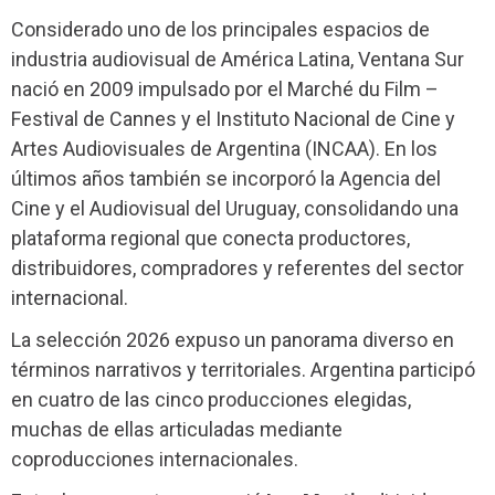
Considerado uno de los principales espacios de
industria audiovisual de América Latina, Ventana Sur
nació en 2009 impulsado por el Marché du Film –
Festival de Cannes y el Instituto Nacional de Cine y
Artes Audiovisuales de Argentina (INCAA). En los
últimos años también se incorporó la Agencia del
Cine y el Audiovisual del Uruguay, consolidando una
plataforma regional que conecta productores,
distribuidores, compradores y referentes del sector
internacional.
La selección 2026 expuso un panorama diverso en
términos narrativos y territoriales. Argentina participó
en cuatro de las cinco producciones elegidas,
muchas de ellas articuladas mediante
coproducciones internacionales.