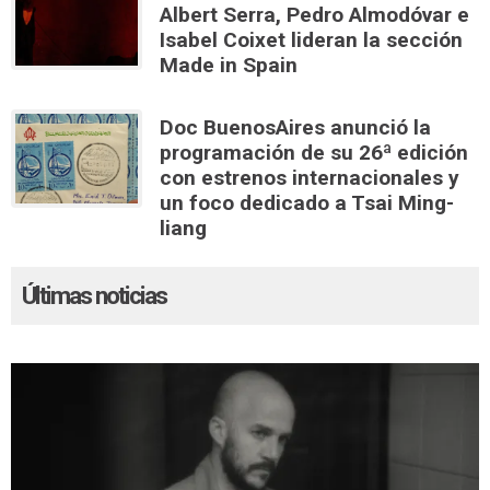
Albert Serra, Pedro Almodóvar e
Isabel Coixet lideran la sección
Made in Spain
Doc BuenosAires anunció la
programación de su 26ª edición
con estrenos internacionales y
un foco dedicado a Tsai Ming-
liang
Últimas noticias