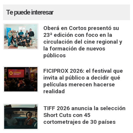
Te puede interesar
Oberá en Cortos presentó su
23ª edición con foco en la
circulación del cine regional y
la formación de nuevos
públicos
FICIPROX 2026: el festival que
invita al público a decidir qué
películas merecen hacerse
realidad
TIFF 2026 anuncia la selección
Short Cuts con 45
cortometrajes de 30 países