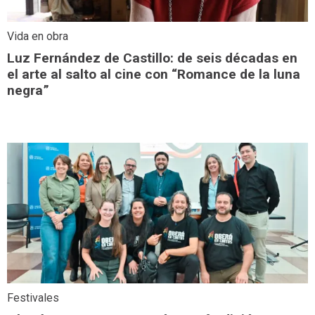
Vida en obra
Luz Fernández de Castillo: de seis décadas en
el arte al salto al cine con “Romance de la luna
negra”
Festivales