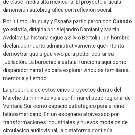
de clase media alta mexicana. El proyecto articula
dimensión autobiográfica con reflexión social.
Por último, Uruguay y España participaron con
Cuando
yo existía
, dirigida por Alejandro Damiani y Martin
Avdolov. La historia sigue a Silvio Bertolini, un hombre
declarado muerto administrativamente que intenta
demostrar que sigue vivo para poder cobrar su
jubilación. La burocracia estatal funciona aquí como
disparador narrativo para explorar vínculos familiares,
memoria y tiempo.
La presencia de estos cinco proyectos dentro del
Marché du Film vuelve a confirmar el peso regional de
Ventana Sur como espacio estratégico para el cine
latinoamericano. En un escenario atravesado por
transformaciones industriales y nuevos modelos de
circulación audiovisual, la plataforma continúa