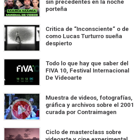
sin precedentes en la noche
porteña
Critica de “Inconsciente” o de
como Lucas Turturro sueña
despierto
Todo lo que hay que saber del
FIVA 10, Festival Internacional
De Videoarte
Muestra de videos, fotografías,
gráfica y archivos sobre el 2001
curada por Contraimagen
Ciclo de masterclass sobre
videoarte y cine experimental