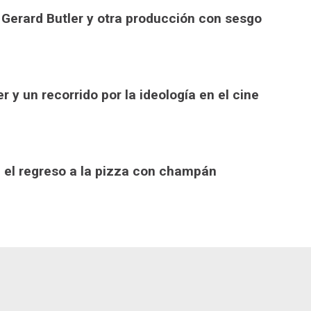
 Gerard Butler y otra producción con sesgo
r y un recorrido por la ideología en el cine
, el regreso a la pizza con champán