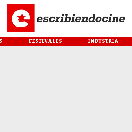
S
FESTIVALES
INDUSTRIA