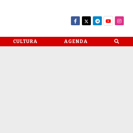
CULTURA
AGENDA