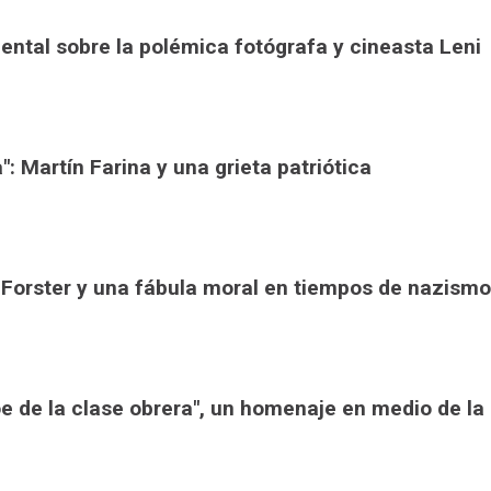
ental sobre la polémica fotógrafa y cineasta Leni
": Martín Farina y una grieta patriótica
c Forster y una fábula moral en tiempos de nazismo
roe de la clase obrera", un homenaje en medio de la