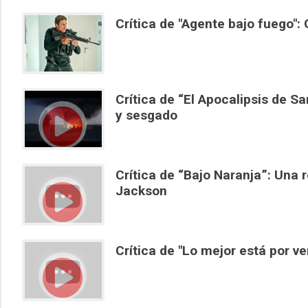
Crítica de "Agente bajo fuego": 
Crítica de “El Apocalipsis de S
y sesgado
Crítica de “Bajo Naranja”: Una 
Jackson
Crítica de "Lo mejor está por ve