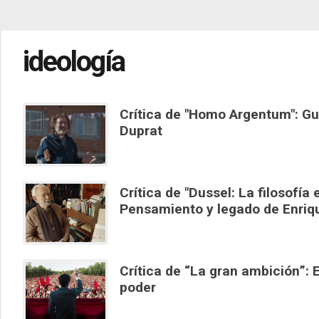
ideología
Crítica de "Homo Argentum": Gu
Duprat
Crítica de "Dussel: La filosofía
Pensamiento y legado de Enriq
Crítica de “La gran ambición”: 
poder