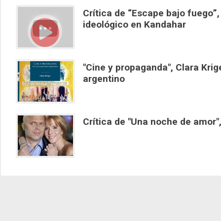
Crítica de “Escape bajo fuego”,
ideológico en Kandahar
"Cine y propaganda", Clara Krige
argentino
Crítica de "Una noche de amor"