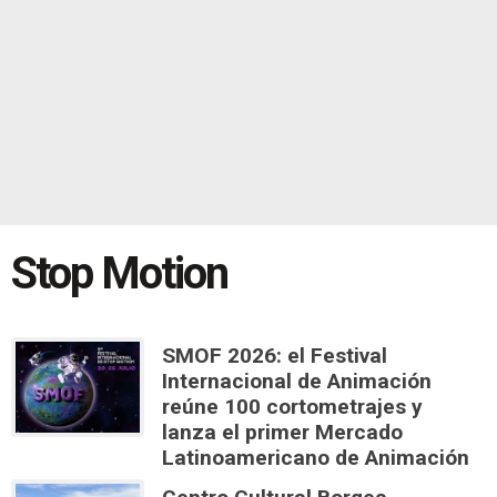
Stop Motion
SMOF 2026: el Festival
Internacional de Animación
reúne 100 cortometrajes y
lanza el primer Mercado
Latinoamericano de Animación