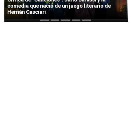
comedia que nació de un juego literario de
Hernán Casciari