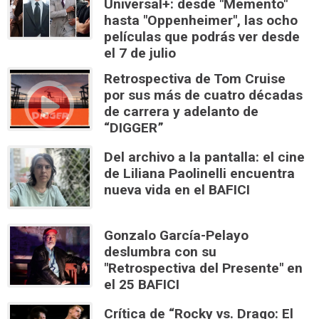
Universal+: desde "Memento"
hasta "Oppenheimer", las ocho
películas que podrás ver desde
el 7 de julio
Retrospectiva de Tom Cruise
por sus más de cuatro décadas
de carrera y adelanto de
“DIGGER”
Del archivo a la pantalla: el cine
de Liliana Paolinelli encuentra
nueva vida en el BAFICI
Gonzalo García-Pelayo
deslumbra con su
"Retrospectiva del Presente" en
el 25 BAFICI
Crítica de “Rocky vs. Drago: El