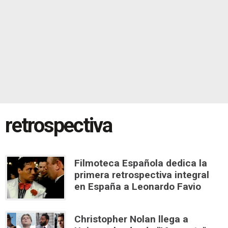
retrospectiva
Filmoteca Española dedica la
primera retrospectiva integral
en España a Leonardo Favio
Christopher Nolan llega a