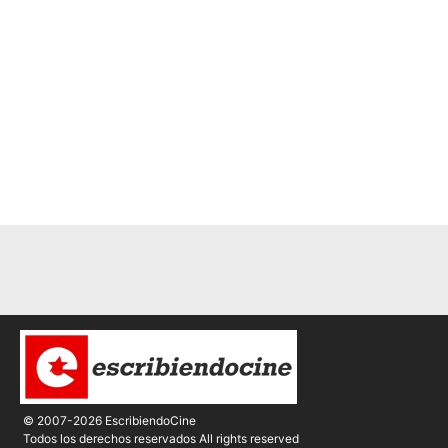
© 2007-2026 EscribiendoCine
Todos los derechos reservados All rights reserved