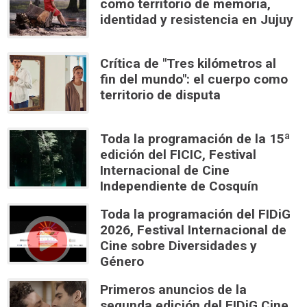
como territorio de memoria,
identidad y resistencia en Jujuy
Crítica de "Tres kilómetros al
fin del mundo": el cuerpo como
territorio de disputa
Toda la programación de la 15ª
edición del FICIC, Festival
Internacional de Cine
Independiente de Cosquín
Toda la programación del FIDiG
2026, Festival Internacional de
Cine sobre Diversidades y
Género
Primeros anuncios de la
segunda edición del FIDiG Cine