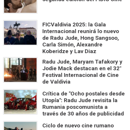
FICValdivia 2025: la Gala
Internacional reunirá lo nuevo
de Radu Jude, Hong Sangsoo,
Carla Simón, Alexandre
Koberidze y Lav Diaz
Radu Jude, Maryam Tafakory y
Jodie Mack destacan en el 32°
Festival Internacional de Cine
de Valdivia
Crítica de "Ocho postales desde
Utopía": Radu Jude revisita la
Rumania poscomunista a
través de 30 años de publicidad
Ciclo de nuevo cine rumano