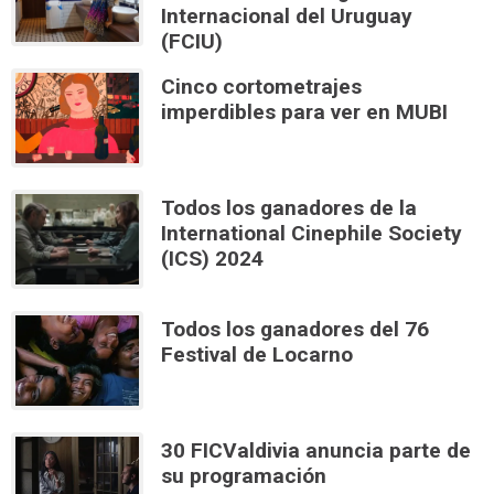
Internacional del Uruguay
(FCIU)
Cinco cortometrajes
imperdibles para ver en MUBI
Todos los ganadores de la
International Cinephile Society
(ICS) 2024
Todos los ganadores del 76
Festival de Locarno
30 FICValdivia anuncia parte de
su programación