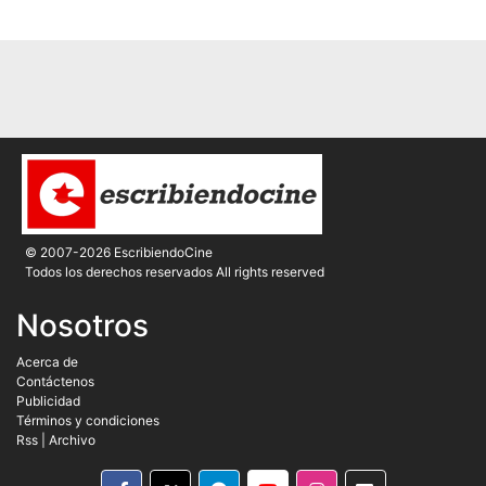
© 2007-2026 EscribiendoCine
Todos los derechos reservados All rights reserved
Nosotros
Acerca de
Contáctenos
Publicidad
Términos y condiciones
Rss
|
Archivo