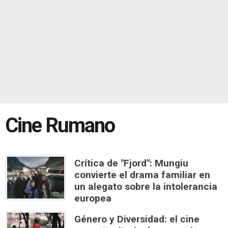
Cine Rumano
Crítica de "Fjord": Mungiu
convierte el drama familiar en
un alegato sobre la intolerancia
europea
Género y Diversidad: el cine