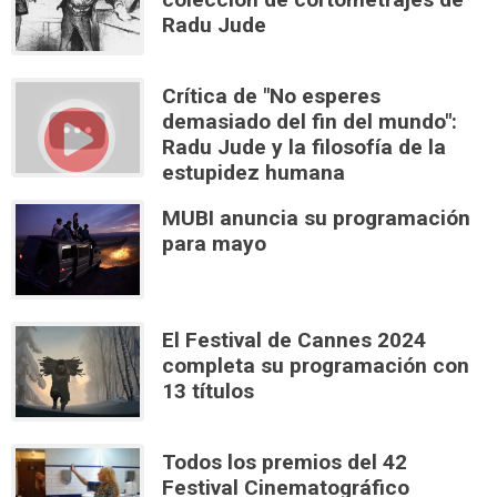
Radu Jude
Crítica de "No esperes
demasiado del fin del mundo":
Radu Jude y la filosofía de la
estupidez humana
MUBI anuncia su programación
para mayo
El Festival de Cannes 2024
completa su programación con
13 títulos
Todos los premios del 42
Festival Cinematográfico