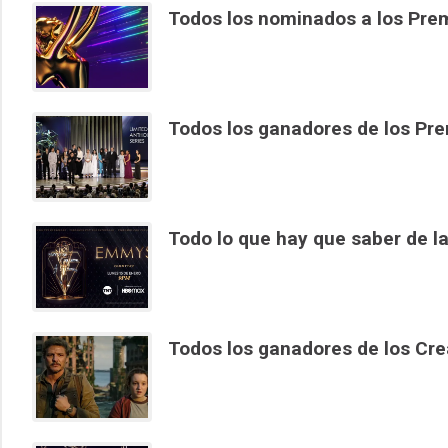
Todos los nominados a los Pr
Todos los ganadores de los P
Todo lo que hay que saber de 
Todos los ganadores de los Cr