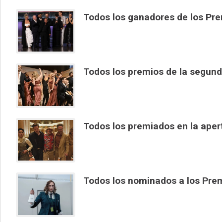
Todos los ganadores de los P
Todos los premios de la segun
Todos los premiados en la aper
Todos los nominados a los Pr