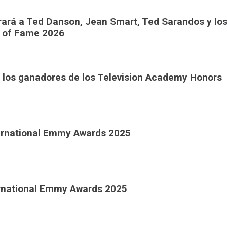
rará a Ted Danson, Jean Smart, Ted Sarandos y lo
l of Fame 2026
 los ganadores de los Television Academy Honors
ternational Emmy Awards 2025
ernational Emmy Awards 2025