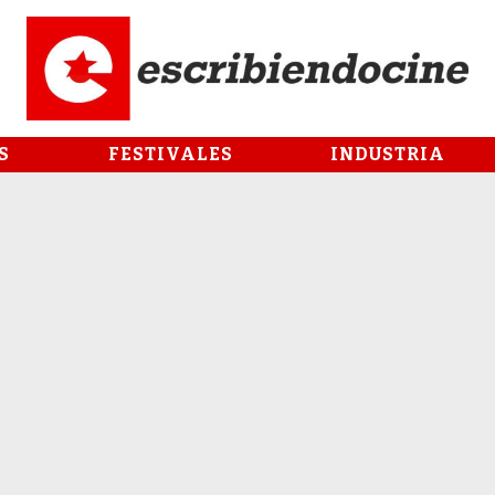
S
FESTIVALES
INDUSTRIA