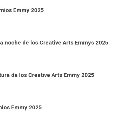
remios Emmy 2025
da noche de los Creative Arts Emmys 2025
tura de los Creative Arts Emmy 2025
emios Emmy 2025