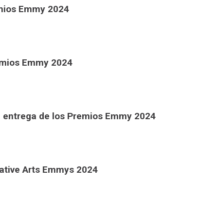
emios Emmy 2024
remios Emmy 2024
la entrega de los Premios Emmy 2024
eative Arts Emmys 2024