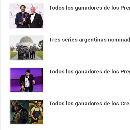
Todos los ganadores de los Pr
Tres series argentinas nomina
Todos los ganadores de los P
Todos los ganadores de los Cr