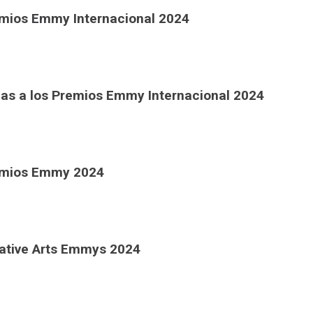
emios Emmy Internacional 2024
das a los Premios Emmy Internacional 2024
remios Emmy 2024
eative Arts Emmys 2024