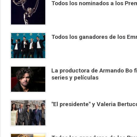
Todos los nominados a los Pr
Todos los ganadores de los E
La productora de Armando Bo f
series y películas
"El presidente" y Valeria Bertu