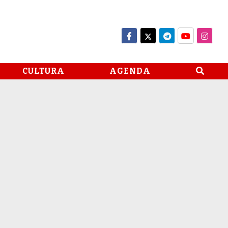
CULTURA
AGENDA