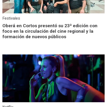
Festivales
Oberá en Cortos presentó su 23ª edición con
foco en la circulación del cine regional y la
formación de nuevos públicos