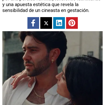
y una apuesta estética que revela la
sensibilidad de un cineasta en gestación.