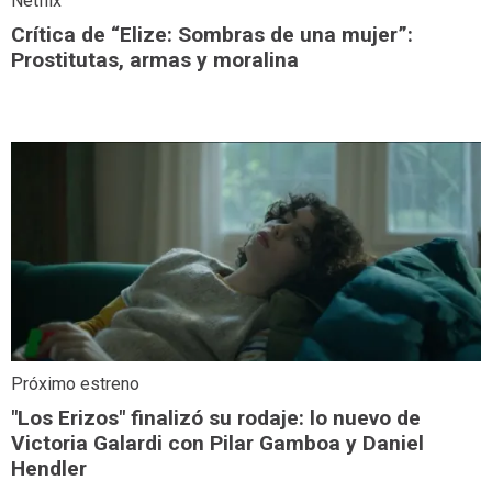
Netflix
Crítica de “Elize: Sombras de una mujer”:
Prostitutas, armas y moralina
Próximo estreno
"Los Erizos" finalizó su rodaje: lo nuevo de
Victoria Galardi con Pilar Gamboa y Daniel
Hendler