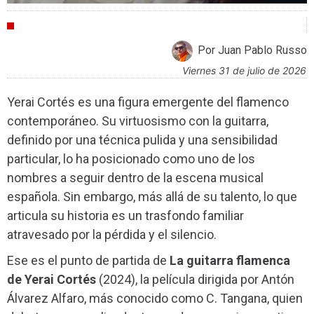
CRÍTICAS
Por Juan Pablo Russo
viernes 31 de julio de 2026
Yerai Cortés es una figura emergente del flamenco
contemporáneo. Su virtuosismo con la guitarra,
definido por una técnica pulida y una sensibilidad
particular, lo ha posicionado como uno de los
nombres a seguir dentro de la escena musical
española. Sin embargo, más allá de su talento, lo que
articula su historia es un trasfondo familiar
atravesado por la pérdida y el silencio.
Ese es el punto de partida de
La guitarra flamenca
de Yerai Cortés
(2024), la película dirigida por Antón
Álvarez Alfaro, más conocido como C. Tangana, quien