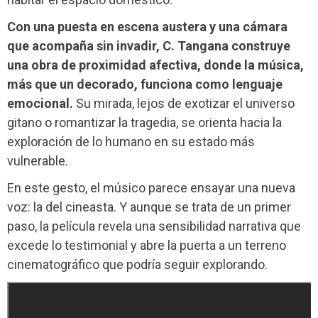
Con una puesta en escena austera y una cámara
que acompaña sin invadir, C. Tangana construye
una obra de proximidad afectiva, donde la música,
más que un decorado, funciona como lenguaje
emocional.
Su mirada, lejos de exotizar el universo
gitano o romantizar la tragedia, se orienta hacia la
exploración de lo humano en su estado más
vulnerable.
En este gesto, el músico parece ensayar una nueva
voz: la del cineasta. Y aunque se trata de un primer
paso, la película revela una sensibilidad narrativa que
excede lo testimonial y abre la puerta a un terreno
cinematográfico que podría seguir explorando.