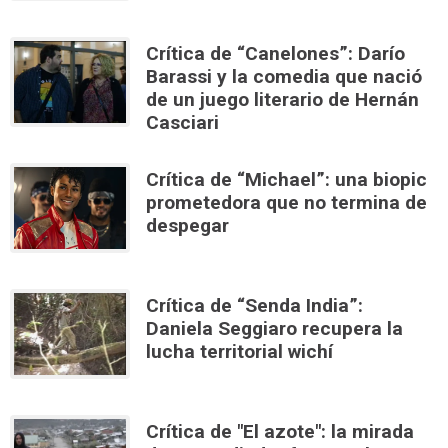
Crítica de “Canelones”: Darío
Barassi y la comedia que nació
de un juego literario de Hernán
Casciari
Crítica de “Michael”: una biopic
prometedora que no termina de
despegar
Crítica de “Senda India”:
Daniela Seggiaro recupera la
lucha territorial wichí
Crítica de "El azote": la mirada