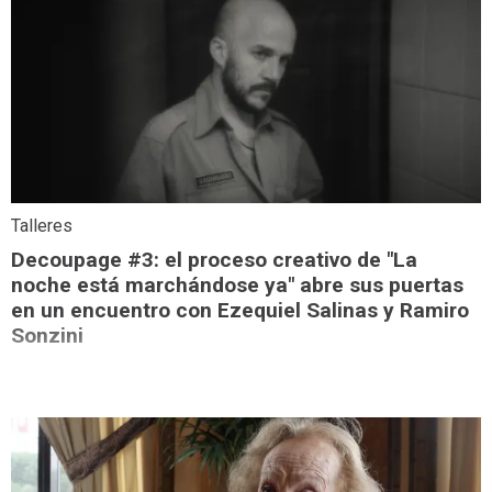
Talleres
Decoupage #3: el proceso creativo de "La
noche está marchándose ya" abre sus puertas
en un encuentro con Ezequiel Salinas y Ramiro
Sonzini