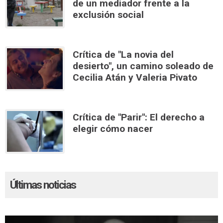
de un mediador frente a la
exclusión social
Crítica de "La novia del
desierto", un camino soleado de
Cecilia Atán y Valeria Pivato
Crítica de "Parir": El derecho a
elegir cómo nacer
Últimas noticias