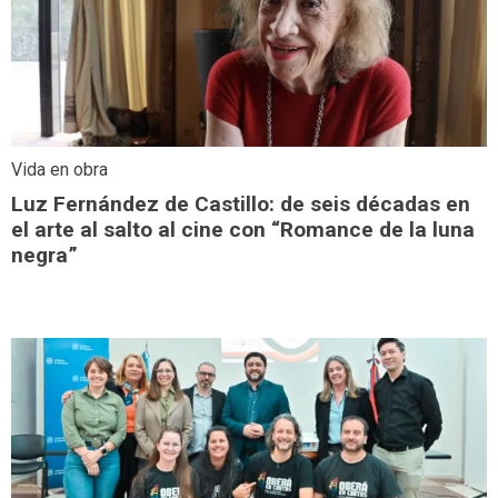
Vida en obra
Luz Fernández de Castillo: de seis décadas en
el arte al salto al cine con “Romance de la luna
negra”