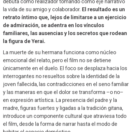
debuta como realizador tomando como eje narrativo
la vida de su amigo y colaborador.
El resultado es un
retrato íntimo que, lejos de limitarse a un ejercicio
de admiración, se adentra en los vínculos
familiares, las ausencias y los secretos que rodean
la figura de Yerai.
La muerte de su hermana funciona como núcleo
emocional del relato, pero el film no se detiene
únicamente en el duelo. El foco se desplaza hacia los
interrogantes no resueltos sobre la identidad de la
joven fallecida, las contradicciones en el seno familiar
y las maneras en que el dolor se transforma –o no–
en expresión artística. La presencia del padre y la
madre, figuras fuertes y ligadas a la tradición gitana,
introduce un componente cultural que atraviesa todo
el film, desde la forma de narrar hasta el modo de
habitar el espacio doméstico.