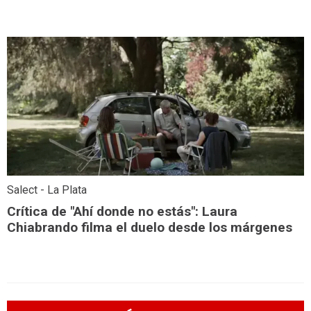
Salect - La Plata
Crítica de "Ahí donde no estás": Laura
Chiabrando filma el duelo desde los márgenes