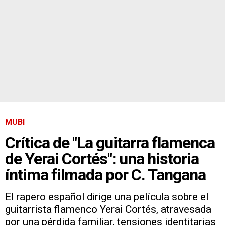
MUBI
Crítica de "La guitarra flamenca
de Yerai Cortés": una historia
íntima filmada por C. Tangana
El rapero español dirige una película sobre el
guitarrista flamenco Yerai Cortés, atravesada
por una pérdida familiar, tensiones identitarias