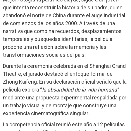
que intenta reconstruir la historia de su padre, quien
abandonó el norte de China durante el auge industrial
de comienzos de los años 2000. A través de una
narrativa que combina recuerdos, desplazamientos
temporales y búsquedas identitarias, la película
propone una reflexión sobre la memoria y las
transformaciones sociales del país.
Durante la ceremonia celebrada en el Shanghai Grand
Theatre, el jurado destacó el enfoque formal de
Zhong Kaifeng. En su declaración oficial señaló que la
película explora “
la absurdidad de la vida humana”
mediante una propuesta experimental respaldada por
un trabajo visual y de montaje que construye una
experiencia cinematográfica singular.
La competencia oficial reunió este año a 12 películas