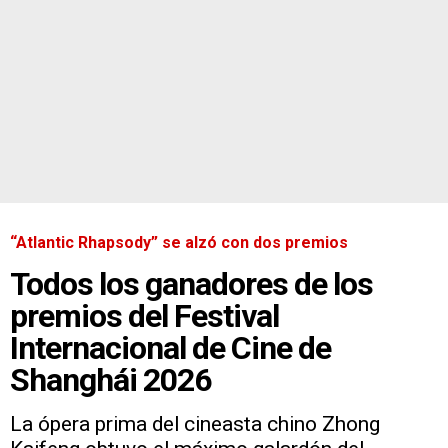
“Atlantic Rhapsody” se alzó con dos premios
Todos los ganadores de los
premios del Festival
Internacional de Cine de
Shanghái 2026
La ópera prima del cineasta chino Zhong