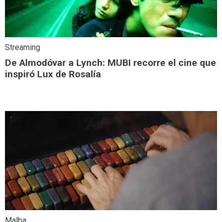
Streaming
De Almodóvar a Lynch: MUBI recorre el cine que
inspiró Lux de Rosalía
Malba