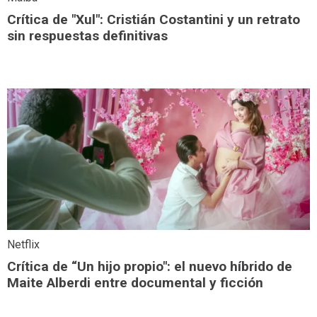
Crítica de "Xul": Cristián Costantini y un retrato
sin respuestas definitivas
Netflix
Crítica de “Un hijo propio": el nuevo híbrido de
Maite Alberdi entre documental y ficción