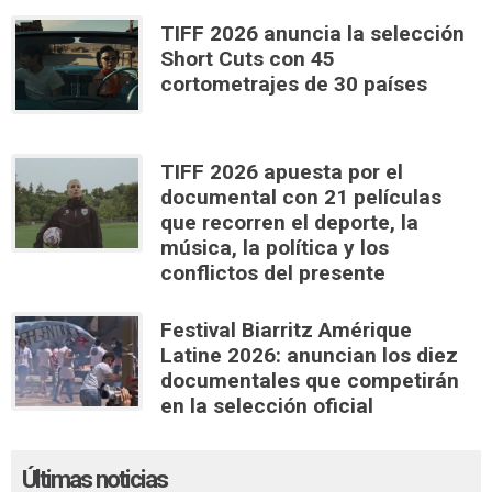
TIFF 2026 anuncia la selección
Short Cuts con 45
cortometrajes de 30 países
TIFF 2026 apuesta por el
documental con 21 películas
que recorren el deporte, la
música, la política y los
conflictos del presente
Festival Biarritz Amérique
Latine 2026: anuncian los diez
documentales que competirán
en la selección oficial
Últimas noticias