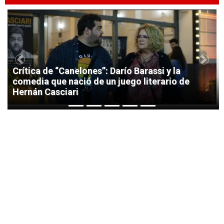
1
Previous
Next
Crítica de “Canelones”: Darío Barassi y la
comedia que nació de un juego literario de
Hernán Casciari