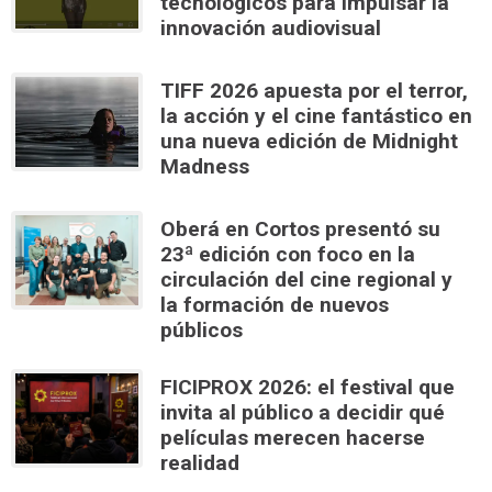
tecnológicos para impulsar la
innovación audiovisual
TIFF 2026 apuesta por el terror,
la acción y el cine fantástico en
una nueva edición de Midnight
Madness
Oberá en Cortos presentó su
23ª edición con foco en la
circulación del cine regional y
la formación de nuevos
públicos
FICIPROX 2026: el festival que
invita al público a decidir qué
películas merecen hacerse
realidad