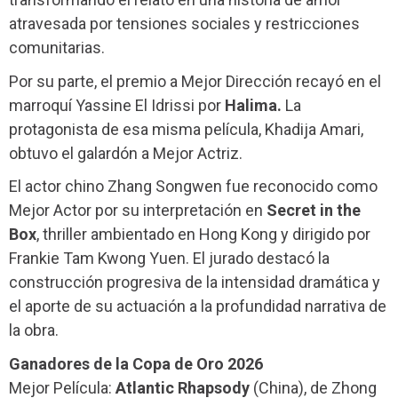
atravesada por tensiones sociales y restricciones
comunitarias.
Por su parte, el premio a Mejor Dirección recayó en el
marroquí Yassine El Idrissi por
Halima.
La
protagonista de esa misma película, Khadija Amari,
obtuvo el galardón a Mejor Actriz.
El actor chino Zhang Songwen fue reconocido como
Mejor Actor por su interpretación en
Secret in the
Box
, thriller ambientado en Hong Kong y dirigido por
Frankie Tam Kwong Yuen. El jurado destacó la
construcción progresiva de la intensidad dramática y
el aporte de su actuación a la profundidad narrativa de
la obra.
Ganadores de la Copa de Oro 2026
Mejor Película:
Atlantic Rhapsody
(China), de Zhong