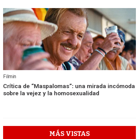
Filmin
Crítica de “Maspalomas”: una mirada incómoda
sobre la vejez y la homosexualidad
MÁS VISTAS