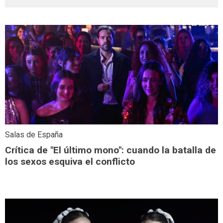
Salas de España
Crítica de "El último mono": cuando la batalla de
los sexos esquiva el conflicto