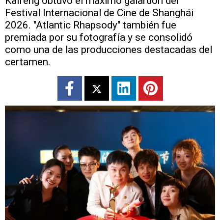
Kaifeng obtuvo el máximo galardón del
Festival Internacional de Cine de Shanghái
2026. "Atlantic Rhapsody" también fue
premiada por su fotografía y se consolidó
como una de las producciones destacadas del
certamen.