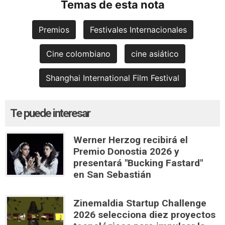
Temas de esta nota
Premios
Festivales Internacionales
Cine colombiano
cine asiático
Shanghai International Film Festival
Te puede interesar
Werner Herzog recibirá el
Premio Donostia 2026 y
presentará "Bucking Fastard"
en San Sebastián
Zinemaldia Startup Challenge
2026 selecciona diez proyectos