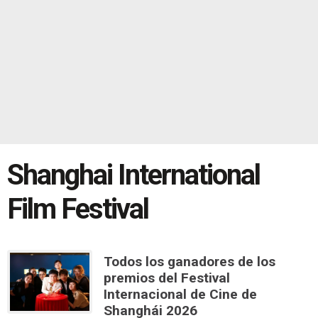
Shanghai International
Film Festival
Todos los ganadores de los
premios del Festival
Internacional de Cine de
Shanghái 2026