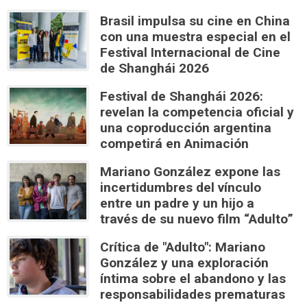
Brasil impulsa su cine en China
con una muestra especial en el
Festival Internacional de Cine
de Shanghái 2026
Festival de Shanghái 2026:
revelan la competencia oficial y
una coproducción argentina
competirá en Animación
Mariano González expone las
incertidumbres del vínculo
entre un padre y un hijo a
través de su nuevo film “Adulto”
Crítica de "Adulto": Mariano
González y una exploración
íntima sobre el abandono y las
responsabilidades prematuras