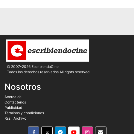
© 2007-2026 EscribiendoCine
Todos los derechos reservados All rights reserved
Nosotros
Acerca de
Contáctenos
Publicidad
Términos y condiciones
Rss
|
Archivo