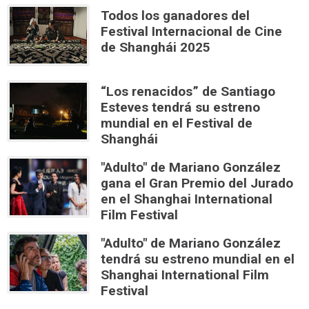
Todos los ganadores del
Festival Internacional de Cine
de Shanghái 2025
“Los renacidos” de Santiago
Esteves tendrá su estreno
mundial en el Festival de
Shanghái
"Adulto" de Mariano González
gana el Gran Premio del Jurado
en el Shanghai International
Film Festival
"Adulto" de Mariano González
tendrá su estreno mundial en el
Shanghai International Film
Festival