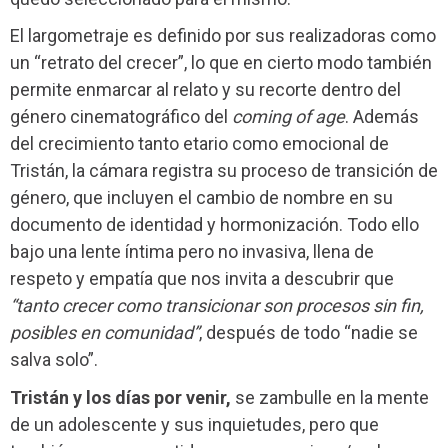
El largometraje es definido por sus realizadoras como
un “retrato del crecer”, lo que en cierto modo también
permite enmarcar al relato y su recorte dentro del
género cinematográfico del
coming of age
. Además
del crecimiento tanto etario como emocional de
Tristán, la cámara registra su proceso de transición de
género, que incluyen el cambio de nombre en su
documento de identidad y hormonización. Todo ello
bajo una lente íntima pero no invasiva, llena de
respeto y empatía que nos invita a descubrir que
“tanto crecer como transicionar son procesos sin fin,
posibles en comunidad”
, después de todo “nadie se
salva solo”.
Tristán y los días por venir,
se zambulle en la mente
de un adolescente y sus inquietudes, pero que