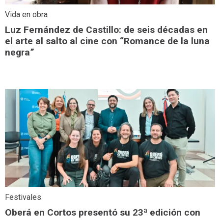
Vida en obra
Luz Fernández de Castillo: de seis décadas en
el arte al salto al cine con “Romance de la luna
negra”
Festivales
Oberá en Cortos presentó su 23ª edición con