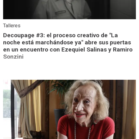
Talleres
Decoupage #3: el proceso creativo de "La
noche está marchándose ya" abre sus puertas
en un encuentro con Ezequiel Salinas y Ramiro
Sonzini