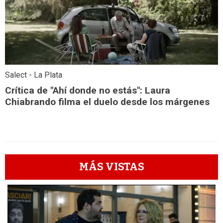
Salect - La Plata
Crítica de "Ahí donde no estás": Laura
Chiabrando filma el duelo desde los márgenes
MÁS VISTAS
1