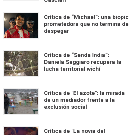
Crítica de “Michael”: una biopic
prometedora que no termina de
despegar
Crítica de “Senda India”:
Daniela Seggiaro recupera la
lucha territorial wichí
Crítica de "El azote": la mirada
de un mediador frente a la
exclusión social
Crítica de "La novia del