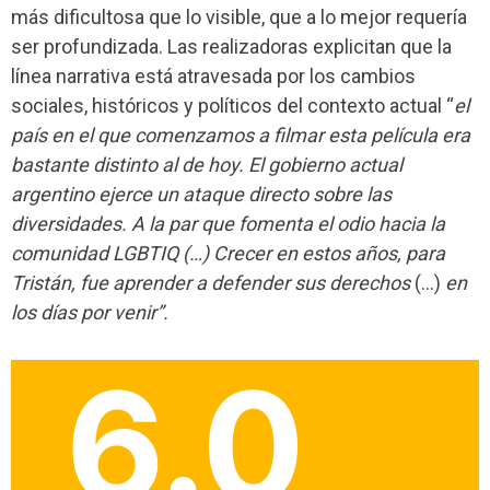
más dificultosa que lo visible, que a lo mejor requería
ser profundizada. Las realizadoras explicitan que la
línea narrativa está atravesada por los cambios
sociales, históricos y políticos del contexto actual “
el
país en el que comenzamos a filmar esta película era
bastante distinto al de hoy. El gobierno actual
argentino ejerce un ataque directo sobre las
diversidades. A la par que fomenta el odio hacia la
comunidad LGBTIQ (…) Crecer en estos años, para
Tristán, fue aprender a defender sus derechos
(…)
en
los días por venir”.
6.0