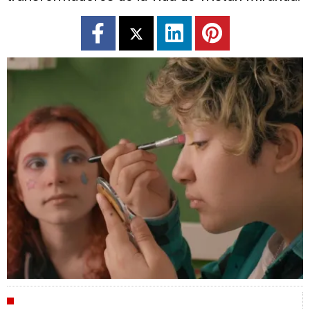
CRÍTICAS