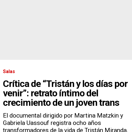
Salas
Crítica de “Tristán y los días por
venir”: retrato íntimo del
crecimiento de un joven trans
El documental dirigido por Martina Matzkin y
Gabriela Uassouf registra ocho años
transformadores de la vida de Tristán Miranda.