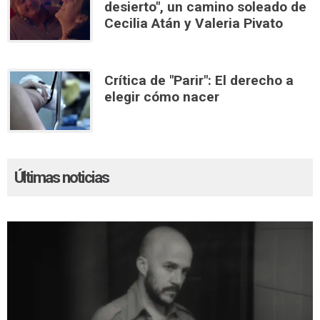
desierto", un camino soleado de
Cecilia Atán y Valeria Pivato
Crítica de "Parir": El derecho a
elegir cómo nacer
Últimas noticias