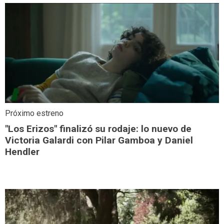
Próximo estreno
"Los Erizos" finalizó su rodaje: lo nuevo de
Victoria Galardi con Pilar Gamboa y Daniel
Hendler