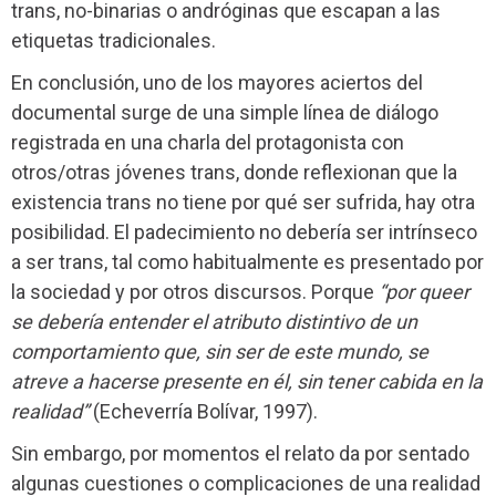
trans, no-binarias o andróginas que escapan a las
etiquetas tradicionales.
En conclusión, uno de los mayores aciertos del
documental surge de una simple línea de diálogo
registrada en una charla del protagonista con
otros/otras jóvenes trans, donde reflexionan que la
existencia trans no tiene por qué ser sufrida, hay otra
posibilidad. El padecimiento no debería ser intrínseco
a ser trans, tal como habitualmente es presentado por
la sociedad y por otros discursos. Porque
“por queer
se debería entender el atributo distintivo de un
comportamiento que, sin ser de este mundo, se
atreve a hacerse presente en él, sin tener cabida en la
realidad”
(Echeverría Bolívar, 1997).
Sin embargo, por momentos el relato da por sentado
algunas cuestiones o complicaciones de una realidad