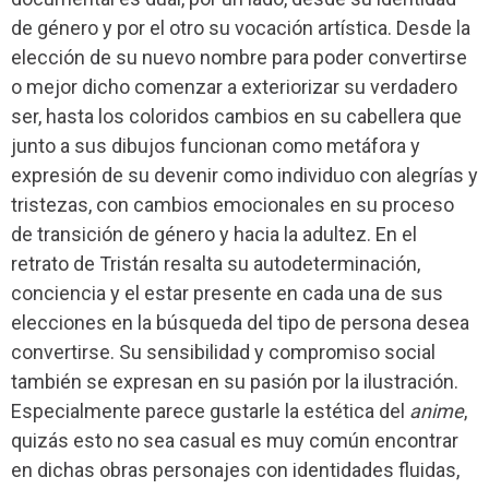
de género y por el otro su vocación artística. Desde la
elección de su nuevo nombre para poder convertirse
o mejor dicho comenzar a exteriorizar su verdadero
ser, hasta los coloridos cambios en su cabellera que
junto a sus dibujos funcionan como metáfora y
expresión de su devenir como individuo con alegrías y
tristezas, con cambios emocionales en su proceso
de transición de género y hacia la adultez. En el
retrato de Tristán resalta su autodeterminación,
conciencia y el estar presente en cada una de sus
elecciones en la búsqueda del tipo de persona desea
convertirse. Su sensibilidad y compromiso social
también se expresan en su pasión por la ilustración.
Especialmente parece gustarle la estética del
anime
,
quizás esto no sea casual es muy común encontrar
en dichas obras personajes con identidades fluidas,