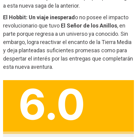
a esta nueva saga de la anterior.
El Hobbit: Un viaje inesperad
o no posee el impacto
revolucionario que tuvo
El Señor de los Anillos
, en
parte porque regresa a un universo ya conocido. Sin
embargo, logra reactivar el encanto de la Tierra Media
y deja planteadas suficientes promesas como para
despertar el interés por las entregas que completarán
esta nueva aventura.
6.0