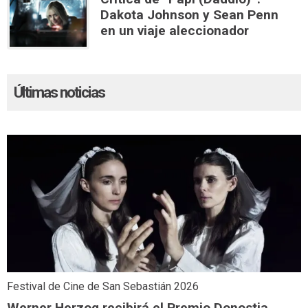
Dakota Johnson y Sean Penn
en un viaje aleccionador
Últimas noticias
Festival de Cine de San Sebastián 2026
Werner Herzog recibirá el Premio Donostia