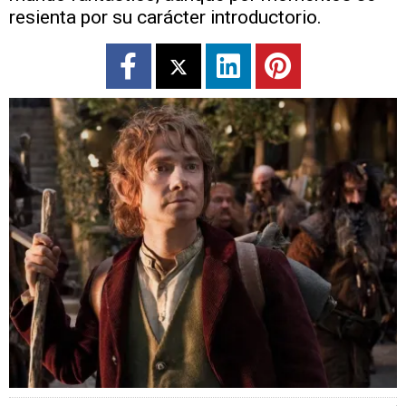
resienta por su carácter introductorio.