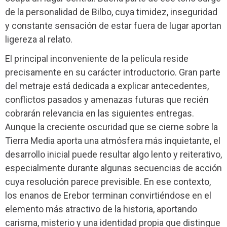
de la personalidad de Bilbo, cuya timidez, inseguridad
y constante sensación de estar fuera de lugar aportan
ligereza al relato.
El principal inconveniente de la película reside
precisamente en su carácter introductorio. Gran parte
del metraje está dedicada a explicar antecedentes,
conflictos pasados y amenazas futuras que recién
cobrarán relevancia en las siguientes entregas.
Aunque la creciente oscuridad que se cierne sobre la
Tierra Media aporta una atmósfera más inquietante, el
desarrollo inicial puede resultar algo lento y reiterativo,
especialmente durante algunas secuencias de acción
cuya resolución parece previsible. En ese contexto,
los enanos de Erebor terminan convirtiéndose en el
elemento más atractivo de la historia, aportando
carisma, misterio y una identidad propia que distingue