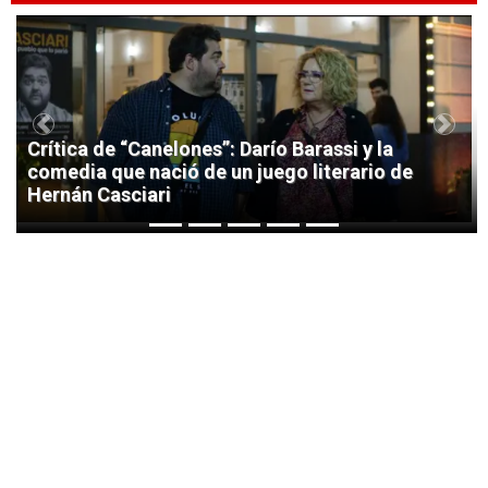
1
Previous
Next
Crítica de “Canelones”: Darío Barassi y la
comedia que nació de un juego literario de
Hernán Casciari