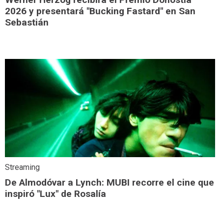
2026 y presentará "Bucking Fastard" en San
Sebastián
Streaming
De Almodóvar a Lynch: MUBI recorre el cine que
inspiró "Lux" de Rosalía