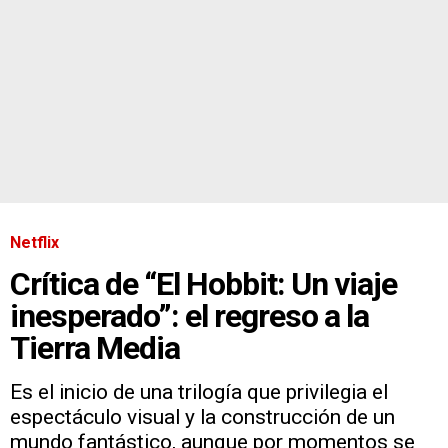
Netflix
Crítica de “El Hobbit: Un viaje
inesperado”: el regreso a la
Tierra Media
Es el inicio de una trilogía que privilegia el
espectáculo visual y la construcción de un
mundo fantástico, aunque por momentos se