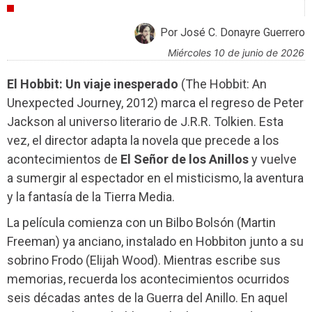
CRÍTICAS
Por José C. Donayre Guerrero
miércoles 10 de junio de 2026
El Hobbit: Un viaje inesperado
(The Hobbit: An
Unexpected Journey, 2012) marca el regreso de Peter
Jackson al universo literario de J.R.R. Tolkien. Esta
vez, el director adapta la novela que precede a los
acontecimientos de
El Señor de los Anillos
y vuelve
a sumergir al espectador en el misticismo, la aventura
y la fantasía de la Tierra Media.
La película comienza con un Bilbo Bolsón (Martin
Freeman) ya anciano, instalado en Hobbiton junto a su
sobrino Frodo (Elijah Wood). Mientras escribe sus
memorias, recuerda los acontecimientos ocurridos
seis décadas antes de la Guerra del Anillo. En aquel