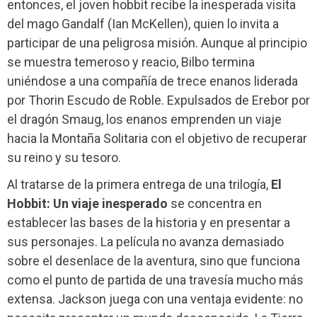
entonces, el joven hobbit recibe la inesperada visita
del mago Gandalf (Ian McKellen), quien lo invita a
participar de una peligrosa misión. Aunque al principio
se muestra temeroso y reacio, Bilbo termina
uniéndose a una compañía de trece enanos liderada
por Thorin Escudo de Roble. Expulsados de Erebor por
el dragón Smaug, los enanos emprenden un viaje
hacia la Montaña Solitaria con el objetivo de recuperar
su reino y su tesoro.
Al tratarse de la primera entrega de una trilogía,
El
Hobbit: Un viaje inesperado
se concentra en
establecer las bases de la historia y en presentar a
sus personajes. La película no avanza demasiado
sobre el desenlace de la aventura, sino que funciona
como el punto de partida de una travesía mucho más
extensa. Jackson juega con una ventaja evidente: no