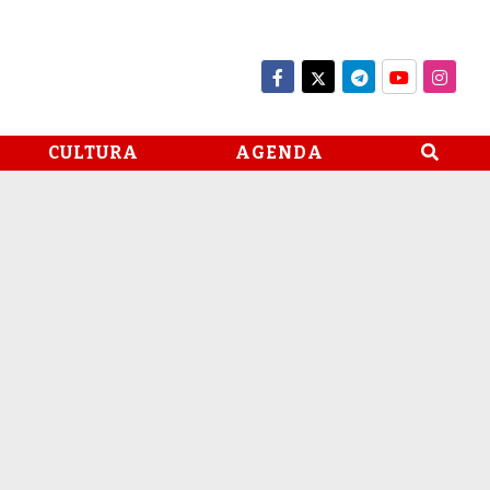
CULTURA
AGENDA