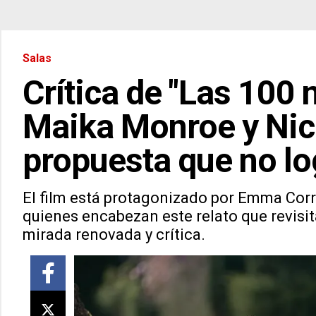
Salas
Crítica de "Las 100 
Maika Monroe y Nich
propuesta que no lo
El film está protagonizado por Emma Corr
quienes encabezan este relato que revisit
mirada renovada y crítica.