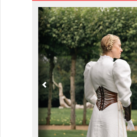
Previous