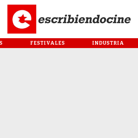
S
FESTIVALES
INDUSTRIA