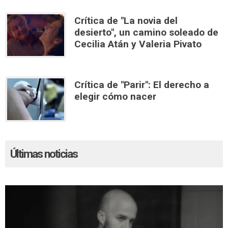
Crítica de "La novia del
desierto", un camino soleado de
Cecilia Atán y Valeria Pivato
Crítica de "Parir": El derecho a
elegir cómo nacer
Últimas noticias