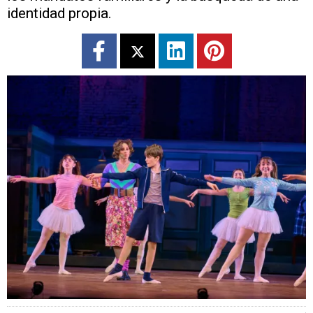
identidad propia.