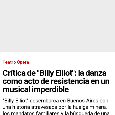
Teatro Ópera
Crítica de "Billy Elliot": la danza
como acto de resistencia en un
musical imperdible
"Billy Elliot" desembarca en Buenos Aires con
una historia atravesada por la huelga minera,
los mandatos familiares y la búsqueda de una