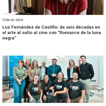
Vida en obra
Luz Fernández de Castillo: de seis décadas en
el arte al salto al cine con “Romance de la luna
negra”