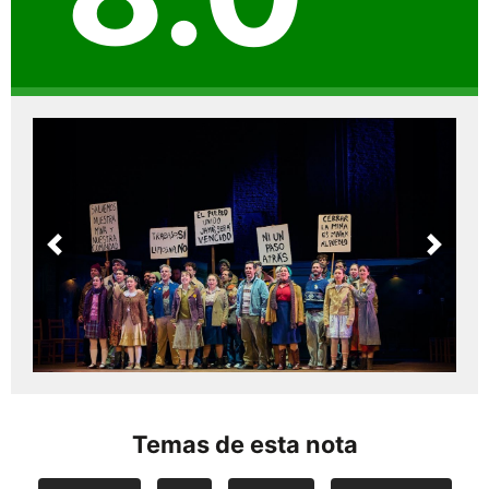
Previous
Next
Temas de esta nota