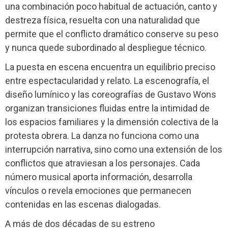
una combinación poco habitual de actuación, canto y
destreza física, resuelta con una naturalidad que
permite que el conflicto dramático conserve su peso
y nunca quede subordinado al despliegue técnico.
La puesta en escena encuentra un equilibrio preciso
entre espectacularidad y relato. La escenografía, el
diseño lumínico y las coreografías de Gustavo Wons
organizan transiciones fluidas entre la intimidad de
los espacios familiares y la dimensión colectiva de la
protesta obrera. La danza no funciona como una
interrupción narrativa, sino como una extensión de los
conflictos que atraviesan a los personajes. Cada
número musical aporta información, desarrolla
vínculos o revela emociones que permanecen
contenidas en las escenas dialogadas.
A más de dos décadas de su estreno