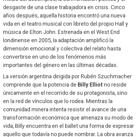
desgaste de una clase trabajadora en crisis. Cinco
años después, aquella historia encontró una nueva
vida en el teatro musical con libreto del propio Hall y
música de Elton John. Estrenada en el West End
londinense en 2005, la adaptación amplificó la
dimensión emocional y colectiva del relato hasta
convertirse en uno de los fenómenos más
importantes del género en las últimas décadas.
La versión argentina dirigida por Rubén Szuchmacher
comprende que la potencia de
Billy Elliot
no reside
únicamente en el recorrido de su protagonista, sino
en la red de vínculos que lo rodea. Mientras la
comunidad minera intenta resistir el avance de una
transformación económica que amenaza su modo de
vida, Billy encuentra en el ballet una forma de expresar
aquello que todavía no puede nombrar. La obra avanza