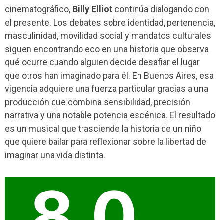
cinematográfico,
Billy Elliot
continúa dialogando con
el presente. Los debates sobre identidad, pertenencia,
masculinidad, movilidad social y mandatos culturales
siguen encontrando eco en una historia que observa
qué ocurre cuando alguien decide desafiar el lugar
que otros han imaginado para él. En Buenos Aires, esa
vigencia adquiere una fuerza particular gracias a una
producción que combina sensibilidad, precisión
narrativa y una notable potencia escénica. El resultado
es un musical que trasciende la historia de un niño
que quiere bailar para reflexionar sobre la libertad de
imaginar una vida distinta.
8.0