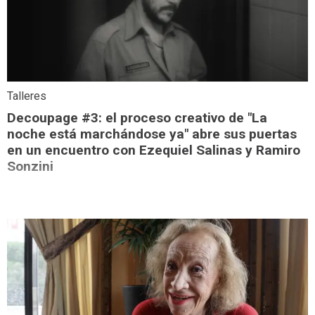
Talleres
Decoupage #3: el proceso creativo de "La
noche está marchándose ya" abre sus puertas
en un encuentro con Ezequiel Salinas y Ramiro
Sonzini