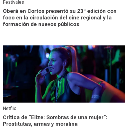
Festivales
Oberá en Cortos presentó su 23ª edición con
foco en la circulación del cine regional y la
formación de nuevos públicos
Netflix
Crítica de “Elize: Sombras de una mujer”:
Prostitutas, armas y moralina