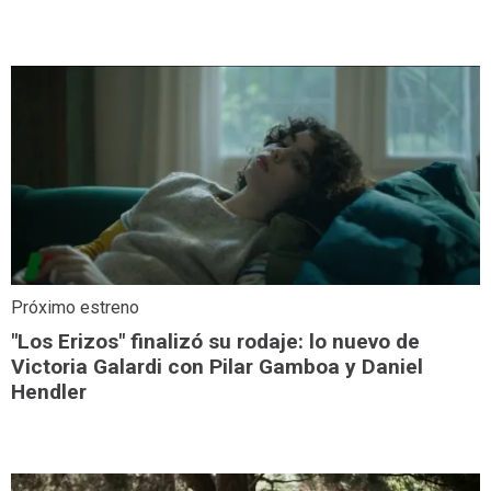
Próximo estreno
"Los Erizos" finalizó su rodaje: lo nuevo de
Victoria Galardi con Pilar Gamboa y Daniel
Hendler