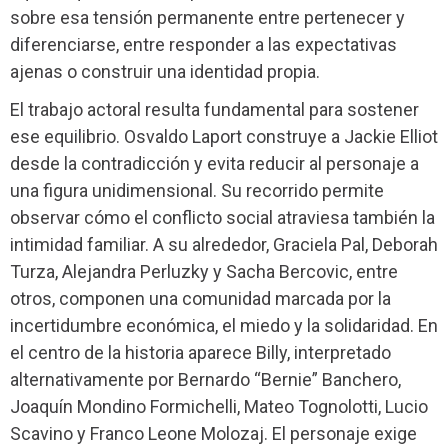
sobre esa tensión permanente entre pertenecer y
diferenciarse, entre responder a las expectativas
ajenas o construir una identidad propia.
El trabajo actoral resulta fundamental para sostener
ese equilibrio. Osvaldo Laport construye a Jackie Elliot
desde la contradicción y evita reducir al personaje a
una figura unidimensional. Su recorrido permite
observar cómo el conflicto social atraviesa también la
intimidad familiar. A su alrededor, Graciela Pal, Deborah
Turza, Alejandra Perluzky y Sacha Bercovic, entre
otros, componen una comunidad marcada por la
incertidumbre económica, el miedo y la solidaridad. En
el centro de la historia aparece Billy, interpretado
alternativamente por Bernardo “Bernie” Banchero,
Joaquín Mondino Formichelli, Mateo Tognolotti, Lucio
Scavino y Franco Leone Molozaj. El personaje exige