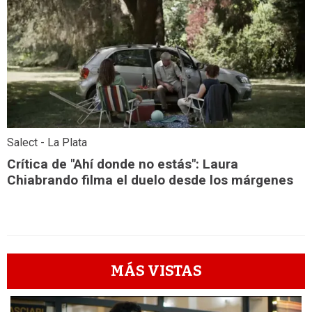
Salect - La Plata
Crítica de "Ahí donde no estás": Laura
Chiabrando filma el duelo desde los márgenes
MÁS VISTAS