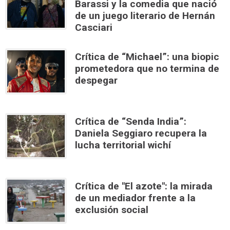
Barassi y la comedia que nació
de un juego literario de Hernán
Casciari
Crítica de “Michael”: una biopic
prometedora que no termina de
despegar
Crítica de “Senda India”:
Daniela Seggiaro recupera la
lucha territorial wichí
Crítica de "El azote": la mirada
de un mediador frente a la
exclusión social