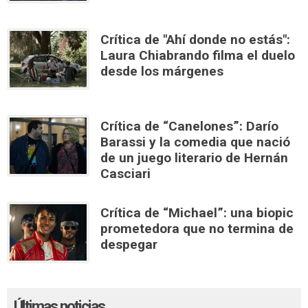
Crítica de "Ahí donde no estás":
Laura Chiabrando filma el duelo
desde los márgenes
Crítica de “Canelones”: Darío
Barassi y la comedia que nació
de un juego literario de Hernán
Casciari
Crítica de “Michael”: una biopic
prometedora que no termina de
despegar
Últimas noticias