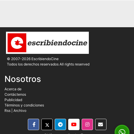
© 2007-2026 EscribiendoCine
Todos los derechos reservados All rights reserved
Nosotros
Acerca de
Contáctenos
Publicidad
Términos y condiciones
Rss
|
Archivo