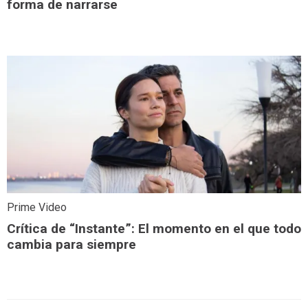
forma de narrarse
Prime Video
Crítica de “Instante”: El momento en el que todo
cambia para siempre