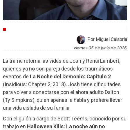
CRÍTICAS
Por Miguel Calabria
viernes 05 de junio de 2026
La trama retoma las vidas de Josh y Renai Lambert,
quienes ya no son pareja desde los traumáticos
eventos de
La Noche del Demonio: Capítulo 2
(Insidious: Chapter 2, 2013). Josh tiene dificultades
para volver a conectarse con el ahora adulto Dalton
(Ty Simpkins), quien apenas le habla y prefiere llevar
una vida aislada de su familia.
Con el guión a cargo de
Scott Teems
, conocido por su
trabajo en
Halloween Kills: La noche aún no