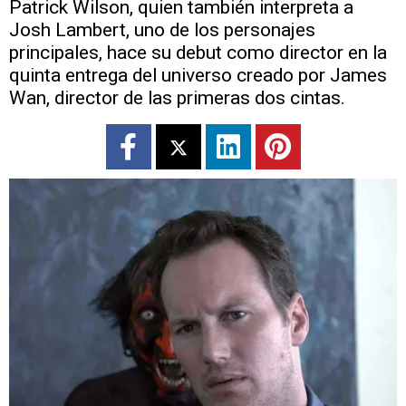
Patrick Wilson, quien también interpreta a
Josh Lambert, uno de los personajes
principales, hace su debut como director en la
quinta entrega del universo creado por James
Wan, director de las primeras dos cintas.