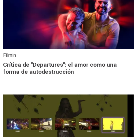
Filmin
Crítica de "Departures": el amor como una
forma de autodestrucción