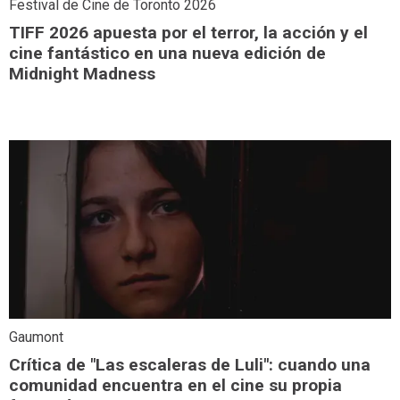
Festival de Cine de Toronto 2026
TIFF 2026 apuesta por el terror, la acción y el
cine fantástico en una nueva edición de
Midnight Madness
Gaumont
Crítica de "Las escaleras de Luli": cuando una
comunidad encuentra en el cine su propia