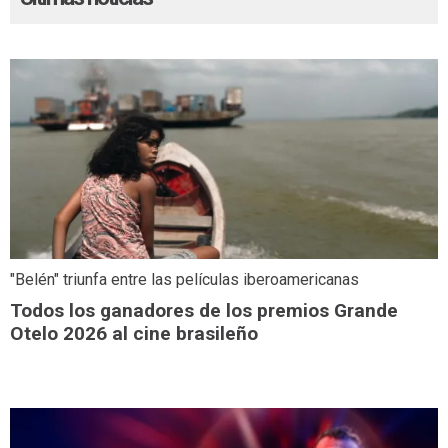
"Belén" triunfa entre las películas iberoamericanas
Todos los ganadores de los premios Grande
Otelo 2026 al cine brasileño