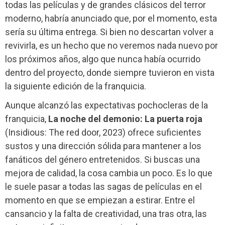
todas las películas y de grandes clásicos del terror
moderno, habría anunciado que, por el momento, esta
sería su última entrega. Si bien no descartan volver a
revivirla, es un hecho que no veremos nada nuevo por
los próximos años, algo que nunca había ocurrido
dentro del proyecto, donde siempre tuvieron en vista
la siguiente edición de la franquicia.
Aunque alcanzó las expectativas pochocleras de la
franquicia,
La noche del demonio: La puerta roja
(Insidious: The red door, 2023) ofrece suficientes
sustos y una dirección sólida para mantener a los
fanáticos del género entretenidos. Si buscas una
mejora de calidad, la cosa cambia un poco. Es lo que
le suele pasar a todas las sagas de películas en el
momento en que se empiezan a estirar. Entre el
cansancio y la falta de creatividad, una tras otra, las