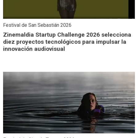
Festival de San Sebastián 2026
Zinemaldia Startup Challenge 2026 selecciona
diez proyectos tecnológicos para impulsar la
innovación audiovisual