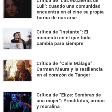
Crítica de "Las escaleras de
Luli": cuando una comunidad
encuentra en el cine su propia
forma de narrarse
Crítica de “Instante”: El
momento en el que todo
cambia para siempre
Crítica de “Calle Málaga”:
Carmen Maura y la resiliencia
en el corazón de Tánger
Crítica de “Elize: Sombras de
una mujer”: Prostitutas, armas
y moralina