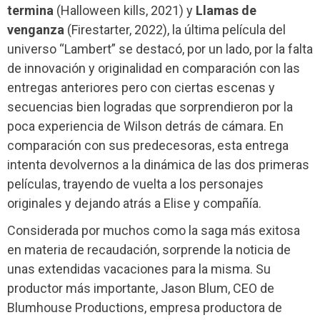
termina
(Halloween kills, 2021) y
Llamas de
venganza
(Firestarter, 2022)
, la última película del
universo “Lambert” se destacó, por un lado, por la falta
de innovación y originalidad en comparación con las
entregas anteriores pero con ciertas escenas y
secuencias bien logradas que sorprendieron por la
poca experiencia de Wilson detrás de cámara. En
comparación con sus predecesoras, esta entrega
intenta devolvernos a la dinámica de las dos primeras
películas, trayendo de vuelta a los personajes
originales y dejando atrás a Elise y compañía.
Considerada por muchos como la saga más exitosa
en materia de recaudación, sorprende la noticia de
unas extendidas vacaciones para la misma. Su
productor más importante,
Jason Blum
, CEO de
Blumhouse Productions
, empresa productora de