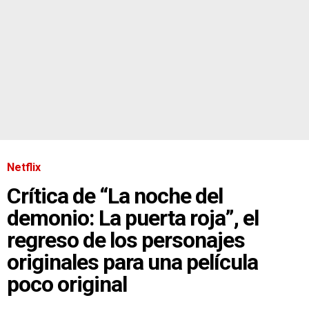
Netflix
Crítica de “La noche del
demonio: La puerta roja”, el
regreso de los personajes
originales para una película
poco original