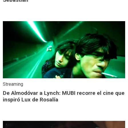
Streaming
De Almodóvar a Lynch: MUBI recorre el cine que
inspiró Lux de Rosalía