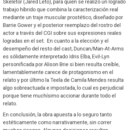
Skeletor (Jared Leto), para quien se realizó un logrado
trabajo híbrido que combina la caracterización real
mediante un traje muscular prostético, diseñado por
Barrie Gower y el posterior reemplazo del rostro del
actor a través del CGI sobre sus expresiones reales
logradas en el set.
En cuanto a la elección y el
desempeño del resto del cast, Duncan/Man-At-Arms
es sólidamente interpretado Idris Elba, Evil-Lyn
personificada por Alison Brie si bien resulta creíble,
lamentablemente carece de protagonismo en el
relato y por último la Teela de Camila Mendes resulta
algo sobreactuada e impostada, lo cual es perjudicial
porque tiene muchísimo accionar durante todo el
relato.
En conclusión, la obra apuesta a lo seguro tanto
estéticamente como narrativamente, sin correr