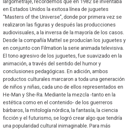
largometraje, recordemos que en 1982 se inventaba
en Estados Unidos la exitosa línea de juguetes
“Masters of the Universe”, donde por primera vez se
realizaron las figuras y después las producciones
audiovisuales, a la inversa de la mayoría de los casos.
Desde la compañía Mattel se producían los juguetes y
en conjunto con Filmation la serie animada televisiva.
El tono agresivo de los juguetes, fue suavizado en la
animación, a través del sentido del humor y
conclusiones pedagógicas. En adición, ambos
productos culturales marcaron a toda una generación
de niños y niñas, cada uno de ellos representados en
He-Man y She-Ra. Mediante la mezcla -tanto en la
estética como en el contenido- de los guerreros
bárbaros, la mitología nórdica, la fantasía, la ciencia
ficción y el futurismo, se logró crear algo que tendría
una popularidad cultural inimaginable. Para más