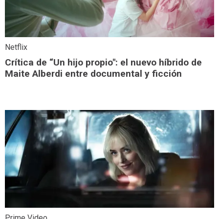
Netflix
Crítica de “Un hijo propio": el nuevo híbrido de
Maite Alberdi entre documental y ficción
Prime Video