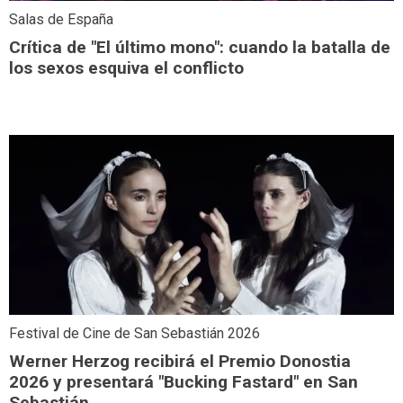
Salas de España
Crítica de "El último mono": cuando la batalla de
los sexos esquiva el conflicto
Festival de Cine de San Sebastián 2026
Werner Herzog recibirá el Premio Donostia
2026 y presentará "Bucking Fastard" en San
Sebastián