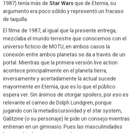
1987) tenía más de
Star Wars
que de Eternia, su
argumento era poco sólido y representó un fracaso
de taquilla.
El filme de 1987, al igual que la presente entrega,
mezclaba el mundo terrestre que conocemos con el
universo ficticio de MOTU, en ambos casos la
conexión entre ambos planetas se da a través de un
portal. Mientras que la primera versión live action
acontece principalmente en el planeta tierra,
inversamente y acertadamente la actual sucede
mayormente en Eternia, que es lo que el público
espera ver. Sin ánimos de otorgar spoilers, por eso es
relevante el cameo de Dolph Lundgren, porque
jugando con la metadiscursividad y el star system,
Galitzine (o su personaje) le pide un consejo mientras
entrenan en un gimnasio. Pues las masculinidades