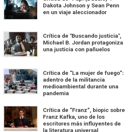
Dakota Johnson y Sean Penn
en un viaje aleccionador
Crítica de "Buscando justicia",
Michael B. Jordan protagoniza
una justicia con pañuelos
Crítica de “La mujer de fuego”:
adentro de la militancia
medioambiental durante una
pandemia
Crítica de “Franz”, biopic sobre
Franz Kafka, uno de los
escritores más influyentes de
la literatura universal