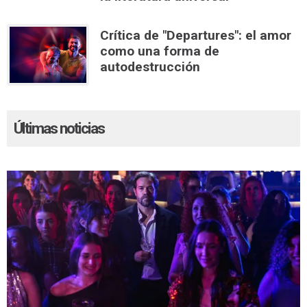
Crítica de "Departures": el amor
como una forma de
autodestrucción
Últimas noticias