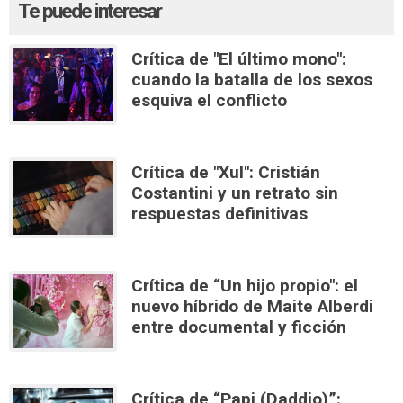
Te puede interesar
Crítica de "El último mono":
cuando la batalla de los sexos
esquiva el conflicto
Crítica de "Xul": Cristián
Costantini y un retrato sin
respuestas definitivas
Crítica de “Un hijo propio": el
nuevo híbrido de Maite Alberdi
entre documental y ficción
Crítica de “Papi (Daddio)”: