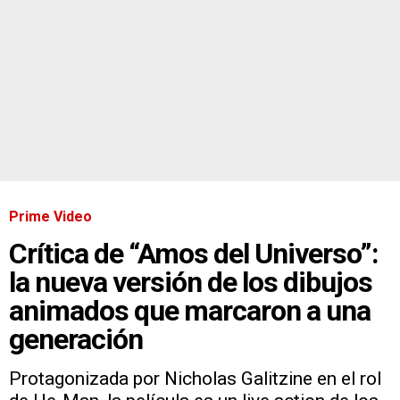
Prime Video
Crítica de “Amos del Universo”:
la nueva versión de los dibujos
animados que marcaron a una
generación
Protagonizada por Nicholas Galitzine en el rol