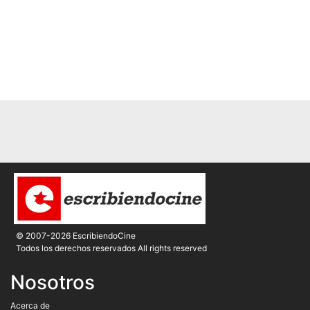
© 2007-2026 EscribiendoCine
Todos los derechos reservados All rights reserved
Nosotros
Acerca de