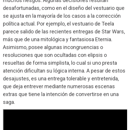
muchos riesgos. Algunas decisiones resultan
desafortunadas, como en el diseño del vestuario que
se ajusta en la mayoría de los casos a la corrección
política actual. Por ejemplo, el vestuario de Teela
parece salido de las recientes entregas de Star Wars,
más que de una mitológica y fantasiosa Eternia.
Asimismo, posee algunas incongruencias o
resoluciones que son ocultadas con elipsis o
resueltas de forma simplista, lo cual si uno presta
atención dificultan su lógica interna. A pesar de estos
desajustes, es una entrega tolerable y entretenida,
que deja entrever mediante numerosas escenas
extras que tiene la intención de convertirse en una
saga.