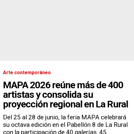
Arte contemporáneo
MAPA 2026 reúne más de 400
artistas y consolida su
proyección regional en La Rural
Del 25 al 28 de junio, la feria MAPA celebrará
su octava edición en el Pabellón 8 de La Rural
con la participación de 40 galerías, 45