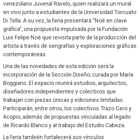
venezolano Juvenal Ravelo, quien realizará un mural
en vivo junto a estudiantes de la Universidad Torcuato
Di Tella. A su vez, la feria presentará “Noé en clave
gráfica”, una propuesta impulsada por la Fundación
Luis Felipe Noé que revisita parte de la producción del
artista a través de serigrafías y exploraciones gráficas
contemporáneas.
Una de las novedades de esta edición será la
incorporación de la Sección Diseño, curada por María
Boggiano. El espacio reunirá estudios, arquitectos,
diseñadores independientes y colectivos que
trabajan con piezas únicas y ediciones limitadas.
Participarán, entre otros, los colectivos Trazo Cero y
Acopio, además de propuestas vinculadas al legado
de Ricardo Blanco y al trabajo del Estudio Cabeza.
La feria también fortalecerá sus vínculos