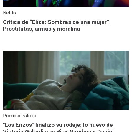
Netflix
Crítica de “Elize: Sombras de una mujer”:
Prostitutas, armas y moralina
Próximo estreno
"Los Erizos" finalizó su rodaje: lo nuevo de
Victoria Galardi con Pilar Gamboa y Daniel