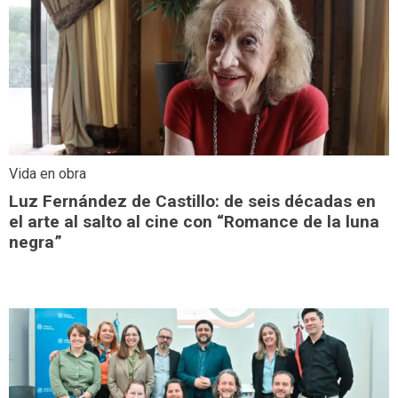
Vida en obra
Luz Fernández de Castillo: de seis décadas en
el arte al salto al cine con “Romance de la luna
negra”