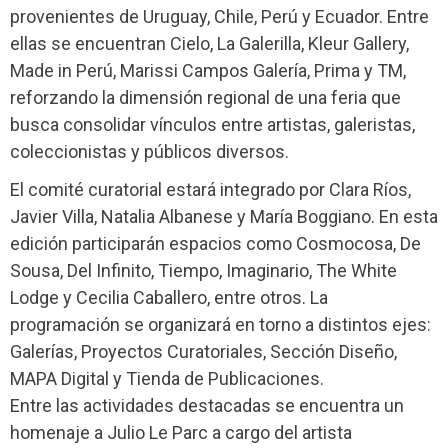
provenientes de Uruguay, Chile, Perú y Ecuador. Entre
ellas se encuentran Cielo, La Galerilla, Kleur Gallery,
Made in Perú, Marissi Campos Galería, Prima y TM,
reforzando la dimensión regional de una feria que
busca consolidar vínculos entre artistas, galeristas,
coleccionistas y públicos diversos.
El comité curatorial estará integrado por Clara Ríos,
Javier Villa, Natalia Albanese y María Boggiano. En esta
edición participarán espacios como Cosmocosa, De
Sousa, Del Infinito, Tiempo, Imaginario, The White
Lodge y Cecilia Caballero, entre otros. La
programación se organizará en torno a distintos ejes:
Galerías, Proyectos Curatoriales, Sección Diseño,
MAPA Digital y Tienda de Publicaciones.
Entre las actividades destacadas se encuentra un
homenaje a Julio Le Parc a cargo del artista