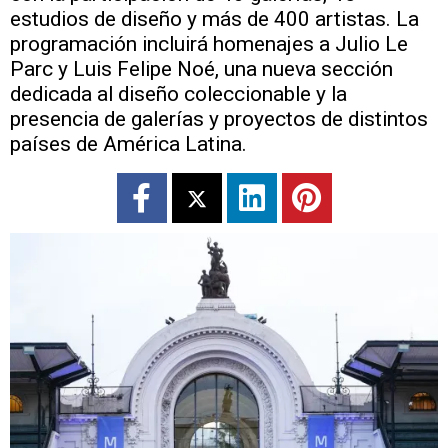
estudios de diseño y más de 400 artistas. La
programación incluirá homenajes a Julio Le
Parc y Luis Felipe Noé, una nueva sección
dedicada al diseño coleccionable y la
presencia de galerías y proyectos de distintos
países de América Latina.