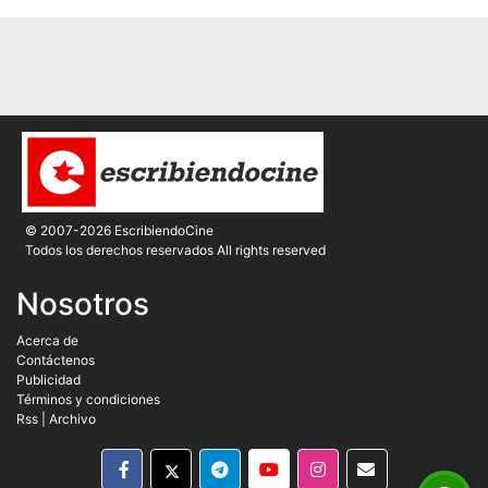
© 2007-2026 EscribiendoCine
Todos los derechos reservados All rights reserved
Nosotros
Acerca de
Contáctenos
Publicidad
Términos y condiciones
Rss
|
Archivo