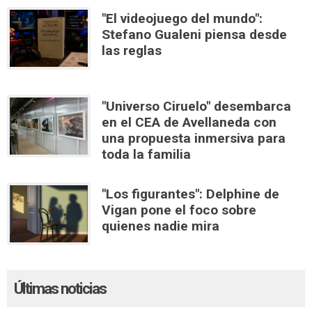
"El videojuego del mundo":
Stefano Gualeni piensa desde
las reglas
"Universo Ciruelo" desembarca
en el CEA de Avellaneda con
una propuesta inmersiva para
toda la familia
"Los figurantes": Delphine de
Vigan pone el foco sobre
quienes nadie mira
Últimas noticias