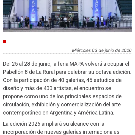
CULTURA
miércoles 03 de junio de 2026
Del 25 al 28 de junio, la feria MAPA volverá a ocupar el
Pabellón 8 de La Rural para celebrar su octava edición.
Con la participación de 40 galerías, 45 estudios de
diseño y más de 400 artistas, el encuentro se
propone como uno de los principales espacios de
circulación, exhibición y comercialización del arte
contemporáneo en Argentina y América Latina.
La edición 2026 ampliará su alcance con la
incorporación de nuevas galerías internacionales