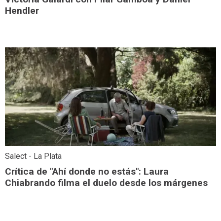
Hendler
Salect - La Plata
Crítica de "Ahí donde no estás": Laura
Chiabrando filma el duelo desde los márgenes