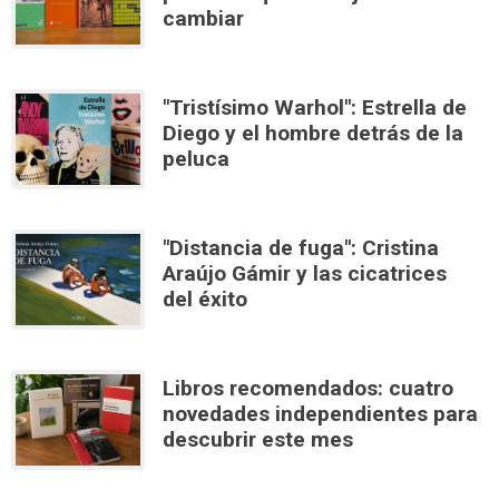
cambiar
"Tristísimo Warhol": Estrella de
Diego y el hombre detrás de la
peluca
"Distancia de fuga": Cristina
Araújo Gámir y las cicatrices
del éxito
Libros recomendados: cuatro
novedades independientes para
descubrir este mes