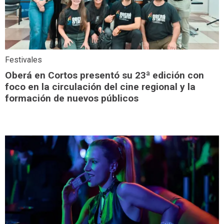
Festivales
Oberá en Cortos presentó su 23ª edición con
foco en la circulación del cine regional y la
formación de nuevos públicos