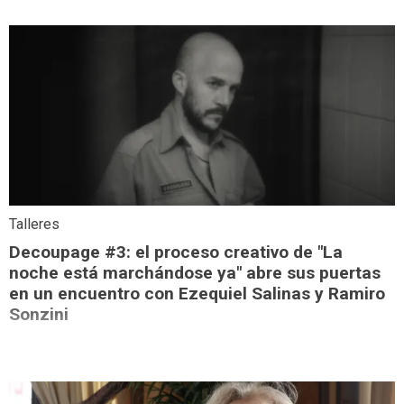
Talleres
Decoupage #3: el proceso creativo de "La
noche está marchándose ya" abre sus puertas
en un encuentro con Ezequiel Salinas y Ramiro
Sonzini