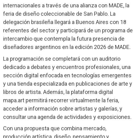
internacionales a través de una alianza con MADE, la
feria de diseño coleccionable de San Pablo. La
delegación brasileña llegará a Buenos Aires con 18
referentes del sector y participará de un programa de
intercambio que contempla la futura presencia de
diseñadores argentinos en la edición 2026 de MADE.
La programación se completará con un auditorio
dedicado a debates y encuentros profesionales, una
sección digital enfocada en tecnologías emergentes
y una tienda especializada en publicaciones de arte y
libros de artista. Además, la plataforma digital
mapa.art permitirá recorrer virtualmente la feria,
acceder a información sobre artistas y galerías, y
consultar una agenda de actividades y exposiciones.
Con una propuesta que combina mercado,
producción artística, diseño, pensamiento y