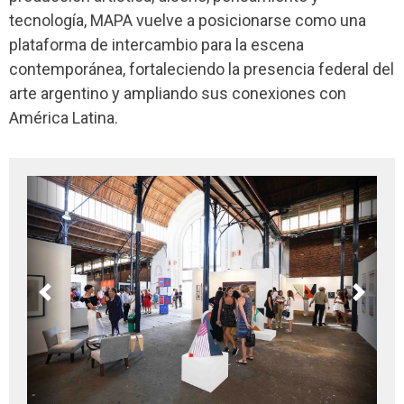
tecnología, MAPA vuelve a posicionarse como una
plataforma de intercambio para la escena
contemporánea, fortaleciendo la presencia federal del
arte argentino y ampliando sus conexiones con
América Latina.
Previous
Next