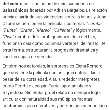
del viento
es la inclusión de seis canciones de
Babasónicos
, liderada por Adrián Dárgelos. La relación
previa a partir de sus videoclips, entre la banda y Juan
Cabral se percibe en la película. Los temas
“Zumba”,
“Putita”, “Gratis”, “Mareo”, “Caliente”
y lógicamente,
“Risa”
, nombre de la protagonista y título del film,
funcionan casi como columna vertebral del relato. De
esta forma, estructuran la progresión dramática y
aportan capas de sentido.
En términos actorales, la sorpresa es Elena Romero,
que sostiene la película con una gran naturalidad a
pesar de su corta edad. A su alrededor, intérpretes
como Peretti o Joaquín Furriel aportan oficio y
trayectoria. Sin embargo, el relato no siempre logra
articular con naturalidad sus múltiples facetas:
subtramas, giros narrativos y personajes secundarios