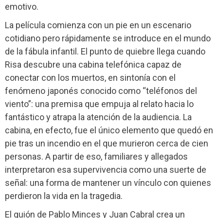
emotivo.
La película comienza con un pie en un escenario
cotidiano pero rápidamente se introduce en el mundo
de la fábula infantil. El punto de quiebre llega cuando
Risa descubre una cabina telefónica capaz de
conectar con los muertos, en sintonía con el
fenómeno japonés conocido como “teléfonos del
viento”: una premisa que empuja al relato hacia lo
fantástico y atrapa la atención de la audiencia. La
cabina, en efecto, fue el único elemento que quedó en
pie tras un incendio en el que murieron cerca de cien
personas. A partir de eso, familiares y allegados
interpretaron esa supervivencia como una suerte de
señal: una forma de mantener un vínculo con quienes
perdieron la vida en la tragedia.
El guión de Pablo Minces y Juan Cabral crea un