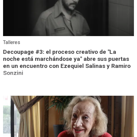
Talleres
Decoupage #3: el proceso creativo de "La
noche está marchándose ya" abre sus puertas
en un encuentro con Ezequiel Salinas y Ramiro
Sonzini