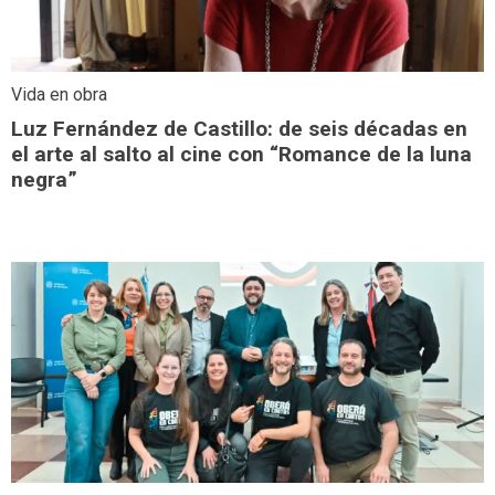
Vida en obra
Luz Fernández de Castillo: de seis décadas en
el arte al salto al cine con “Romance de la luna
negra”