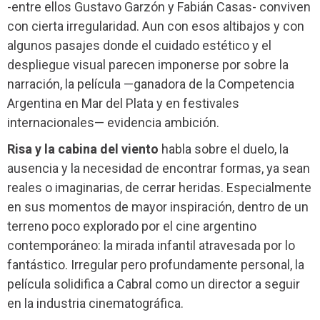
-entre ellos Gustavo Garzón y Fabián Casas- conviven
con cierta irregularidad. Aun con esos altibajos y con
algunos pasajes donde el cuidado estético y el
despliegue visual parecen imponerse por sobre la
narración, la película —ganadora de la Competencia
Argentina en Mar del Plata y en festivales
internacionales— evidencia ambición.
Risa y la cabina del viento
habla sobre el duelo, la
ausencia y la necesidad de encontrar formas, ya sean
reales o imaginarias, de cerrar heridas. Especialmente
en sus momentos de mayor inspiración, dentro de un
terreno poco explorado por el cine argentino
contemporáneo: la mirada infantil atravesada por lo
fantástico. Irregular pero profundamente personal, la
película solidifica a Cabral como un director a seguir
en la industria cinematográfica.