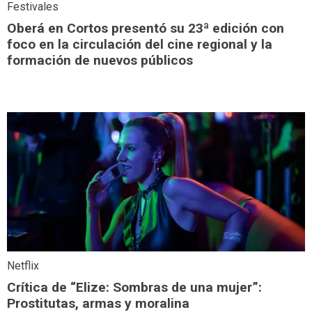
Festivales
Oberá en Cortos presentó su 23ª edición con
foco en la circulación del cine regional y la
formación de nuevos públicos
Netflix
Crítica de “Elize: Sombras de una mujer”:
Prostitutas, armas y moralina