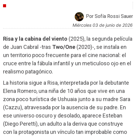
CRÍTICAS
Por Sofía Rossi Sauer
miércoles 03 de junio de 2026
Risa y la cabina del viento
(2025), la segunda película
de Juan Cabral -tras
Two/One
(2020)-, se instala en
un territorio poco frecuente para el cine nacional: el
cruce entre la fábula infantil y un meticuloso ojo en el
realismo patagónico.
La historia sigue a Risa, interpretada por la debutante
Elena Romero, una niña de 10 años que vive en una
zona poco turística de Ushuaia junto a su madre Sara
(Cazzu), atravesada por la ausencia de su padre. En
ese universo oscuro y desolado, aparece Esteban
(Diego Peretti), un adulto a la deriva que construye
con la protagonista un vínculo tan improbable como