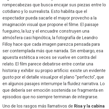
rompecabezas que busca encajar sus piezas entre lo
cotidiano y lo surrealista. Esto habilita que el
espectador pueda sacarle el mayor provecho a la
imaginación visual que propone el filme. El paisaje
fueguino, la luz y el encuadre construyen una
atmósfera casi hipnótica, la fotografía de Leandro
Filloy hace que cada imagen parezca pensada para
ser contemplada más que narrada. Sin embargo, esa
apuesta estética a veces se vuelve en contra del
relato. El film parece debatirse entre contar una
historia y exhibir su propio artificio: existe un evidente
gusto por el detalle visual,por el plano “perfecto”, que
en algunos pasajes interrumpe la fluidez narrativa. Lo
que debería ser emoción sostenida se fragmenta en
episodios que no siempre terminan de integrarse.
Uno de los rasgos más llamativos de
Risa y la cabina