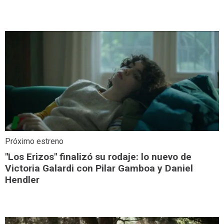
Próximo estreno
"Los Erizos" finalizó su rodaje: lo nuevo de
Victoria Galardi con Pilar Gamboa y Daniel
Hendler