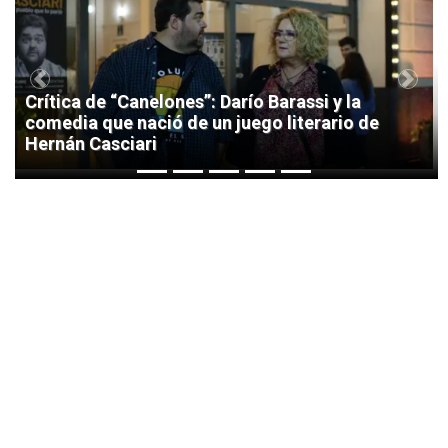
1
Previous
Next
Crítica de “Canelones”: Darío Barassi y la
comedia que nació de un juego literario de
Hernán Casciari