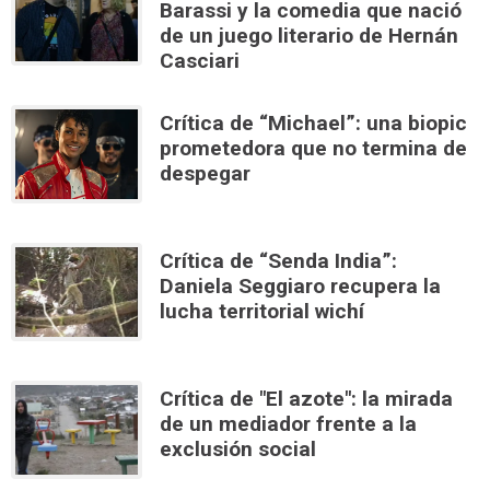
Barassi y la comedia que nació
de un juego literario de Hernán
Casciari
Crítica de “Michael”: una biopic
prometedora que no termina de
despegar
Crítica de “Senda India”:
Daniela Seggiaro recupera la
lucha territorial wichí
Crítica de "El azote": la mirada
de un mediador frente a la
exclusión social