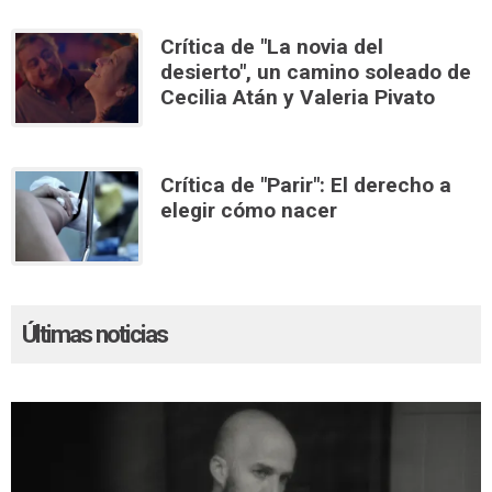
Crítica de "La novia del
desierto", un camino soleado de
Cecilia Atán y Valeria Pivato
Crítica de "Parir": El derecho a
elegir cómo nacer
Últimas noticias