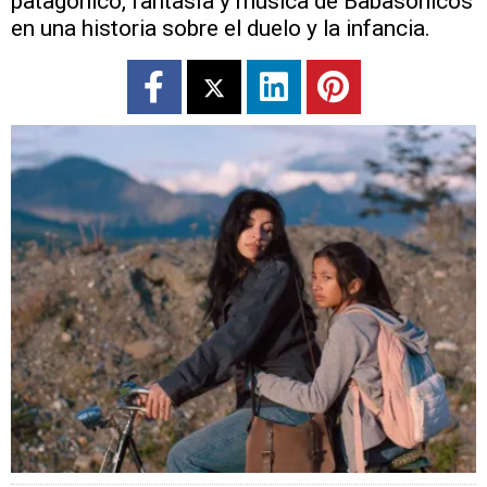
patagónico, fantasía y música de Babasónicos
en una historia sobre el duelo y la infancia.