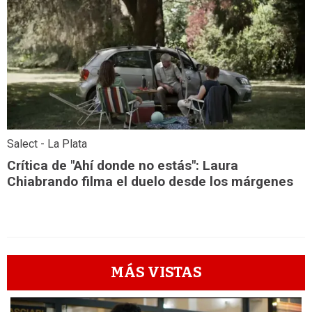
Salect - La Plata
Crítica de "Ahí donde no estás": Laura
Chiabrando filma el duelo desde los márgenes
MÁS VISTAS