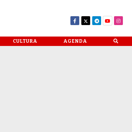
CULTURA
AGENDA