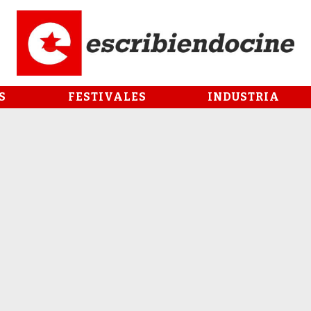
S
FESTIVALES
INDUSTRIA