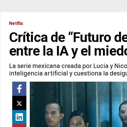
Netflix
Crítica de “Futuro d
entre la IA y el mied
La serie mexicana creada por Lucia y Nico
inteligencia artificial y cuestiona la desi