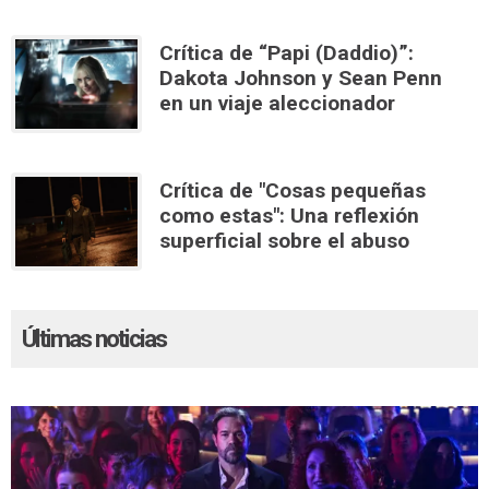
Crítica de “Papi (Daddio)”:
Dakota Johnson y Sean Penn
en un viaje aleccionador
Crítica de "Cosas pequeñas
como estas": Una reflexión
superficial sobre el abuso
Últimas noticias