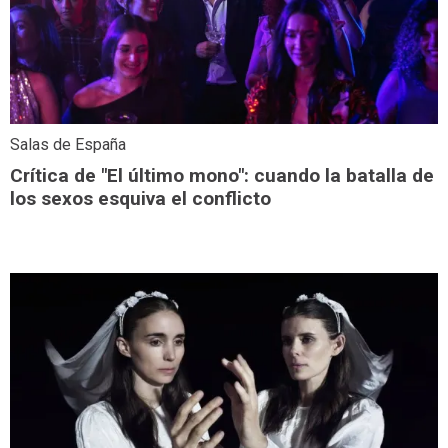
Salas de España
Crítica de "El último mono": cuando la batalla de
los sexos esquiva el conflicto