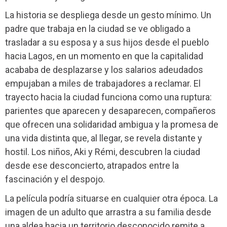
La historia se despliega desde un gesto mínimo. Un
padre que trabaja en la ciudad se ve obligado a
trasladar a su esposa y a sus hijos desde el pueblo
hacia Lagos, en un momento en que la capitalidad
acababa de desplazarse y los salarios adeudados
empujaban a miles de trabajadores a reclamar. El
trayecto hacia la ciudad funciona como una ruptura:
parientes que aparecen y desaparecen, compañeros
que ofrecen una solidaridad ambigua y la promesa de
una vida distinta que, al llegar, se revela distante y
hostil. Los niños, Aki y Rémi, descubren la ciudad
desde ese desconcierto, atrapados entre la
fascinación y el despojo.
La película podría situarse en cualquier otra época. La
imagen de un adulto que arrastra a su familia desde
una aldea hacia un territorio desconocido remite a