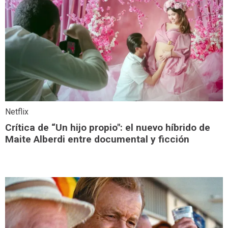
Netflix
Crítica de “Un hijo propio": el nuevo híbrido de
Maite Alberdi entre documental y ficción