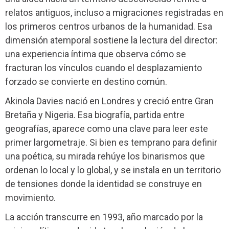
relatos antiguos, incluso a migraciones registradas en
los primeros centros urbanos de la humanidad. Esa
dimensión atemporal sostiene la lectura del director:
una experiencia íntima que observa cómo se
fracturan los vínculos cuando el desplazamiento
forzado se convierte en destino común.
Akinola Davies nació en Londres y creció entre Gran
Bretaña y Nigeria. Esa biografía, partida entre
geografías, aparece como una clave para leer este
primer largometraje. Si bien es temprano para definir
una poética, su mirada rehúye los binarismos que
ordenan lo local y lo global, y se instala en un territorio
de tensiones donde la identidad se construye en
movimiento.
La acción transcurre en 1993, año marcado por la