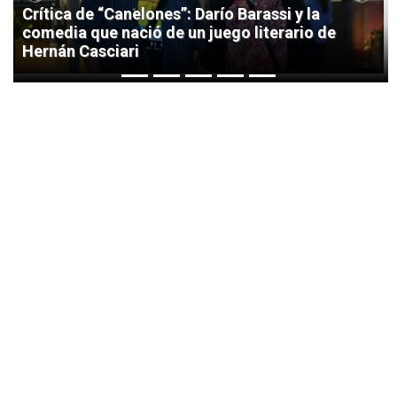
Previous
Next
Crítica de “Canelones”: Darío Barassi y la
comedia que nació de un juego literario de
Hernán Casciari