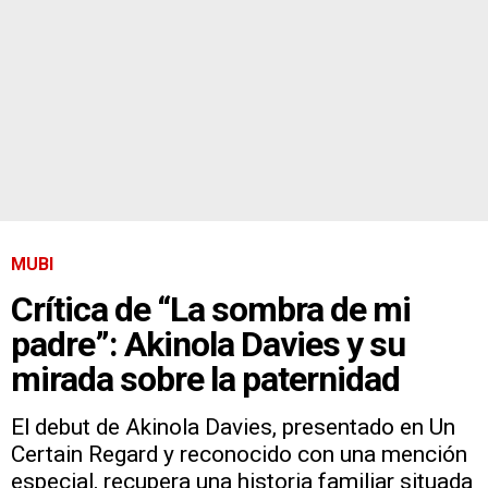
MUBI
Crítica de “La sombra de mi
padre”: Akinola Davies y su
mirada sobre la paternidad
El debut de Akinola Davies, presentado en Un
Certain Regard y reconocido con una mención
especial, recupera una historia familiar situada