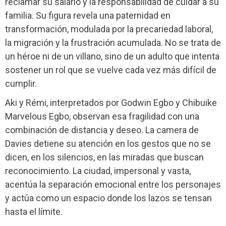
reclamar su salario y la responsabilidad de cuidar a su
familia. Su figura revela una paternidad en
transformación, modulada por la precariedad laboral,
la migración y la frustración acumulada. No se trata de
un héroe ni de un villano, sino de un adulto que intenta
sostener un rol que se vuelve cada vez más difícil de
cumplir.
Aki y Rémi, interpretados por Godwin Egbo y Chibuike
Marvelous Egbo, observan esa fragilidad con una
combinación de distancia y deseo. La camera de
Davies detiene su atención en los gestos que no se
dicen, en los silencios, en las miradas que buscan
reconocimiento. La ciudad, impersonal y vasta,
acentúa la separación emocional entre los personajes
y actúa como un espacio donde los lazos se tensan
hasta el límite.