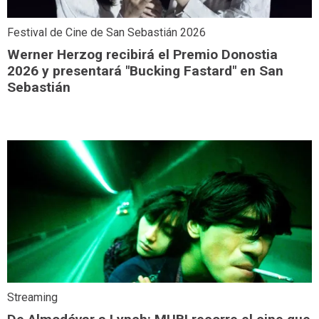
Festival de Cine de San Sebastián 2026
Werner Herzog recibirá el Premio Donostia
2026 y presentará "Bucking Fastard" en San
Sebastián
Streaming