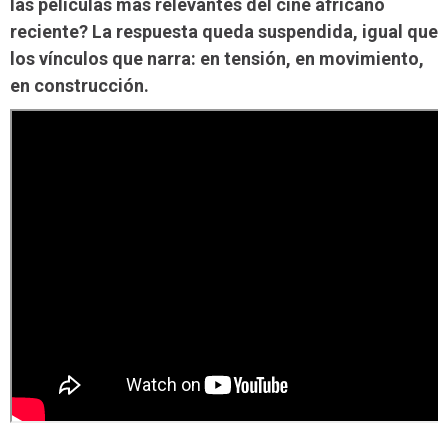
las películas más relevantes del cine africano
reciente? La respuesta queda suspendida, igual que
los vínculos que narra: en tensión, en movimiento,
en construcción.