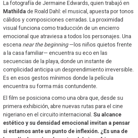
La fotografía de Jermaine Edwards, quien trabajó en
Mathilda
de Roald Dahl: el musical, apuesta por tonos
cálidos y composiciones cerradas. La proximidad
visual funciona como traducción de un encierro
emocional que atraviesa a todos los personajes. Una
escena
near the beginning
—los niños quietos frente
a la casa familiar— encuentra su eco en las
secuencias de la playa, donde un instante de
complicidad anticipa un desprendimiento irreversible.
Es en esos gestos mínimos donde la película
encuentra su forma más contundente.
El film se posiciona como una obra que, desde su
primera exhibición, abre nuevas rutas para el cine
nigeriano en el circuito internacional.
Su alcance
estético y su densidad emocional invitan a pensar
si estamos ante un punto de inflexión. ¿Es una de