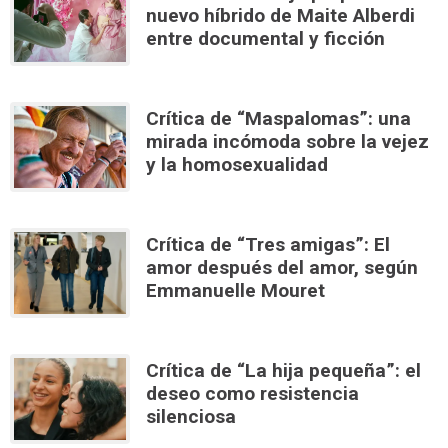
nuevo híbrido de Maite Alberdi
entre documental y ficción
Crítica de “Maspalomas”: una
mirada incómoda sobre la vejez
y la homosexualidad
Crítica de “Tres amigas”: El
amor después del amor, según
Emmanuelle Mouret
Crítica de “La hija pequeña”: el
deseo como resistencia
silenciosa