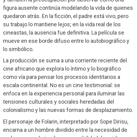
figura ausente continúa modelando la vida de quienes
quedaron atrás. En la ficción, el padre está vivo, pero
su trabajo lo mantiene lejos; en la vida real de los
cineastas, la ausencia fue definitiva. La película se
mueve en ese borde difuso entre lo autobiográfico y
lo simbólico.
La producción se suma a una corriente reciente del
cine africano que explora lo íntimo y lo biográfico
como vía para pensar los procesos identitarios a
escala continental. No es un cine testimonial: se
enfoca en la experiencia personal para iluminar las
tensiones culturales y sociales heredadas del
colonialismo y las nuevas formas de desplazamiento.
El personaje de Folarin, interpretado por Sope Dirisu,
encarna a un hombre dividido entre la necesidad de