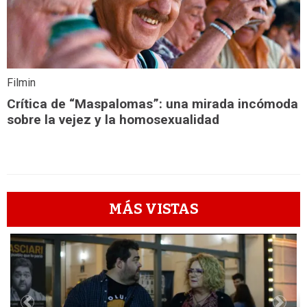
Filmin
Crítica de “Maspalomas”: una mirada incómoda
sobre la vejez y la homosexualidad
MÁS VISTAS
1