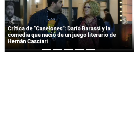
Previous
Next
Crítica de “Canelones”: Darío Barassi y la
comedia que nació de un juego literario de
Hernán Casciari