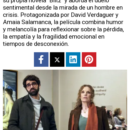
su propia novela "Blitz" y aborda el duelo
sentimental desde la mirada de un hombre en
crisis. Protagonizada por David Verdaguer y
Amaia Salamanca, la película combina humor
y melancolía para reflexionar sobre la pérdida,
la empatía y la fragilidad emocional en
tiempos de desconexión.