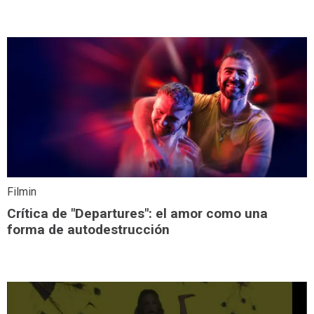
Filmin
Crítica de "Departures": el amor como una
forma de autodestrucción