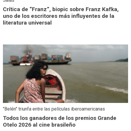
Salas
Crítica de “Franz”, biopic sobre Franz Kafka,
uno de los escritores más influyentes de la
literatura universal
"Belén" triunfa entre las películas iberoamericanas
Todos los ganadores de los premios Grande
Otelo 2026 al cine brasileño