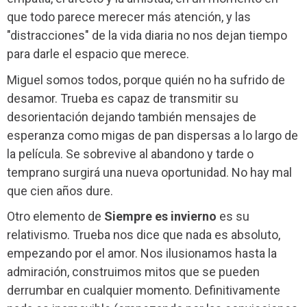
que todo parece merecer más atención, y las
"distracciones" de la vida diaria no nos dejan tiempo
para darle el espacio que merece.
Miguel somos todos, porque quién no ha sufrido de
desamor. Trueba es capaz de transmitir su
desorientación dejando también mensajes de
esperanza como migas de pan dispersas a lo largo de
la película. Se sobrevive al abandono y tarde o
temprano surgirá una nueva oportunidad. No hay mal
que cien años dure.
Otro elemento de
Siempre es invierno
es su
relativismo. Trueba nos dice que nada es absoluto,
empezando por el amor. Nos ilusionamos hasta la
admiración, construimos mitos que se pueden
derrumbar en cualquier momento. Definitivamente