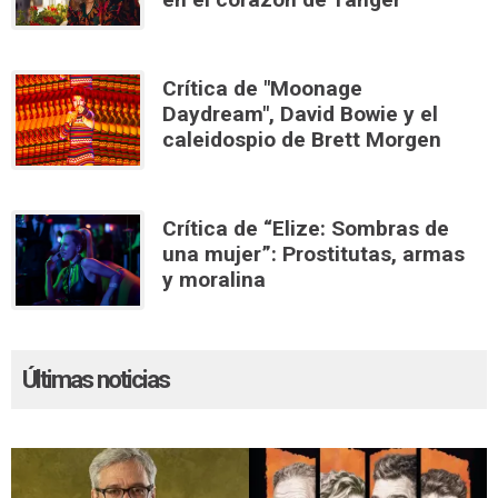
Crítica de "Moonage
Daydream", David Bowie y el
caleidospio de Brett Morgen
Crítica de “Elize: Sombras de
una mujer”: Prostitutas, armas
y moralina
Últimas noticias