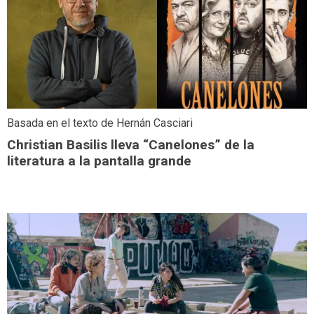
Basada en el texto de Hernán Casciari
Christian Basilis lleva “Canelones” de la
literatura a la pantalla grande