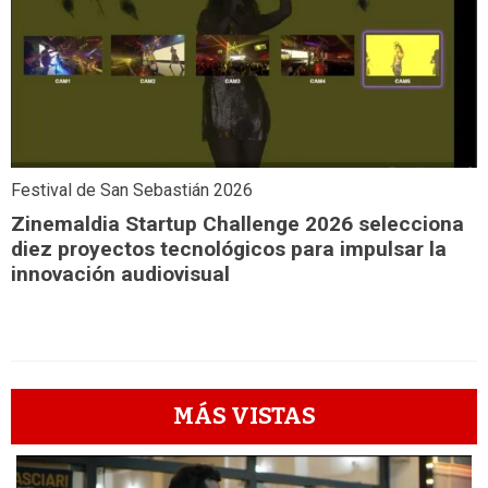
Festival de San Sebastián 2026
Zinemaldia Startup Challenge 2026 selecciona
diez proyectos tecnológicos para impulsar la
innovación audiovisual
MÁS VISTAS
1