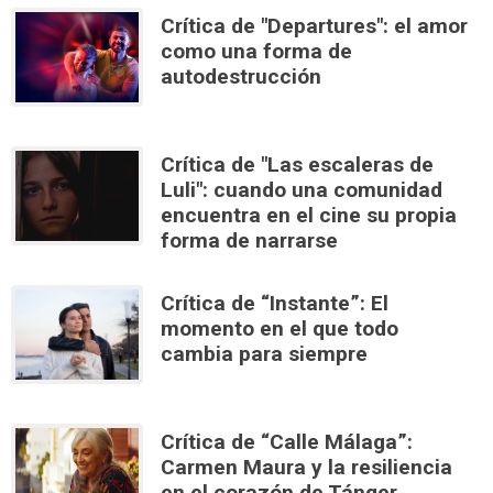
Crítica de "Departures": el amor
como una forma de
autodestrucción
Crítica de "Las escaleras de
Luli": cuando una comunidad
encuentra en el cine su propia
forma de narrarse
Crítica de “Instante”: El
momento en el que todo
cambia para siempre
Crítica de “Calle Málaga”:
Carmen Maura y la resiliencia
en el corazón de Tánger