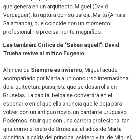
que genera en un arquitecto, Miguel (David
Verdaguer), la ruptura con su pareja, Marta (Amaia
Salamanca), que coincide con un momento
profesional no precisamente magnífico.
Lee también: Crítica de “Saben aquell”: David
Trueba revive al mítico Eugenio
Al inicio de
Siempre es invierno
, Miguel acude
acompañado por Marta a un concurso internacional
de arquitectura paisajista que se desarrolla en
Bruselas. La capital belga se convertirá en el
escenario en el que ella anuncia que le deja para
volver con un antiguo novio, un cantante uruguayo.
Podemos intuir que con una carrera profesional tan
gris como el cielo de Bruselas, el adiós de Marta
significa la caída del principal asidero vital de Miguel,