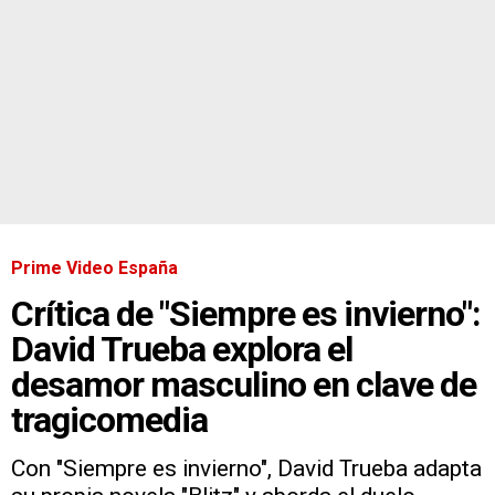
Prime Video España
Crítica de "Siempre es invierno":
David Trueba explora el
desamor masculino en clave de
tragicomedia
Con "Siempre es invierno", David Trueba adapta