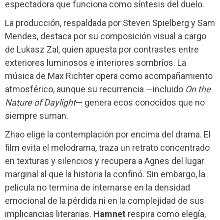
espectadora que funciona como síntesis del duelo.
La producción, respaldada por Steven Spielberg y Sam
Mendes, destaca por su composición visual a cargo
de Lukasz Zal, quien apuesta por contrastes entre
exteriores luminosos e interiores sombríos. La
música de Max Richter opera como acompañamiento
atmosférico, aunque su recurrencia —incluido
On the
Nature of Daylight
— genera ecos conocidos que no
siempre suman.
Zhao elige la contemplación por encima del drama. El
film evita el melodrama, traza un retrato concentrado
en texturas y silencios y recupera a Agnes del lugar
marginal al que la historia la confinó. Sin embargo, la
película no termina de internarse en la densidad
emocional de la pérdida ni en la complejidad de sus
implicancias literarias.
Hamnet
respira como elegía,