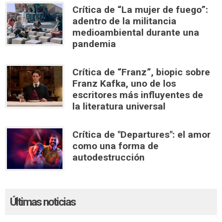
Crítica de “La mujer de fuego”:
adentro de la militancia
medioambiental durante una
pandemia
Crítica de “Franz”, biopic sobre
Franz Kafka, uno de los
escritores más influyentes de
la literatura universal
Crítica de "Departures": el amor
como una forma de
autodestrucción
Últimas noticias