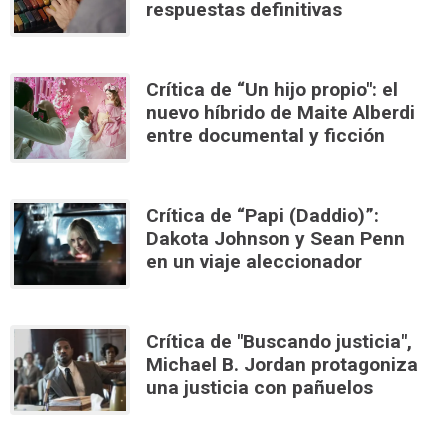
respuestas definitivas
Crítica de “Un hijo propio": el
nuevo híbrido de Maite Alberdi
entre documental y ficción
Crítica de “Papi (Daddio)”:
Dakota Johnson y Sean Penn
en un viaje aleccionador
Crítica de "Buscando justicia",
Michael B. Jordan protagoniza
una justicia con pañuelos