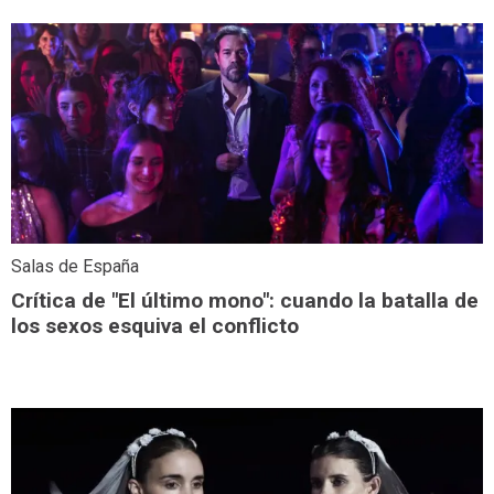
Salas de España
Crítica de "El último mono": cuando la batalla de
los sexos esquiva el conflicto