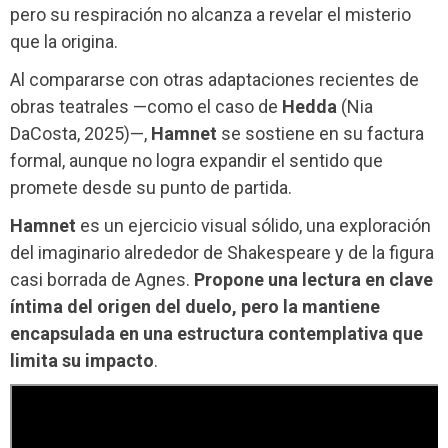
pero su respiración no alcanza a revelar el misterio
que la origina.
Al compararse con otras adaptaciones recientes de
obras teatrales —como el caso de
Hedda
(Nia
DaCosta, 2025)—,
Hamnet
se sostiene en su factura
formal, aunque no logra expandir el sentido que
promete desde su punto de partida.
Hamnet
es un ejercicio visual sólido, una exploración
del imaginario alrededor de Shakespeare y de la figura
casi borrada de Agnes.
Propone una lectura en clave
íntima del origen del duelo, pero la mantiene
encapsulada en una estructura contemplativa que
limita su impacto
.