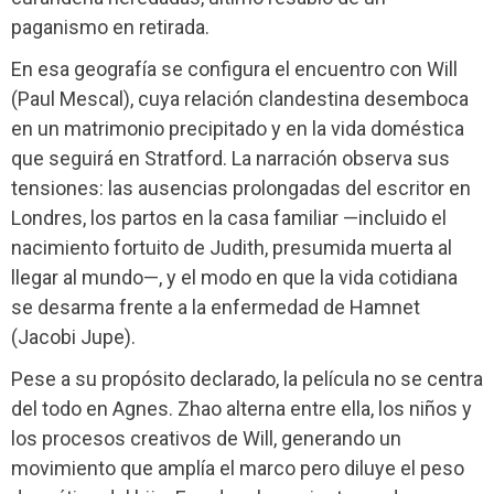
paganismo en retirada.
En esa geografía se configura el encuentro con Will
(Paul Mescal), cuya relación clandestina desemboca
en un matrimonio precipitado y en la vida doméstica
que seguirá en Stratford. La narración observa sus
tensiones: las ausencias prolongadas del escritor en
Londres, los partos en la casa familiar —incluido el
nacimiento fortuito de Judith, presumida muerta al
llegar al mundo—, y el modo en que la vida cotidiana
se desarma frente a la enfermedad de Hamnet
(Jacobi Jupe).
Pese a su propósito declarado, la película no se centra
del todo en Agnes. Zhao alterna entre ella, los niños y
los procesos creativos de Will, generando un
movimiento que amplía el marco pero diluye el peso