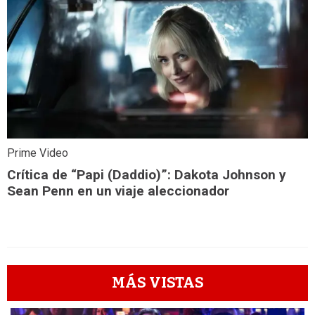
Prime Video
Crítica de “Papi (Daddio)”: Dakota Johnson y
Sean Penn en un viaje aleccionador
MÁS VISTAS