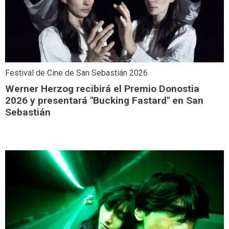
Festival de Cine de San Sebastián 2026
Werner Herzog recibirá el Premio Donostia
2026 y presentará "Bucking Fastard" en San
Sebastián