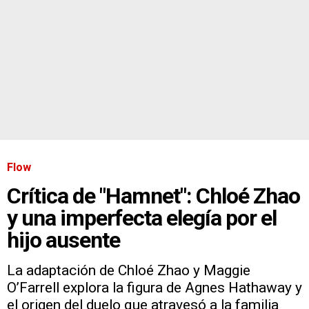
Flow
Crítica de "Hamnet": Chloé Zhao
y una imperfecta elegía por el
hijo ausente
La adaptación de Chloé Zhao y Maggie
O’Farrell explora la figura de Agnes Hathaway y
el origen del duelo que atravesó a la familia