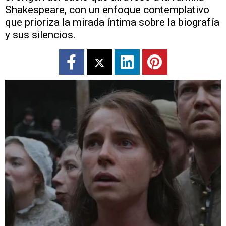
Shakespeare, con un enfoque contemplativo
que prioriza la mirada íntima sobre la biografía
y sus silencios.