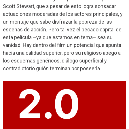
Scott Stewart, que a pesar de esto logra sonsacar
actuaciones moderadas de los actores principales, y
un montaje que sabe disfrazar la pobreza de las
escenas de acción. Pero tal vez el pecado capital de
esta película –ya que estamos en tema– sea su
vanidad. Hay dentro del film un potencial que apunta
hacia una calidad superior, pero su religioso apego a
los esquemas genéricos, diálogo superficial y
contradictorio guión terminan por poseerla.
2.0