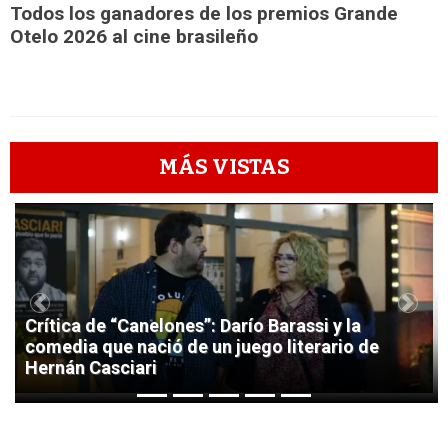
Todos los ganadores de los premios Grande
Otelo 2026 al cine brasileño
MÁS VISTAS
1
Previous
Next
Crítica de “Canelones”: Darío Barassi y la
comedia que nació de un juego literario de
Hernán Casciari