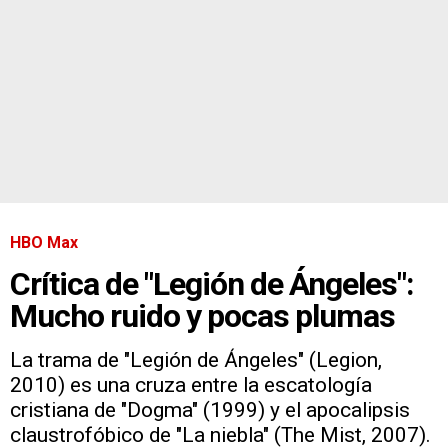
HBO Max
Crítica de "Legión de Ángeles":
Mucho ruido y pocas plumas
La trama de "Legión de Ángeles" (Legion,
2010) es una cruza entre la escatología
cristiana de "Dogma" (1999) y el apocalipsis
claustrofóbico de "La niebla" (The Mist, 2007).