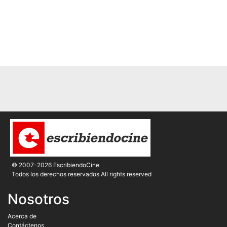
© 2007-2026 EscribiendoCine
Todos los derechos reservados All rights reserved
Nosotros
Acerca de
Contáctenos