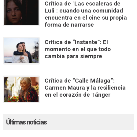
Crítica de "Las escaleras de
Luli": cuando una comunidad
encuentra en el cine su propia
forma de narrarse
Crítica de “Instante”: El
momento en el que todo
cambia para siempre
Crítica de “Calle Málaga”:
Carmen Maura y la resiliencia
en el corazón de Tánger
Últimas noticias