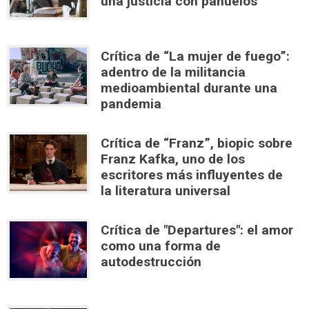
una justicia con pañuelos
Crítica de “La mujer de fuego”:
adentro de la militancia
medioambiental durante una
pandemia
Crítica de “Franz”, biopic sobre
Franz Kafka, uno de los
escritores más influyentes de
la literatura universal
Crítica de "Departures": el amor
como una forma de
autodestrucción