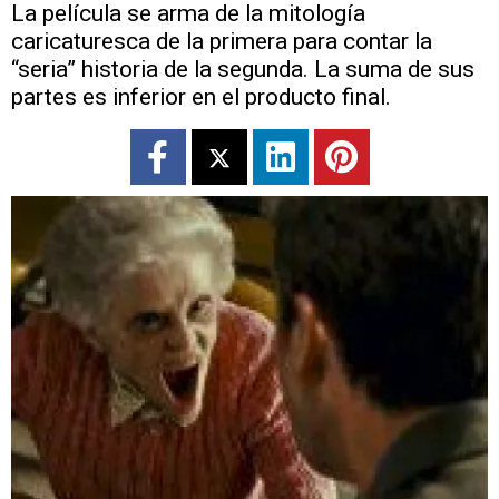
La película se arma de la mitología
caricaturesca de la primera para contar la
“seria” historia de la segunda. La suma de sus
partes es inferior en el producto final.