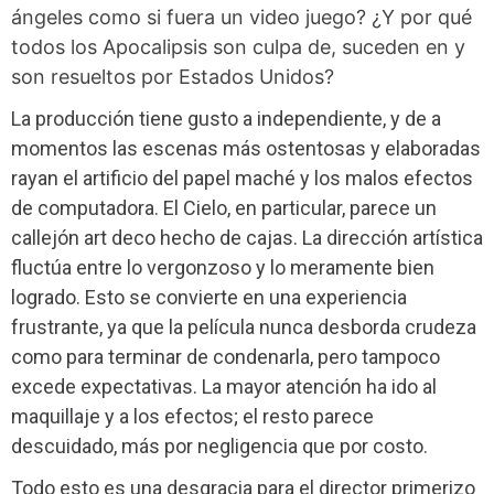
ángeles como si fuera un video juego? ¿Y por qué
todos los Apocalipsis son culpa de, suceden en y
son resueltos por Estados Unidos?
La producción tiene gusto a independiente, y de a
momentos las escenas más ostentosas y elaboradas
rayan el artificio del papel maché y los malos efectos
de computadora. El Cielo, en particular, parece un
callejón art deco hecho de cajas. La dirección artística
fluctúa entre lo vergonzoso y lo meramente bien
logrado. Esto se convierte en una experiencia
frustrante, ya que la película nunca desborda crudeza
como para terminar de condenarla, pero tampoco
excede expectativas. La mayor atención ha ido al
maquillaje y a los efectos; el resto parece
descuidado, más por negligencia que por costo.
Todo esto es una desgracia para el director primerizo