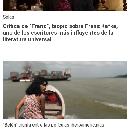
Salas
Crítica de “Franz”, biopic sobre Franz Kafka,
uno de los escritores más influyentes de la
literatura universal
"Belén" triunfa entre las películas iberoamericanas