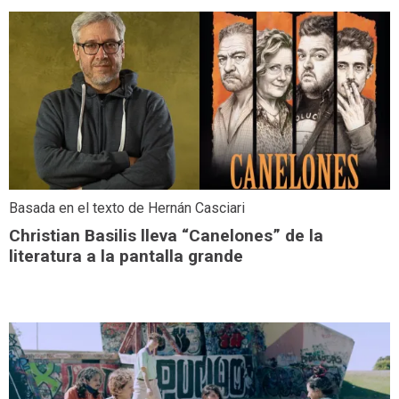
Basada en el texto de Hernán Casciari
Christian Basilis lleva “Canelones” de la
literatura a la pantalla grande