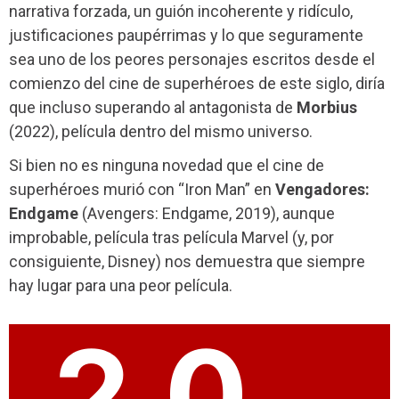
narrativa forzada, un guión incoherente y ridículo,
justificaciones paupérrimas y lo que seguramente
sea uno de los peores personajes escritos desde el
comienzo del cine de superhéroes de este siglo, diría
que incluso superando al antagonista de
Morbius
(2022), película dentro del mismo universo.
Si bien no es ninguna novedad que el cine de
superhéroes murió con “Iron Man” en
Vengadores:
Endgame
(Avengers: Endgame, 2019), aunque
improbable, película tras película Marvel (y, por
consiguiente, Disney) nos demuestra que siempre
hay lugar para una peor película.
2.0