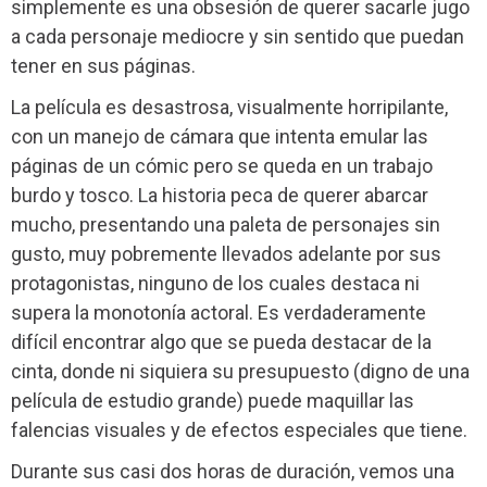
simplemente es una obsesión de querer sacarle jugo
a cada personaje mediocre y sin sentido que puedan
tener en sus páginas.
La película es desastrosa, visualmente horripilante,
con un manejo de cámara que intenta emular las
páginas de un cómic pero se queda en un trabajo
burdo y tosco. La historia peca de querer abarcar
mucho, presentando una paleta de personajes sin
gusto, muy pobremente llevados adelante por sus
protagonistas, ninguno de los cuales destaca ni
supera la monotonía actoral. Es verdaderamente
difícil encontrar algo que se pueda destacar de la
cinta, donde ni siquiera su presupuesto (digno de una
película de estudio grande) puede maquillar las
falencias visuales y de efectos especiales que tiene.
Durante sus casi dos horas de duración, vemos una