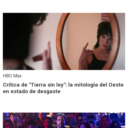
HBO Max
Crítica de "Tierra sin ley": la mitología del Oeste
en estado de desgaste