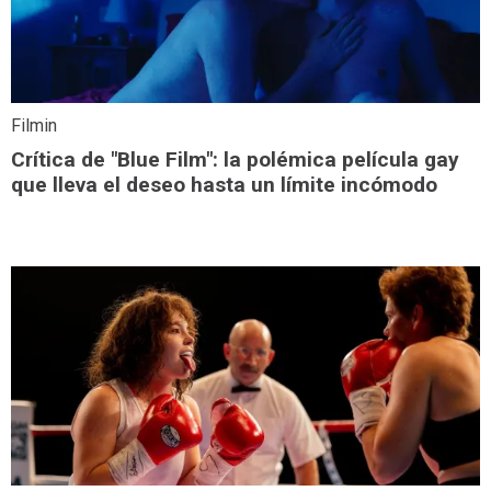
Filmin
Crítica de "Blue Film": la polémica película gay
que lleva el deseo hasta un límite incómodo