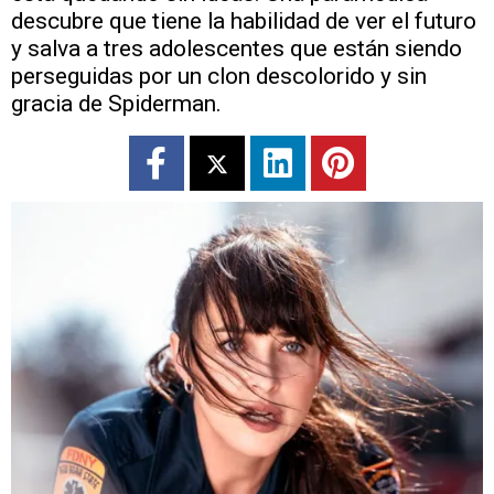
descubre que tiene la habilidad de ver el futuro
y salva a tres adolescentes que están siendo
perseguidas por un clon descolorido y sin
gracia de Spiderman.