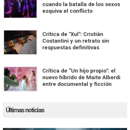
cuando la batalla de los sexos
esquiva el conflicto
Crítica de "Xul": Cristián
Costantini y un retrato sin
respuestas definitivas
Crítica de “Un hijo propio": el
nuevo híbrido de Maite Alberdi
entre documental y ficción
Últimas noticias