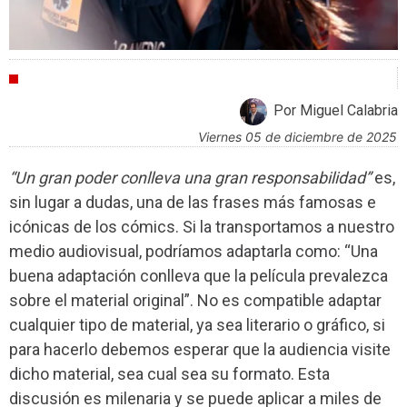
CRÍTICAS
Por Miguel Calabria
viernes 05 de diciembre de 2025
“Un gran poder conlleva una gran responsabilidad”
es,
sin lugar a dudas, una de las frases más famosas e
icónicas de los cómics. Si la transportamos a nuestro
medio audiovisual, podríamos adaptarla como: “Una
buena adaptación conlleva que la película prevalezca
sobre el material original”. No es compatible adaptar
cualquier tipo de material, ya sea literario o gráfico, si
para hacerlo debemos esperar que la audiencia visite
dicho material, sea cual sea su formato. Esta
discusión es milenaria y se puede aplicar a miles de