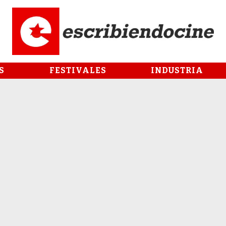
S
FESTIVALES
INDUSTRIA