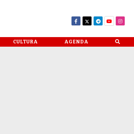
CULTURA
AGENDA