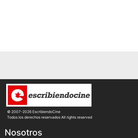
© 2007-2026 EscribiendoCine
Todos los derechos reservados All rights reserved
Nosotros