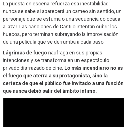
La puesta en escena refuerza esa inestabilidad:
nunca se sabe si aparecerá un cameo sin sentido, un
personaje que se esfuma o una secuencia colocada
al azar. Las canciones de Cantilo intentan cubrir los
huecos, pero terminan subrayando la improvisación
de una película que se derrumba a cada paso.
Lágrimas de fuego
naufraga en sus propias
intenciones y se transforma en un espectáculo
privado disfrazado de cine.
Lo más incendiario no es
el fuego que aterra a su protagonista, sino la
certeza de que el público fue invitado a una función
que nunca debió salir del ámbito íntimo.