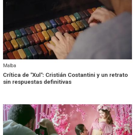
Malba
Crítica de "Xul": Cristián Costantini y un retrato
sin respuestas definitivas