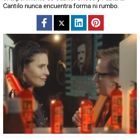
Cantilo nunca encuentra forma ni rumbo.