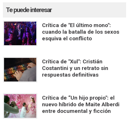
Te puede interesar
Crítica de "El último mono":
cuando la batalla de los sexos
esquiva el conflicto
Crítica de "Xul": Cristián
Costantini y un retrato sin
respuestas definitivas
Crítica de “Un hijo propio": el
nuevo híbrido de Maite Alberdi
entre documental y ficción