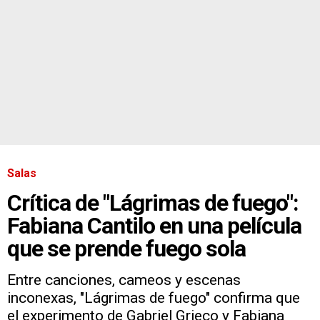
Salas
Crítica de "Lágrimas de fuego":
Fabiana Cantilo en una película
que se prende fuego sola
Entre canciones, cameos y escenas
inconexas, "Lágrimas de fuego" confirma que
el experimento de Gabriel Grieco y Fabiana