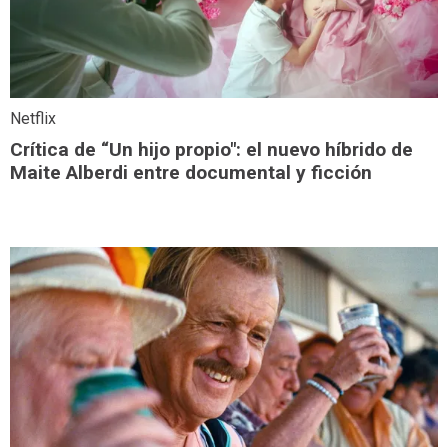
Netflix
Crítica de “Un hijo propio": el nuevo híbrido de
Maite Alberdi entre documental y ficción