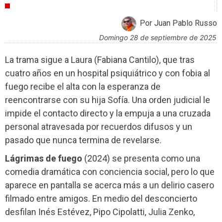
CRÍTICAS
Por Juan Pablo Russo
domingo 28 de septiembre de 2025
La trama sigue a Laura (Fabiana Cantilo), que tras
cuatro años en un hospital psiquiátrico y con fobia al
fuego recibe el alta con la esperanza de
reencontrarse con su hija Sofía. Una orden judicial le
impide el contacto directo y la empuja a una cruzada
personal atravesada por recuerdos difusos y un
pasado que nunca termina de revelarse.
Lágrimas de fuego
(2024) se presenta como una
comedia dramática con conciencia social, pero lo que
aparece en pantalla se acerca más a un delirio casero
filmado entre amigos. En medio del desconcierto
desfilan Inés Estévez, Pipo Cipolatti, Julia Zenko,