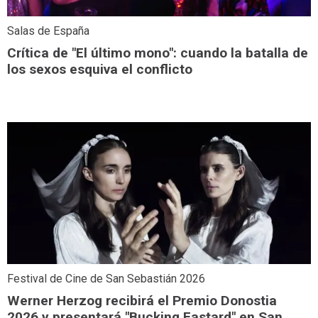
Salas de España
Crítica de "El último mono": cuando la batalla de
los sexos esquiva el conflicto
Festival de Cine de San Sebastián 2026
Werner Herzog recibirá el Premio Donostia
2026 y presentará "Bucking Fastard" en San