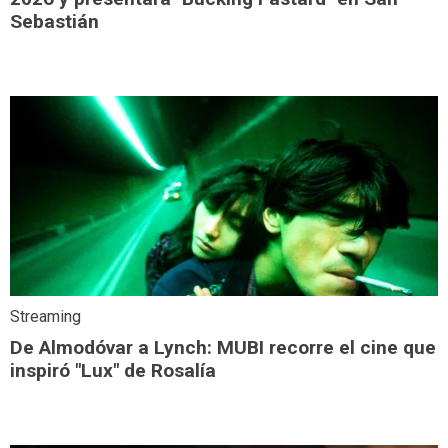
Sebastián
Streaming
De Almodóvar a Lynch: MUBI recorre el cine que
inspiró "Lux" de Rosalía