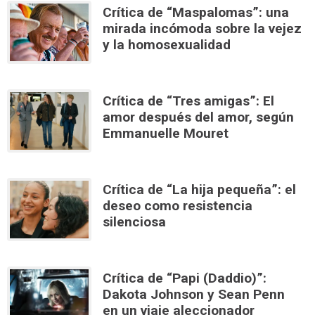
Crítica de “Maspalomas”: una
mirada incómoda sobre la vejez
y la homosexualidad
Crítica de “Tres amigas”: El
amor después del amor, según
Emmanuelle Mouret
Crítica de “La hija pequeña”: el
deseo como resistencia
silenciosa
Crítica de “Papi (Daddio)”:
Dakota Johnson y Sean Penn
en un viaje aleccionador