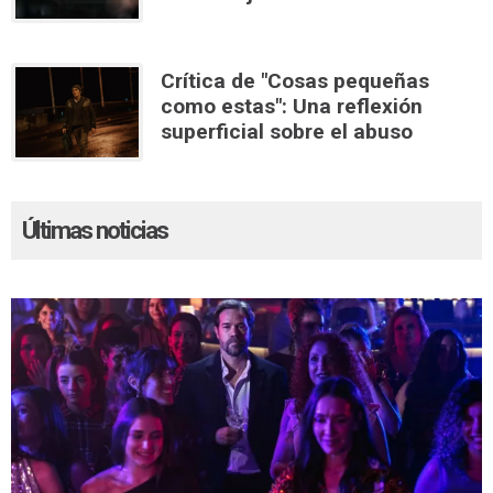
Crítica de "Cosas pequeñas
como estas": Una reflexión
superficial sobre el abuso
Últimas noticias