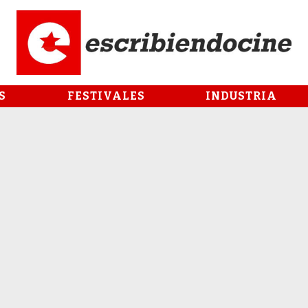
S
FESTIVALES
INDUSTRIA