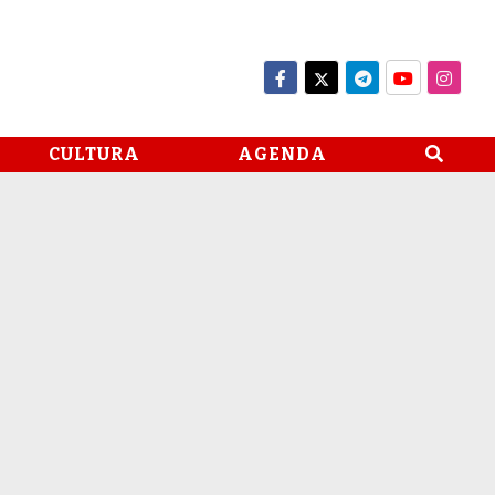
CULTURA
AGENDA