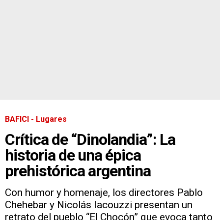
BAFICI - Lugares
Crítica de “Dinolandia”: La
historia de una épica
prehistórica argentina
Con humor y homenaje, los directores Pablo
Chehebar y Nicolás Iacouzzi presentan un
retrato del pueblo “El Chocón” que evoca tanto