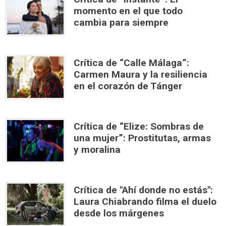
momento en el que todo
cambia para siempre
Crítica de “Calle Málaga”:
Carmen Maura y la resiliencia
en el corazón de Tánger
Crítica de “Elize: Sombras de
una mujer”: Prostitutas, armas
y moralina
Crítica de "Ahí donde no estás":
Laura Chiabrando filma el duelo
desde los márgenes