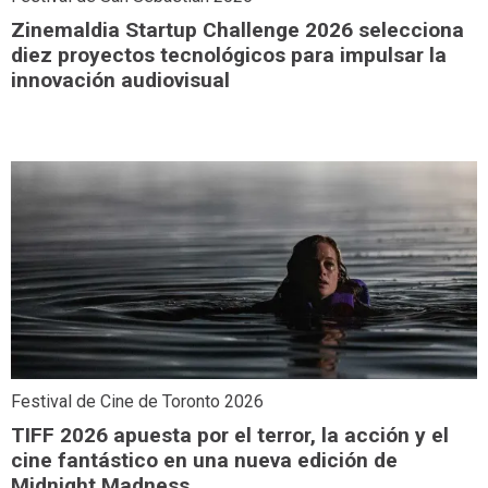
Zinemaldia Startup Challenge 2026 selecciona
diez proyectos tecnológicos para impulsar la
innovación audiovisual
Festival de Cine de Toronto 2026
TIFF 2026 apuesta por el terror, la acción y el
cine fantástico en una nueva edición de
Midnight Madness