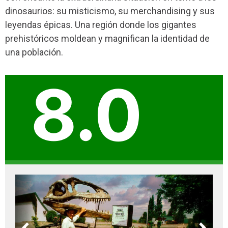
dinosaurios: su misticismo, su merchandising y sus
leyendas épicas. Una región donde los gigantes
prehistóricos moldean y magnifican la identidad de
una población.
8.0