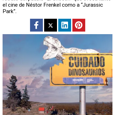
el cine de Néstor Frenkel como a “Jurassic
Park”.