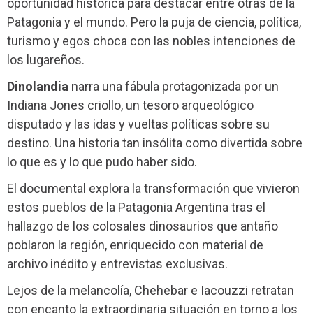
oportunidad histórica para destacar entre otras de la
Patagonia y el mundo. Pero la puja de ciencia, política,
turismo y egos choca con las nobles intenciones de
los lugareños.
Dinolandia
narra una fábula protagonizada por un
Indiana Jones criollo, un tesoro arqueológico
disputado y las idas y vueltas políticas sobre su
destino. Una historia tan insólita como divertida sobre
lo que es y lo que pudo haber sido.
El documental explora la transformación que vivieron
estos pueblos de la Patagonia Argentina tras el
hallazgo de los colosales dinosaurios que antaño
poblaron la región, enriquecido con material de
archivo inédito y entrevistas exclusivas.
Lejos de la melancolía, Chehebar e Iacouzzi retratan
con encanto la extraordinaria situación en torno a los