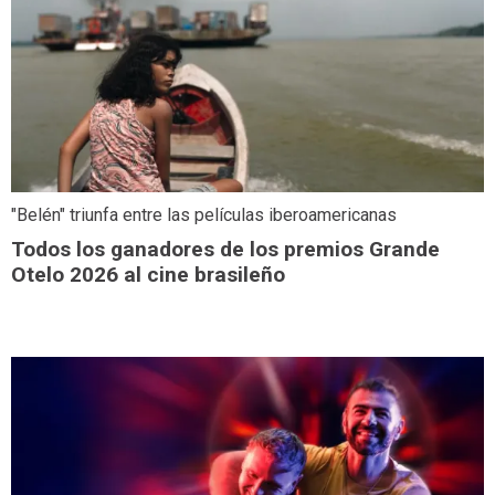
"Belén" triunfa entre las películas iberoamericanas
Todos los ganadores de los premios Grande
Otelo 2026 al cine brasileño