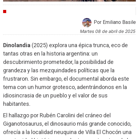
CRÍTICAS
Por Emiliano Basile
martes 08 de abril de 2025
Dinolandia
(2025) explora una épica trunca, eco de
tantas otras en la historia argentina: un
descubrimiento prometedor, la posibilidad de
grandeza y las mezquindades políticas que la
frustraron. Sin embargo, el documental aborda este
tema con un humor grotesco, adentrándonos en la
idiosincrasia de un pueblo y el valor de sus
habitantes.
El hallazgo por Rubén Carolini del cráneo del
Giganotosaurus, el dinosaurio más grande conocido,
ofrecía a la localidad neuquina de Villa El Chocón una