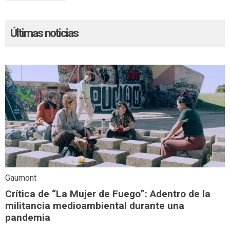
Últimas noticias
Gaumont
Crítica de “La Mujer de Fuego”: Adentro de la
militancia medioambiental durante una
pandemia