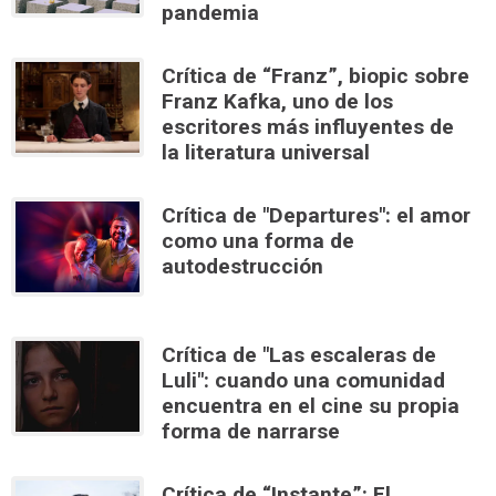
pandemia
Crítica de “Franz”, biopic sobre
Franz Kafka, uno de los
escritores más influyentes de
la literatura universal
Crítica de "Departures": el amor
como una forma de
autodestrucción
Crítica de "Las escaleras de
Luli": cuando una comunidad
encuentra en el cine su propia
forma de narrarse
Crítica de “Instante”: El