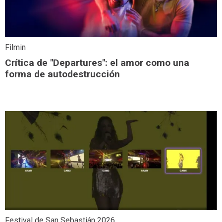
Filmin
Crítica de "Departures": el amor como una
forma de autodestrucción
Festival de San Sebastián 2026