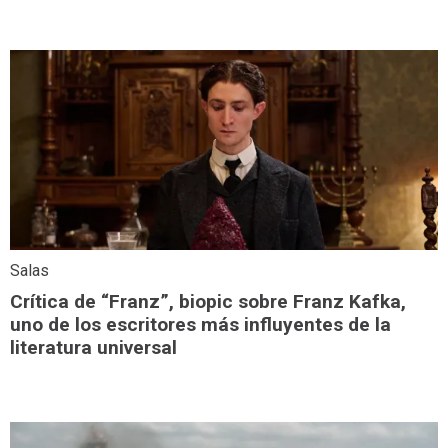
Salas
Crítica de “Franz”, biopic sobre Franz Kafka,
uno de los escritores más influyentes de la
literatura universal