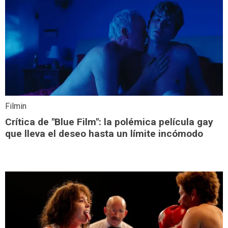
Filmin
Crítica de "Blue Film": la polémica película gay
que lleva el deseo hasta un límite incómodo