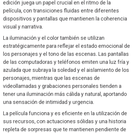
edición juega un papel crucial en el ritmo de la
película, con transiciones fluidas entre diferentes
dispositivos y pantallas que mantienen la coherencia
visual y narrativa.
La iluminación y el color también se utilizan
estratégicamente para reflejar el estado emocional de
los personajes y el tono de las escenas. Las pantallas
de las computadoras y teléfonos emiten una luz fría y
azulada que subraya la soledad y el aislamiento de los
personajes, mientras que las escenas de
videollamadas y grabaciones personales tienden a
tener una iluminación más cálida y natural, aportando
una sensación de intimidad y urgencia.
La película funciona y es eficiente en la utilización de
sus recursos, con actuaciones sólidas y una historia
repleta de sorpresas que te mantienen pendiente de