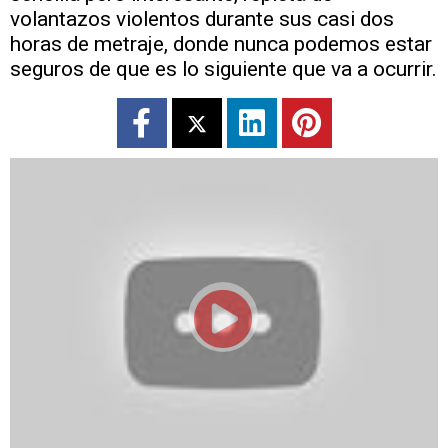
volantazos violentos durante sus casi dos
horas de metraje, donde nunca podemos estar
seguros de que es lo siguiente que va a ocurrir.