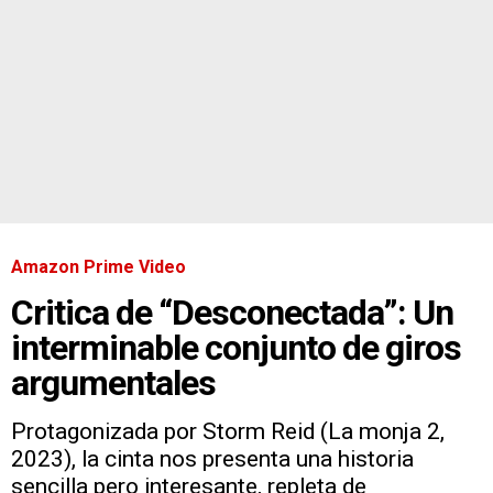
Amazon Prime Video
Critica de “Desconectada”: Un
interminable conjunto de giros
argumentales
Protagonizada por Storm Reid (La monja 2,
2023), la cinta nos presenta una historia
sencilla pero interesante, repleta de