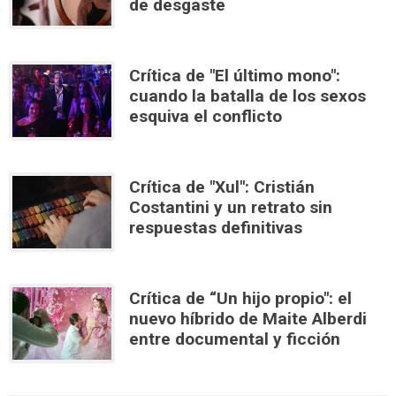
de desgaste
Crítica de "El último mono":
cuando la batalla de los sexos
esquiva el conflicto
Crítica de "Xul": Cristián
Costantini y un retrato sin
respuestas definitivas
Crítica de “Un hijo propio": el
nuevo híbrido de Maite Alberdi
entre documental y ficción