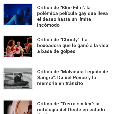
Crítica de "Blue Film": la
polémica película gay que lleva
el deseo hasta un límite
incómodo
Crítica de "Christy": La
boxeadora que le ganó a la vida
a base de golpes
Crítica de "Malvinas: Legado de
Sangre": Daniel Ponce y la
memoria en tránsito
Crítica de "Tierra sin ley": la
mitología del Oeste en estado