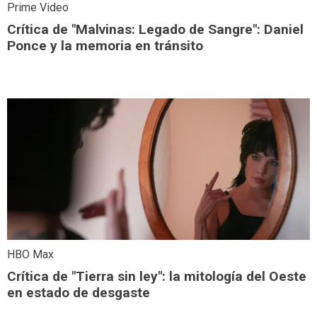
Prime Video
Crítica de "Malvinas: Legado de Sangre": Daniel
Ponce y la memoria en tránsito
HBO Max
Crítica de "Tierra sin ley": la mitología del Oeste
en estado de desgaste