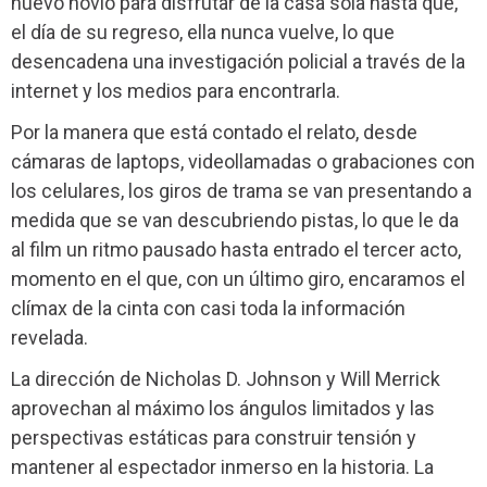
nuevo novio para disfrutar de la casa sola hasta que,
el día de su regreso, ella nunca vuelve, lo que
desencadena una investigación policial a través de la
internet y los medios para encontrarla.
Por la manera que está contado el relato, desde
cámaras de laptops, videollamadas o grabaciones con
los celulares, los giros de trama se van presentando a
medida que se van descubriendo pistas, lo que le da
al film un ritmo pausado hasta entrado el tercer acto,
momento en el que, con un último giro, encaramos el
clímax de la cinta con casi toda la información
revelada.
La dirección de Nicholas D. Johnson y Will Merrick
aprovechan al máximo los ángulos limitados y las
perspectivas estáticas para construir tensión y
mantener al espectador inmerso en la historia. La