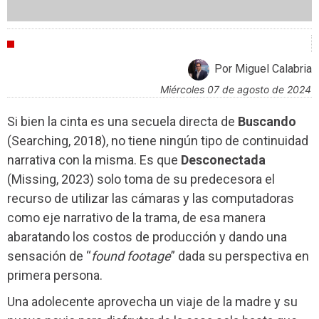
CRÍTICAS
Por Miguel Calabria
miércoles 07 de agosto de 2024
Si bien la cinta es una secuela directa de
Buscando
(Searching, 2018), no tiene ningún tipo de continuidad
narrativa con la misma. Es que
Desconectada
(Missing, 2023) solo toma de su predecesora el
recurso de utilizar las cámaras y las computadoras
como eje narrativo de la trama, de esa manera
abaratando los costos de producción y dando una
sensación de “
found footage
” dada su perspectiva en
primera persona.
Una adolecente aprovecha un viaje de la madre y su