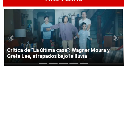
1
Previous
Next
Crítica de “La última casa”: Wagner Moura y
Greta Lee, atrapados bajo la lluvia