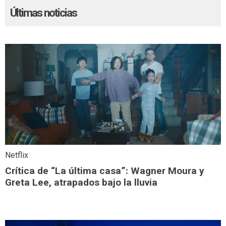
Últimas noticias
Netflix
Crítica de “La última casa”: Wagner Moura y
Greta Lee, atrapados bajo la lluvia