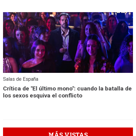
Salas de España
Crítica de "El último mono": cuando la batalla de
los sexos esquiva el conflicto
MÁS VISTAS